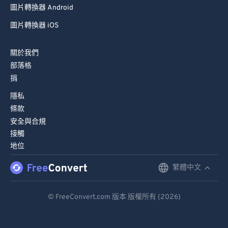
圖片轉換器 Android
圖片轉換器 iOS
關於我們
部落格
捐
隱私
條款
安全與合規
接觸
地位
繁體中文
English
Deutsch
© FreeConvert.com 版本 版權所有 (2026)
Español