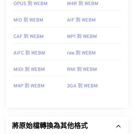
OPUS 到 WEBM
M4R 到 WEBM
MID 到 WEBM
AIF 到 WEBM
CAF 到 WEBM
MP1 到 WEBM
AIFC 到 WEBM
raw 到 WEBM
MIDI 到 WEBM
RMI 到 WEBM
M4P 到 WEBM
3GA 到 WEBM
將原始檔轉換為其他格式