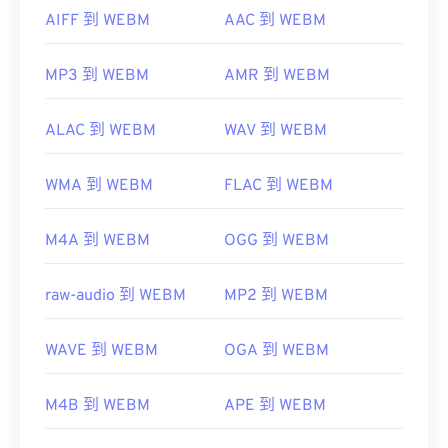
AIFF 到 WEBM
AAC 到 WEBM
MP3 到 WEBM
AMR 到 WEBM
ALAC 到 WEBM
WAV 到 WEBM
WMA 到 WEBM
FLAC 到 WEBM
M4A 到 WEBM
OGG 到 WEBM
raw-audio 到 WEBM
MP2 到 WEBM
WAVE 到 WEBM
OGA 到 WEBM
M4B 到 WEBM
APE 到 WEBM