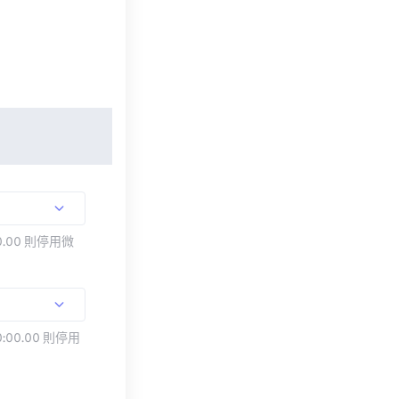
.00 則停用微
:00.00 則停用