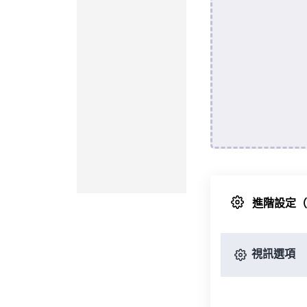
進階設定
視訊選項