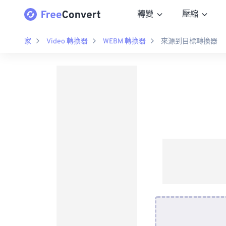
轉變
壓縮
家
Video 轉換器
WEBM 轉換器
來源到目標轉換器