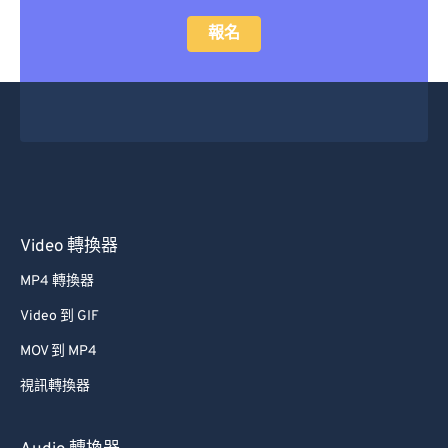
47
47
47
47
47
47
報名
48
48
48
48
48
48
49
49
49
49
49
49
50
50
50
50
50
50
51
51
51
51
51
51
52
52
52
52
52
52
53
53
53
53
53
53
54
54
54
54
54
54
Video 轉換器
55
55
55
55
55
55
MP4 轉換器
56
56
56
56
56
56
Video 到 GIF
57
57
57
57
57
57
MOV 到 MP4
58
58
58
58
58
58
視訊轉換器
59
59
59
59
59
59
60
60