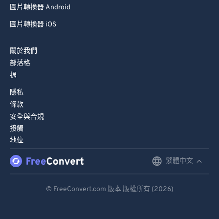
圖片轉換器 Android
圖片轉換器 iOS
關於我們
部落格
捐
隱私
條款
安全與合規
接觸
地位
繁體中文
English
Deutsch
© FreeConvert.com 版本 版權所有 (2026)
Español