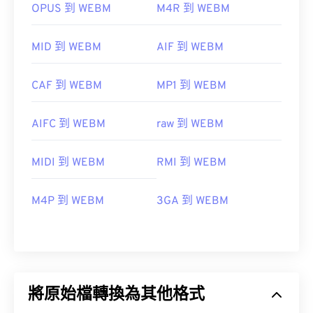
OPUS 到 WEBM
M4R 到 WEBM
MID 到 WEBM
AIF 到 WEBM
CAF 到 WEBM
MP1 到 WEBM
AIFC 到 WEBM
raw 到 WEBM
MIDI 到 WEBM
RMI 到 WEBM
M4P 到 WEBM
3GA 到 WEBM
將原始檔轉換為其他格式