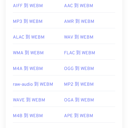
AIFF 到 WEBM
AAC 到 WEBM
MP3 到 WEBM
AMR 到 WEBM
ALAC 到 WEBM
WAV 到 WEBM
WMA 到 WEBM
FLAC 到 WEBM
M4A 到 WEBM
OGG 到 WEBM
raw-audio 到 WEBM
MP2 到 WEBM
WAVE 到 WEBM
OGA 到 WEBM
M4B 到 WEBM
APE 到 WEBM