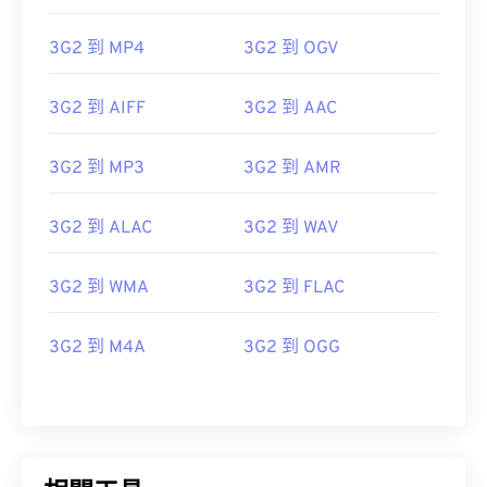
08
08
08
08
08
08
08
08
3G2 到 MP4
3G2 到 OGV
09
09
09
09
09
09
09
09
10
10
10
10
10
10
10
10
3G2 到 AIFF
3G2 到 AAC
11
11
11
11
11
11
11
11
3G2 到 MP3
3G2 到 AMR
12
12
12
12
12
12
12
12
13
13
13
13
13
13
13
13
3G2 到 ALAC
3G2 到 WAV
14
14
14
14
14
14
14
14
15
15
15
15
15
15
15
15
3G2 到 WMA
3G2 到 FLAC
16
16
16
16
16
16
16
16
3G2 到 M4A
3G2 到 OGG
17
17
17
17
17
17
17
17
18
18
18
18
18
18
18
18
19
19
19
19
19
19
19
19
20
20
20
20
20
20
20
20