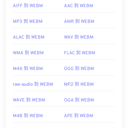
AIFF 到 WEBM
AAC 到 WEBM
MP3 到 WEBM
AMR 到 WEBM
ALAC 到 WEBM
WAV 到 WEBM
WMA 到 WEBM
FLAC 到 WEBM
M4A 到 WEBM
OGG 到 WEBM
raw-audio 到 WEBM
MP2 到 WEBM
WAVE 到 WEBM
OGA 到 WEBM
M4B 到 WEBM
APE 到 WEBM