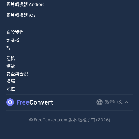
圖片轉換器 Android
圖片轉換器 iOS
關於我們
部落格
捐
隱私
條款
安全與合規
接觸
地位
繁體中文
English
Deutsch
© FreeConvert.com 版本 版權所有 (2026)
Español