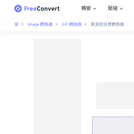
轉變
壓縮
家
Image 轉換器
GIF 轉換器
來源到目標轉換器