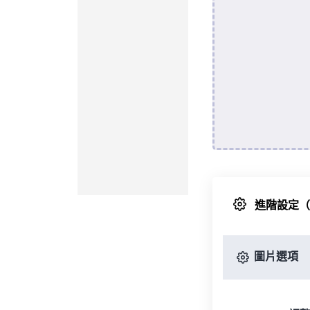
進階設定
圖片選項