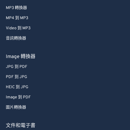
MP3 轉換器
MP4 到 MP3
Video 到 MP3
音訊轉換器
Image 轉換器
JPG 到 PDF
PDF 到 JPG
HEIC 到 JPG
Image 到 PDF
圖片轉換器
文件和電子書