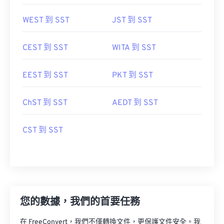
WEST 到 SST
JST 到 SST
CEST 到 SST
WITA 到 SST
EEST 到 SST
PKT 到 SST
ChST 到 SST
AEDT 到 SST
CST 到 SST
您的數據，我們的首要任務
在 FreeConvert，我們不僅轉換文件，更保護文件安全。我