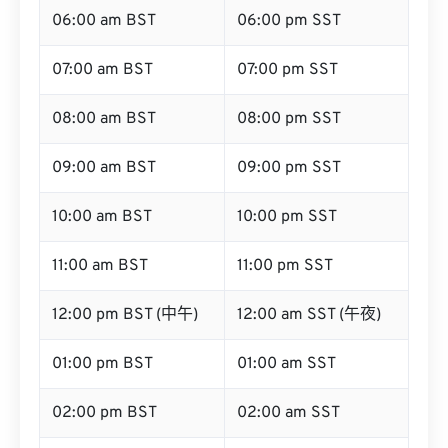
06:00 am BST
06:00 pm SST
07:00 am BST
07:00 pm SST
08:00 am BST
08:00 pm SST
09:00 am BST
09:00 pm SST
10:00 am BST
10:00 pm SST
11:00 am BST
11:00 pm SST
12:00 pm BST (中午)
12:00 am SST (午夜)
01:00 pm BST
01:00 am SST
02:00 pm BST
02:00 am SST