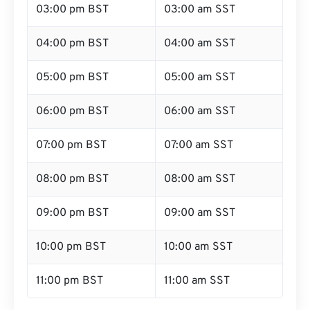
03:00 pm BST
03:00 am SST
04:00 pm BST
04:00 am SST
05:00 pm BST
05:00 am SST
06:00 pm BST
06:00 am SST
07:00 pm BST
07:00 am SST
08:00 pm BST
08:00 am SST
09:00 pm BST
09:00 am SST
10:00 pm BST
10:00 am SST
11:00 pm BST
11:00 am SST