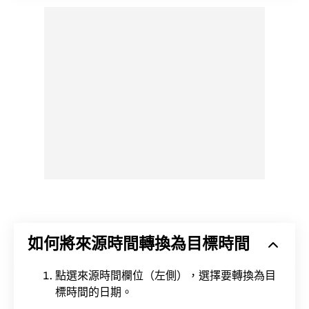
如何將來源時間轉換為目標時間
點選來源時間欄位（左側），選擇要轉換為目
標時間的日期。