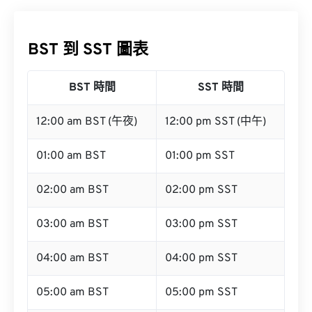
BST 到 SST 圖表
BST 時間
SST 時間
12:00 am BST (午夜)
12:00 pm SST (中午)
01:00 am BST
01:00 pm SST
02:00 am BST
02:00 pm SST
03:00 am BST
03:00 pm SST
04:00 am BST
04:00 pm SST
05:00 am BST
05:00 pm SST