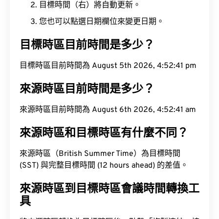
目標時間（右）將自動更新。
您也可以點選日期欄位來變更日期。
目標時區目前時間是多少？
目標時區目前時間為 August 5th 2026, 4:52:42 pm
來源時區目前時間是多少？
來源時區目前時間為 August 6th 2026, 4:52:42 am
來源時區和目標時區有什麼不同？
來源時區（British Summer Time）為目標時間
(SST) 與完整目標時間 (12 hours ahead) 的差值。
來源時區到目標時區會議時間轉換工
具