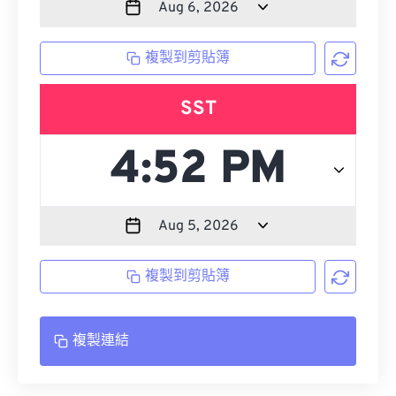
複製到剪貼簿
SST
複製到剪貼簿
複製連結