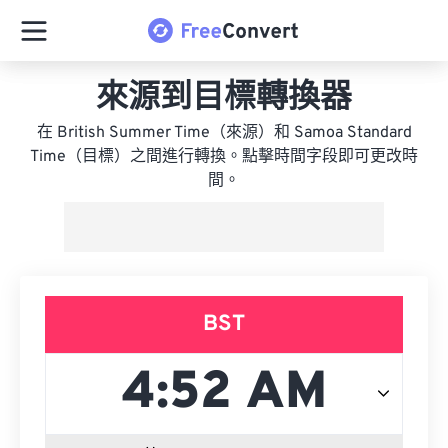
來源到目標轉換器
在 British Summer Time（來源）和 Samoa Standard
Time（目標）之間進行轉換。點擊時間字段即可更改時
間。
BST