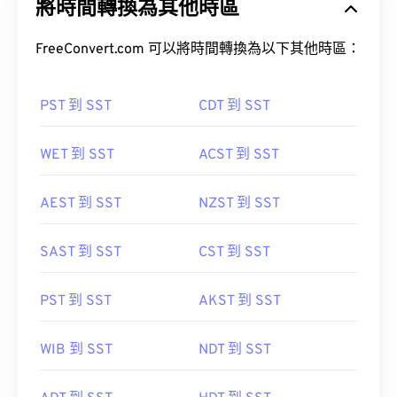
將時間轉換為其他時區
FreeConvert.com 可以將時間轉換為以下其他時區：
PST 到 SST
CDT 到 SST
WET 到 SST
ACST 到 SST
AEST 到 SST
NZST 到 SST
SAST 到 SST
CST 到 SST
PST 到 SST
AKST 到 SST
WIB 到 SST
NDT 到 SST