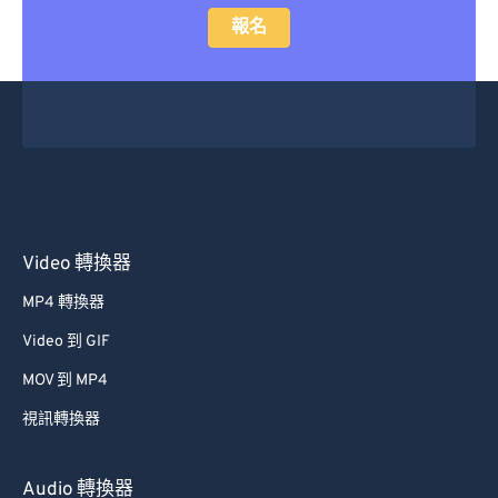
報名
Video 轉換器
MP4 轉換器
Video 到 GIF
MOV 到 MP4
視訊轉換器
Audio 轉換器