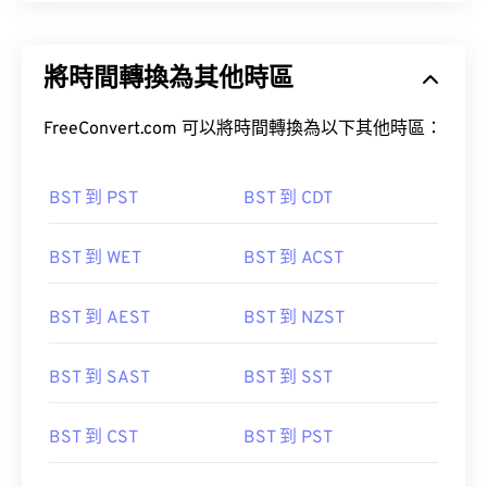
將時間轉換為其他時區
FreeConvert.com 可以將時間轉換為以下其他時區：
BST 到 PST
BST 到 CDT
BST 到 WET
BST 到 ACST
BST 到 AEST
BST 到 NZST
BST 到 SAST
BST 到 SST
BST 到 CST
BST 到 PST