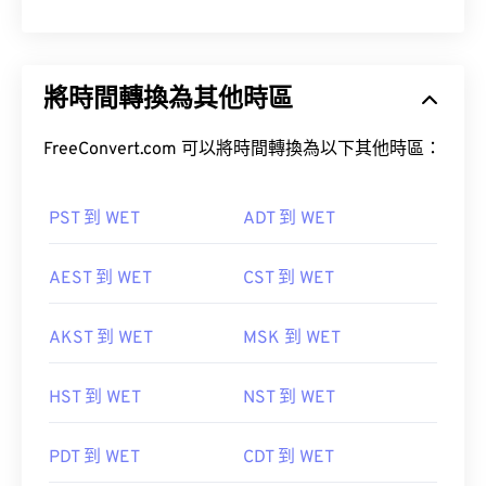
將時間轉換為其他時區
FreeConvert.com 可以將時間轉換為以下其他時區：
PST 到 WET
ADT 到 WET
AEST 到 WET
CST 到 WET
AKST 到 WET
MSK 到 WET
HST 到 WET
NST 到 WET
PDT 到 WET
CDT 到 WET