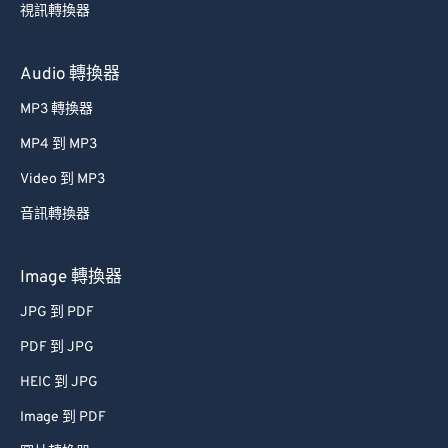
視訊轉換器
Audio 轉換器
MP3 轉換器
MP4 到 MP3
Video 到 MP3
音訊轉換器
Image 轉換器
JPG 到 PDF
PDF 到 JPG
HEIC 到 JPG
Image 到 PDF