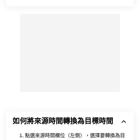
如何將來源時間轉換為目標時間
點選來源時間欄位（左側），選擇要轉換為目