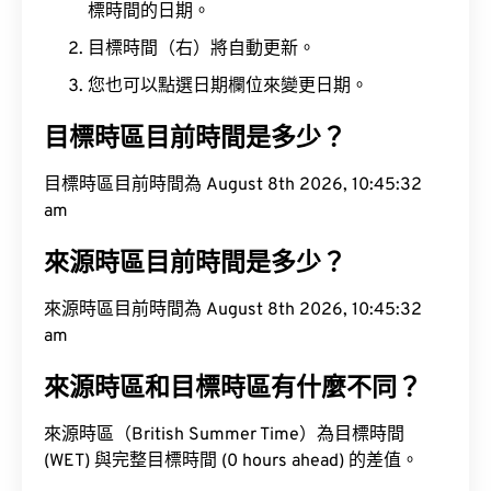
標時間的日期。
目標時間（右）將自動更新。
您也可以點選日期欄位來變更日期。
目標時區目前時間是多少？
目標時區目前時間為 August 8th 2026, 10:45:33
am
來源時區目前時間是多少？
來源時區目前時間為 August 8th 2026, 10:45:33
am
來源時區和目標時區有什麼不同？
來源時區（British Summer Time）為目標時間
(WET) 與完整目標時間 (0 hours ahead) 的差值。