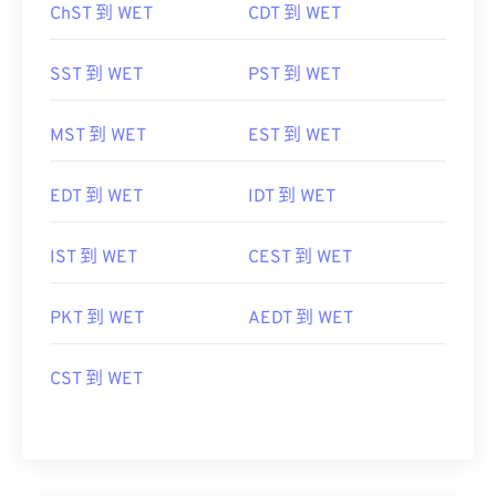
ChST 到 WET
CDT 到 WET
SST 到 WET
PST 到 WET
MST 到 WET
EST 到 WET
EDT 到 WET
IDT 到 WET
IST 到 WET
CEST 到 WET
PKT 到 WET
AEDT 到 WET
CST 到 WET