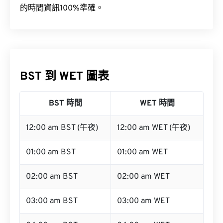
的時間資訊100%準確。
BST 到 WET 圖表
BST 時間
WET 時間
12:00 am BST (午夜)
12:00 am WET (午夜)
01:00 am BST
01:00 am WET
02:00 am BST
02:00 am WET
03:00 am BST
03:00 am WET