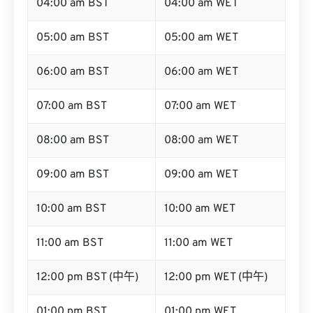
04:00 am BST
04:00 am WET
05:00 am BST
05:00 am WET
06:00 am BST
06:00 am WET
07:00 am BST
07:00 am WET
08:00 am BST
08:00 am WET
09:00 am BST
09:00 am WET
10:00 am BST
10:00 am WET
11:00 am BST
11:00 am WET
12:00 pm BST (中午)
12:00 pm WET (中午)
01:00 pm BST
01:00 pm WET