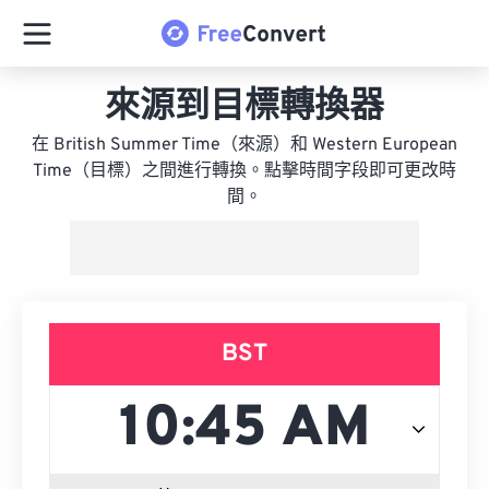
來源到目標轉換器
在 British Summer Time（來源）和 Western European
Time（目標）之間進行轉換。點擊時間字段即可更改時
間。
BST