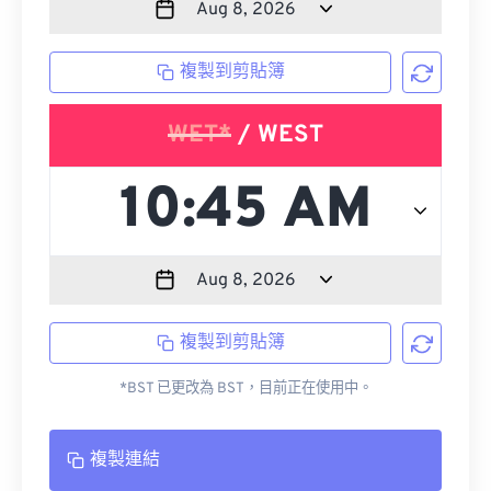
複製到剪貼簿
WET*
/ WEST
複製到剪貼簿
*BST 已更改為 BST，目前正在使用中。
複製連結