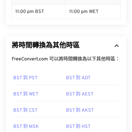
11:00 pm BST
11:00 pm WET
將時間轉換為其他時區
FreeConvert.com 可以將時間轉換為以下其他時區：
BST 到 PST
BST 到 ADT
BST 到 WET
BST 到 AEST
BST 到 CST
BST 到 AKST
BST 到 MSK
BST 到 HST