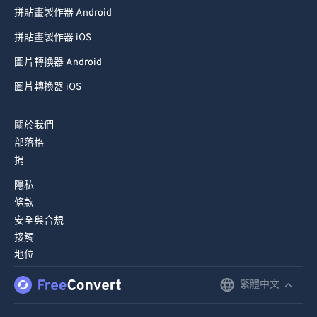
拼貼畫製作器 Android
拼貼畫製作器 iOS
圖片轉換器 Android
圖片轉換器 iOS
關於我們
部落格
捐
隱私
條款
安全與合規
接觸
地位
繁體中文
English
Deutsch