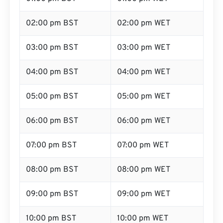
02:00 pm BST
02:00 pm WET
03:00 pm BST
03:00 pm WET
04:00 pm BST
04:00 pm WET
05:00 pm BST
05:00 pm WET
06:00 pm BST
06:00 pm WET
07:00 pm BST
07:00 pm WET
08:00 pm BST
08:00 pm WET
09:00 pm BST
09:00 pm WET
10:00 pm BST
10:00 pm WET