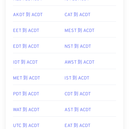
AKDT 到 ACDT
CAT 到 ACDT
EET 到 ACDT
MEST 到 ACDT
EDT 到 ACDT
NST 到 ACDT
IDT 到 ACDT
AWST 到 ACDT
MET 到 ACDT
IST 到 ACDT
PDT 到 ACDT
CDT 到 ACDT
WAT 到 ACDT
AST 到 ACDT
UTC 到 ACDT
EAT 到 ACDT