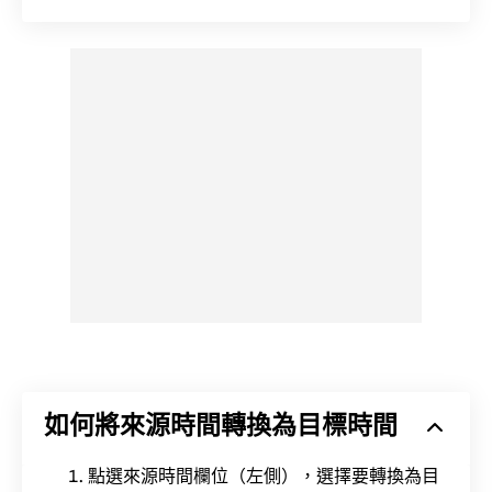
如何將來源時間轉換為目標時間
點選來源時間欄位（左側），選擇要轉換為目