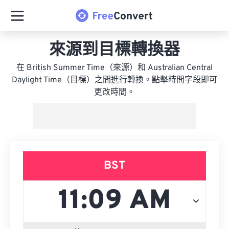
來源到目標轉換器
在 British Summer Time（來源）和 Australian Central
Daylight Time（目標）之間進行轉換。點擊時間字段即可
更改時間。
BST