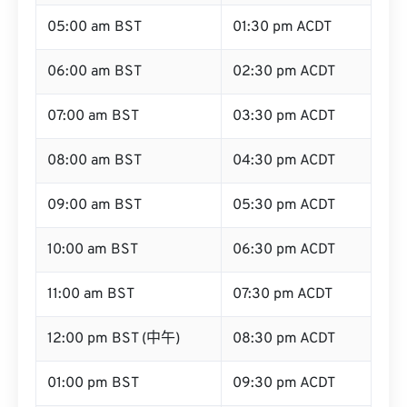
05:00 am BST
01:30 pm ACDT
06:00 am BST
02:30 pm ACDT
07:00 am BST
03:30 pm ACDT
08:00 am BST
04:30 pm ACDT
09:00 am BST
05:30 pm ACDT
10:00 am BST
06:30 pm ACDT
11:00 am BST
07:30 pm ACDT
12:00 pm BST (中午)
08:30 pm ACDT
01:00 pm BST
09:30 pm ACDT