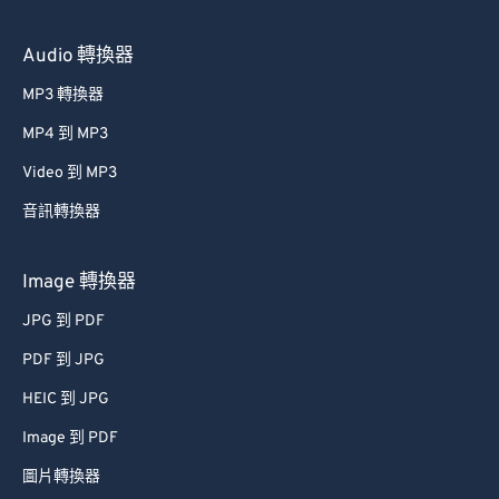
Audio 轉換器
MP3 轉換器
MP4 到 MP3
Video 到 MP3
音訊轉換器
Image 轉換器
JPG 到 PDF
PDF 到 JPG
HEIC 到 JPG
Image 到 PDF
圖片轉換器