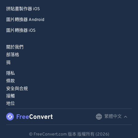
拼貼畫製作器 iOS
圖片轉換器 Android
圖片轉換器 iOS
關於我們
部落格
捐
隱私
條款
安全與合規
接觸
地位
繁體中文
English
Deutsch
© FreeConvert.com 版本 版權所有 (2026)