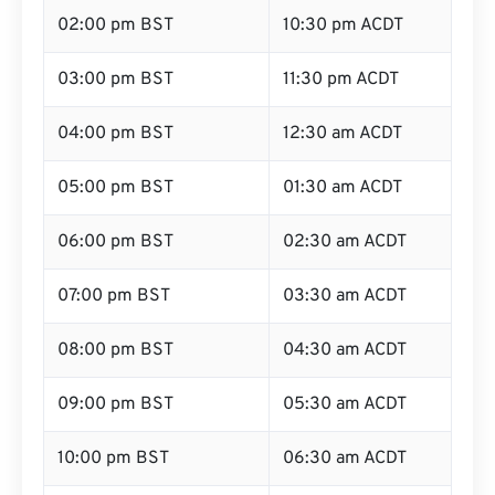
02:00 pm BST
10:30 pm ACDT
03:00 pm BST
11:30 pm ACDT
04:00 pm BST
12:30 am ACDT
05:00 pm BST
01:30 am ACDT
06:00 pm BST
02:30 am ACDT
07:00 pm BST
03:30 am ACDT
08:00 pm BST
04:30 am ACDT
09:00 pm BST
05:30 am ACDT
10:00 pm BST
06:30 am ACDT