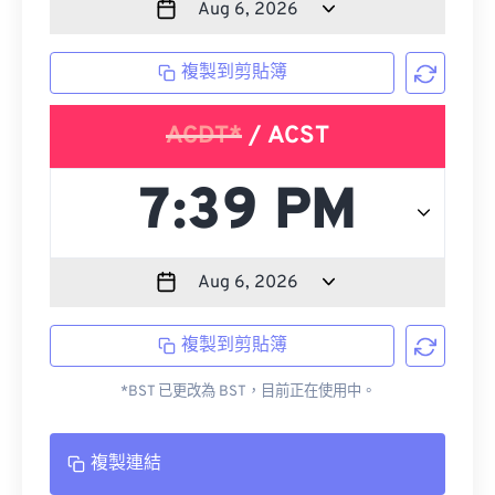
複製到剪貼簿
ACDT*
/ ACST
複製到剪貼簿
*BST 已更改為 BST，目前正在使用中。
複製連結