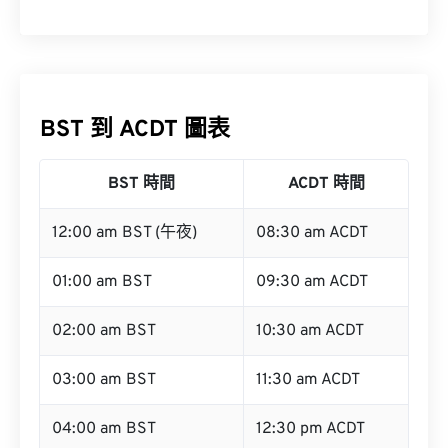
BST 到 ACDT 圖表
BST 時間
ACDT 時間
12:00 am BST (午夜)
08:30 am ACDT
01:00 am BST
09:30 am ACDT
02:00 am BST
10:30 am ACDT
03:00 am BST
11:30 am ACDT
04:00 am BST
12:30 pm ACDT