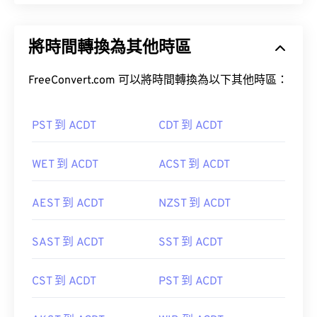
將時間轉換為其他時區
FreeConvert.com 可以將時間轉換為以下其他時區：
PST 到 ACDT
CDT 到 ACDT
WET 到 ACDT
ACST 到 ACDT
AEST 到 ACDT
NZST 到 ACDT
SAST 到 ACDT
SST 到 ACDT
CST 到 ACDT
PST 到 ACDT