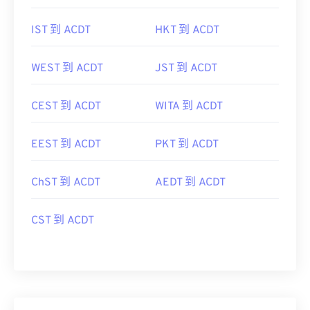
IST 到 ACDT
HKT 到 ACDT
WEST 到 ACDT
JST 到 ACDT
CEST 到 ACDT
WITA 到 ACDT
EEST 到 ACDT
PKT 到 ACDT
ChST 到 ACDT
AEDT 到 ACDT
CST 到 ACDT