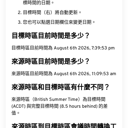
標時間的日期。
目標時間（右）將自動更新。
您也可以點選日期欄位來變更日期。
目標時區目前時間是多少？
目標時區目前時間為 August 6th 2026, 7:39:54 pm
來源時區目前時間是多少？
來源時區目前時間為 August 6th 2026, 11:09:54 am
來源時區和目標時區有什麼不同？
來源時區（British Summer Time）為目標時間
(ACDT) 與完整目標時間 (8.5 hours behind) 的差
值。
來源時區到目標時區會議時間轉換工