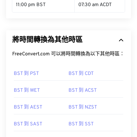
11:00 pm BST
07:30 am ACDT
將時間轉換為其他時區
FreeConvert.com 可以將時間轉換為以下其他時區：
BST 到 PST
BST 到 CDT
BST 到 WET
BST 到 ACST
BST 到 AEST
BST 到 NZST
BST 到 SAST
BST 到 SST