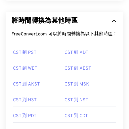
將時間轉換為其他時區
FreeConvert.com 可以將時間轉換為以下其他時區：
CST 到 PST
CST 到 ADT
CST 到 WET
CST 到 AEST
CST 到 AKST
CST 到 MSK
CST 到 HST
CST 到 NST
CST 到 PDT
CST 到 CDT