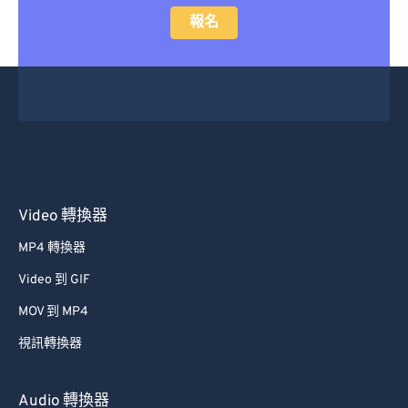
報名
Video 轉換器
MP4 轉換器
Video 到 GIF
MOV 到 MP4
視訊轉換器
Audio 轉換器