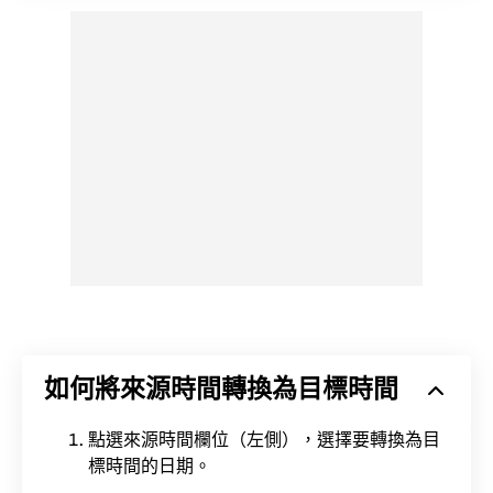
如何將來源時間轉換為目標時間
點選來源時間欄位（左側），選擇要轉換為目
標時間的日期。