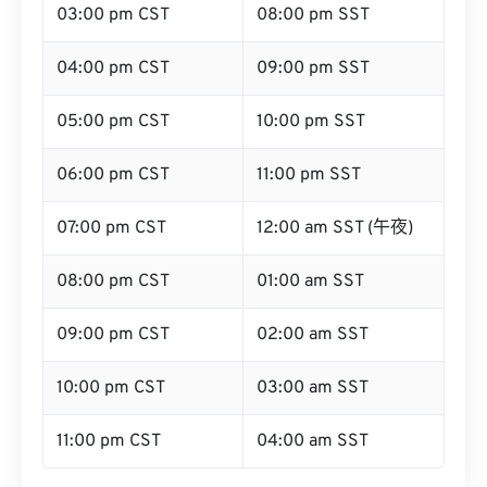
03:00 pm CST
08:00 pm SST
04:00 pm CST
09:00 pm SST
05:00 pm CST
10:00 pm SST
06:00 pm CST
11:00 pm SST
07:00 pm CST
12:00 am SST (午夜)
08:00 pm CST
01:00 am SST
09:00 pm CST
02:00 am SST
10:00 pm CST
03:00 am SST
11:00 pm CST
04:00 am SST