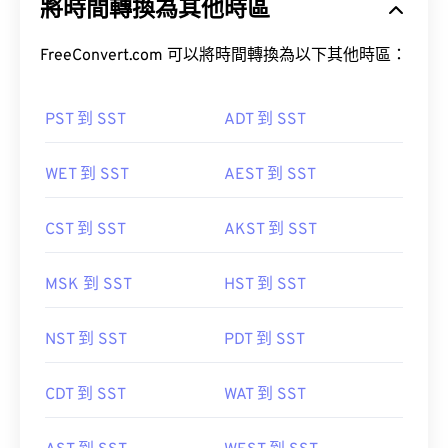
將時間轉換為其他時區
FreeConvert.com 可以將時間轉換為以下其他時區：
PST 到 SST
ADT 到 SST
WET 到 SST
AEST 到 SST
CST 到 SST
AKST 到 SST
MSK 到 SST
HST 到 SST
NST 到 SST
PDT 到 SST
CDT 到 SST
WAT 到 SST