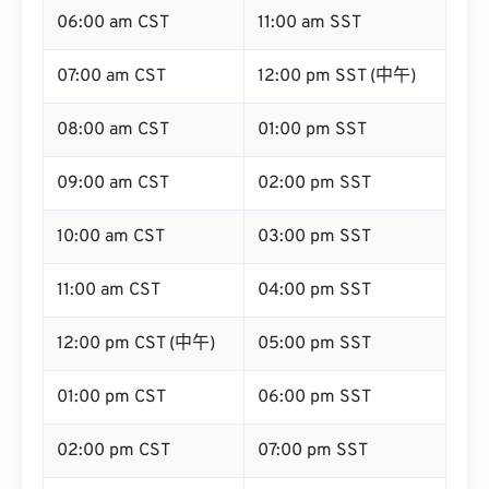
06:00 am CST
11:00 am SST
07:00 am CST
12:00 pm SST (中午)
08:00 am CST
01:00 pm SST
09:00 am CST
02:00 pm SST
10:00 am CST
03:00 pm SST
11:00 am CST
04:00 pm SST
12:00 pm CST (中午)
05:00 pm SST
01:00 pm CST
06:00 pm SST
02:00 pm CST
07:00 pm SST