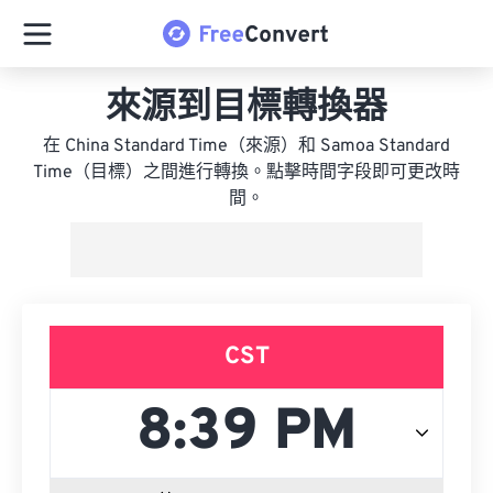
來源到目標轉換器
在 China Standard Time（來源）和 Samoa Standard
Time（目標）之間進行轉換。點擊時間字段即可更改時
間。
CST