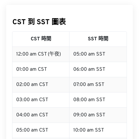
CST 到 SST 圖表
CST 時間
SST 時間
12:00 am CST (午夜)
05:00 am SST
01:00 am CST
06:00 am SST
02:00 am CST
07:00 am SST
03:00 am CST
08:00 am SST
04:00 am CST
09:00 am SST
05:00 am CST
10:00 am SST