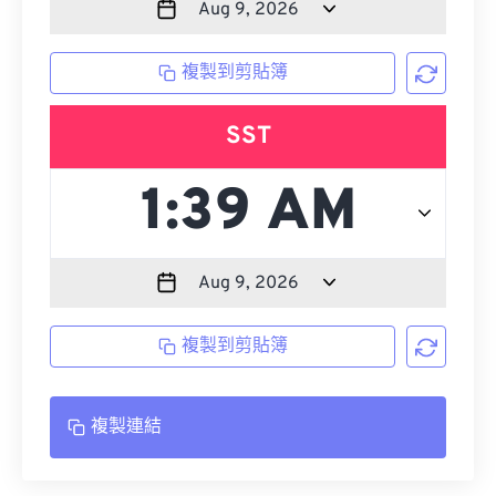
複製到剪貼簿
SST
複製到剪貼簿
複製連結