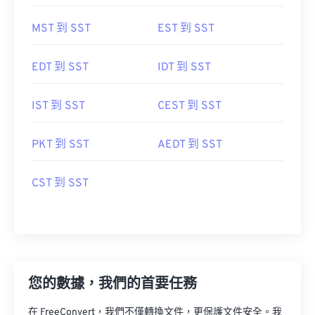
MST 到 SST
EST 到 SST
EDT 到 SST
IDT 到 SST
IST 到 SST
CEST 到 SST
PKT 到 SST
AEDT 到 SST
CST 到 SST
您的數據，我們的首要任務
在 FreeConvert，我們不僅轉換文件，更保護文件安全。我