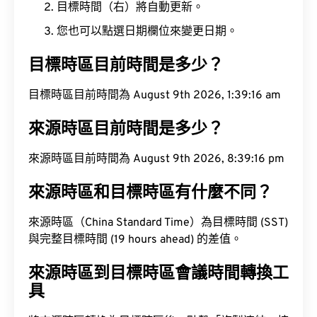
目標時間（右）將自動更新。
您也可以點選日期欄位來變更日期。
目標時區目前時間是多少？
目標時區目前時間為 August 9th 2026, 1:39:17 am
來源時區目前時間是多少？
來源時區目前時間為 August 9th 2026, 8:39:17 pm
來源時區和目標時區有什麼不同？
來源時區（China Standard Time）為目標時間 (SST)
與完整目標時間 (19 hours ahead) 的差值。
來源時區到目標時區會議時間轉換工
具