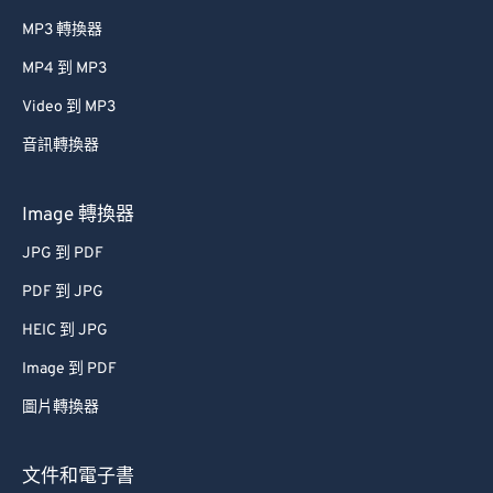
MP3 轉換器
MP4 到 MP3
Video 到 MP3
音訊轉換器
Image 轉換器
JPG 到 PDF
PDF 到 JPG
HEIC 到 JPG
Image 到 PDF
圖片轉換器
文件和電子書