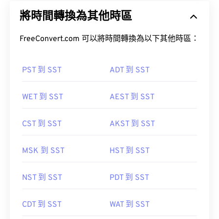
將時間轉換為其他時區
FreeConvert.com 可以將時間轉換為以下其他時區：
PST 到 SST
ADT 到 SST
WET 到 SST
AEST 到 SST
CST 到 SST
AKST 到 SST
MSK 到 SST
HST 到 SST
NST 到 SST
PDT 到 SST
CDT 到 SST
WAT 到 SST