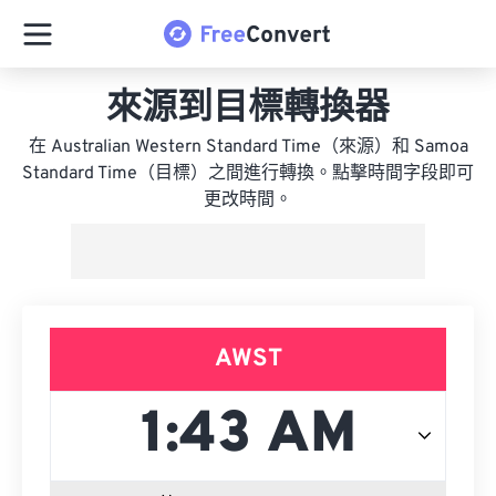
來源到目標轉換器
在 Australian Western Standard Time（來源）和 Samoa
Standard Time（目標）之間進行轉換。點擊時間字段即可
更改時間。
AWST