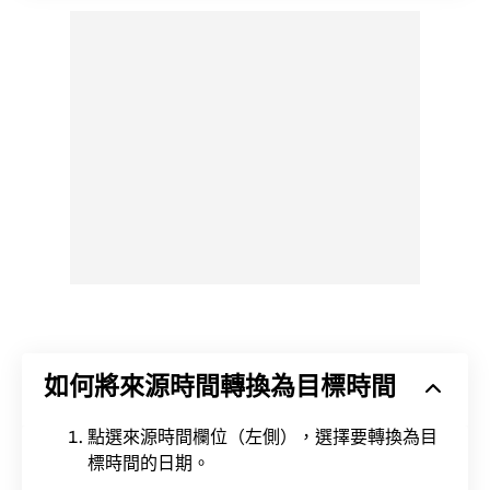
如何將來源時間轉換為目標時間
點選來源時間欄位（左側），選擇要轉換為目
標時間的日期。