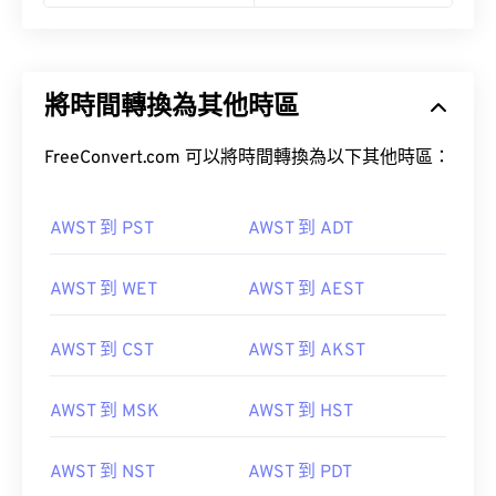
將時間轉換為其他時區
FreeConvert.com 可以將時間轉換為以下其他時區：
AWST 到 PST
AWST 到 ADT
AWST 到 WET
AWST 到 AEST
AWST 到 CST
AWST 到 AKST
AWST 到 MSK
AWST 到 HST
AWST 到 NST
AWST 到 PDT