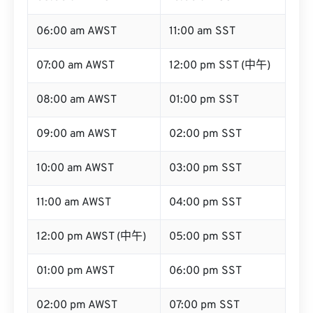
06:00 am AWST
11:00 am SST
07:00 am AWST
12:00 pm SST (中午)
08:00 am AWST
01:00 pm SST
09:00 am AWST
02:00 pm SST
10:00 am AWST
03:00 pm SST
11:00 am AWST
04:00 pm SST
12:00 pm AWST (中午)
05:00 pm SST
01:00 pm AWST
06:00 pm SST
02:00 pm AWST
07:00 pm SST