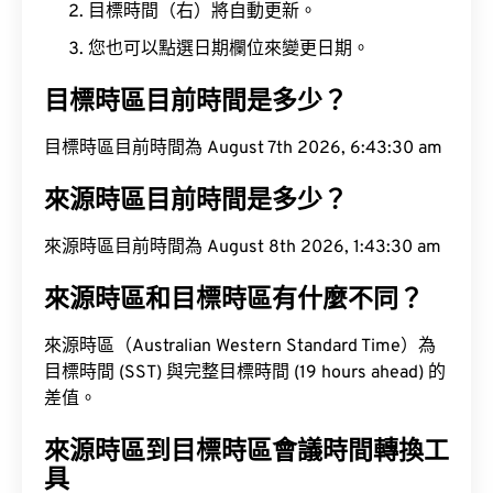
目標時間（右）將自動更新。
您也可以點選日期欄位來變更日期。
目標時區目前時間是多少？
目標時區目前時間為 August 7th 2026, 6:43:31 am
來源時區目前時間是多少？
來源時區目前時間為 August 8th 2026, 1:43:31 am
來源時區和目標時區有什麼不同？
來源時區（Australian Western Standard Time）為
目標時間 (SST) 與完整目標時間 (19 hours ahead) 的
差值。
來源時區到目標時區會議時間轉換工
具