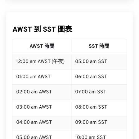
AWST 到 SST 圖表
AWST 時間
SST 時間
12:00 am AWST (午夜)
05:00 am SST
01:00 am AWST
06:00 am SST
02:00 am AWST
07:00 am SST
03:00 am AWST
08:00 am SST
04:00 am AWST
09:00 am SST
05:00 am AWST
10:00 am SST