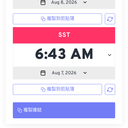
複製到剪貼簿
SST
複製到剪貼簿
複製連結