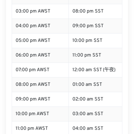
03:00 pm AWST
08:00 pm SST
04:00 pm AWST
09:00 pm SST
05:00 pm AWST
10:00 pm SST
06:00 pm AWST
11:00 pm SST
07:00 pm AWST
12:00 am SST (午夜)
08:00 pm AWST
01:00 am SST
09:00 pm AWST
02:00 am SST
10:00 pm AWST
03:00 am SST
11:00 pm AWST
04:00 am SST