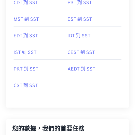
CDT 到 SST
PST 到 SST
MST 到 SST
EST 到 SST
EDT 到 SST
IDT 到 SST
IST 到 SST
CEST 到 SST
PKT 到 SST
AEDT 到 SST
CST 到 SST
您的數據，我們的首要任務