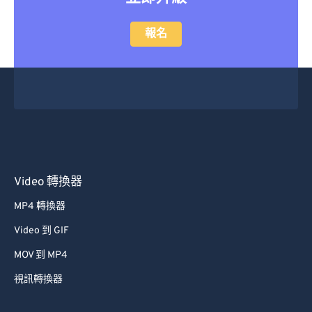
報名
Video 轉換器
MP4 轉換器
Video 到 GIF
MOV 到 MP4
視訊轉換器