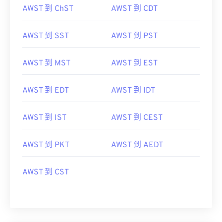
AWST 到 ChST
AWST 到 CDT
AWST 到 SST
AWST 到 PST
AWST 到 MST
AWST 到 EST
AWST 到 EDT
AWST 到 IDT
AWST 到 IST
AWST 到 CEST
AWST 到 PKT
AWST 到 AEDT
AWST 到 CST