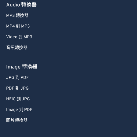
Audio 轉換器
MP3 轉換器
MP4 到 MP3
Video 到 MP3
音訊轉換器
Image 轉換器
JPG 到 PDF
PDF 到 JPG
HEIC 到 JPG
Image 到 PDF
圖片轉換器