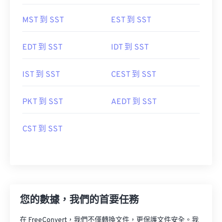
MST 到 SST
EST 到 SST
EDT 到 SST
IDT 到 SST
IST 到 SST
CEST 到 SST
PKT 到 SST
AEDT 到 SST
CST 到 SST
您的數據，我們的首要任務
在 FreeConvert，我們不僅轉換文件，更保護文件安全。我