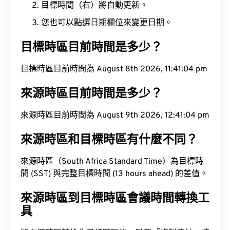
目標時間（右）將自動更新。
您也可以點選日期欄位來變更日期。
目標時區目前時間是多少？
目標時區目前時間為 August 8th 2026, 11:41:04 pm
來源時區目前時間是多少？
來源時區目前時間為 August 9th 2026, 12:41:04 pm
來源時區和目標時區有什麼不同？
來源時區（South Africa Standard Time）為目標時
間 (SST) 與完整目標時間 (13 hours ahead) 的差值。
來源時區到目標時區會議時間轉換工
具