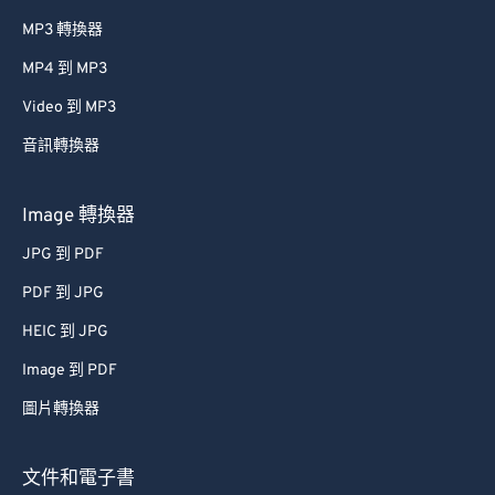
MP3 轉換器
MP4 到 MP3
Video 到 MP3
音訊轉換器
Image 轉換器
JPG 到 PDF
PDF 到 JPG
HEIC 到 JPG
Image 到 PDF
圖片轉換器
文件和電子書