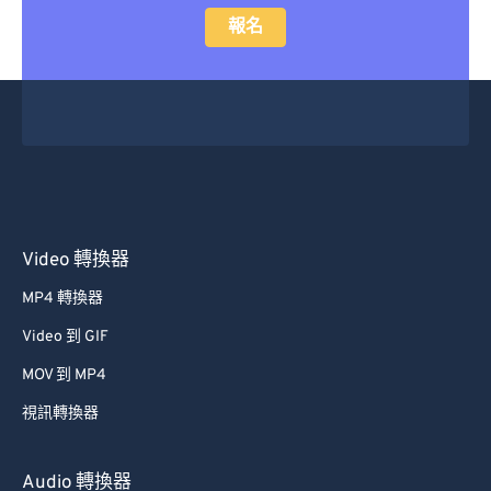
報名
Video 轉換器
MP4 轉換器
Video 到 GIF
MOV 到 MP4
視訊轉換器
Audio 轉換器