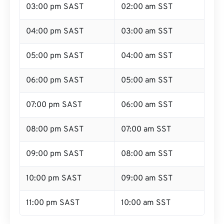
03:00 pm SAST
02:00 am SST
04:00 pm SAST
03:00 am SST
05:00 pm SAST
04:00 am SST
06:00 pm SAST
05:00 am SST
07:00 pm SAST
06:00 am SST
08:00 pm SAST
07:00 am SST
09:00 pm SAST
08:00 am SST
10:00 pm SAST
09:00 am SST
11:00 pm SAST
10:00 am SST