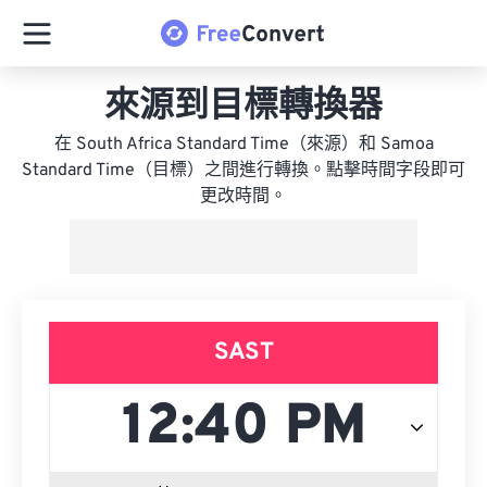
來源到目標轉換器
在 South Africa Standard Time（來源）和 Samoa
Standard Time（目標）之間進行轉換。點擊時間字段即可
更改時間。
SAST