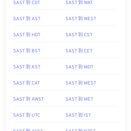
SAST 到 CDT
SAST 到 WAT
SAST 到 AST
SAST 到 WEST
SAST 到 HDT
SAST 到 CST
SAST 到 BST
SAST 到 CET
SAST 到 KST
SAST 到 MDT
SAST 到 CAT
SAST 到 MEST
SAST 到 AWST
SAST 到 MET
SAST 到 UTC
SAST 到 IST