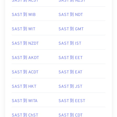
SAST 到 ACST
SAST 到 NZST
SAST 到 WIB
SAST 到 NDT
SAST 到 WIT
SAST 到 GMT
SAST 到 NZDT
SAST 到 IST
SAST 到 AKDT
SAST 到 EET
SAST 到 ACDT
SAST 到 EAT
SAST 到 HKT
SAST 到 JST
SAST 到 WITA
SAST 到 EEST
SAST 到 ChST
SAST 到 CDT