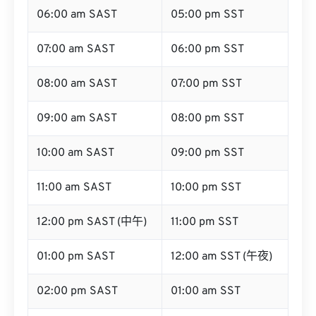
06:00 am SAST
05:00 pm SST
07:00 am SAST
06:00 pm SST
08:00 am SAST
07:00 pm SST
09:00 am SAST
08:00 pm SST
10:00 am SAST
09:00 pm SST
11:00 am SAST
10:00 pm SST
12:00 pm SAST (中午)
11:00 pm SST
01:00 pm SAST
12:00 am SST (午夜)
02:00 pm SAST
01:00 am SST