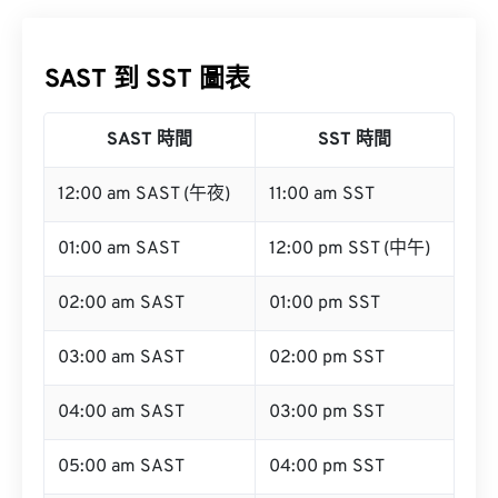
SAST 到 SST 圖表
SAST 時間
SST 時間
12:00 am SAST (午夜)
11:00 am SST
01:00 am SAST
12:00 pm SST (中午)
02:00 am SAST
01:00 pm SST
03:00 am SAST
02:00 pm SST
04:00 am SAST
03:00 pm SST
05:00 am SAST
04:00 pm SST