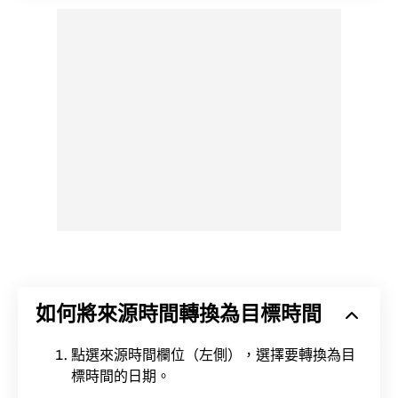
如何將來源時間轉換為目標時間
點選來源時間欄位（左側），選擇要轉換為目
標時間的日期。