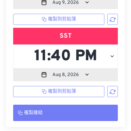
複製到剪貼簿
SST
複製到剪貼簿
複製連結