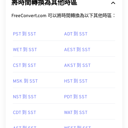
將時間轉換為其他時區
FreeConvert.com 可以將時間轉換為以下其他時區：
PST 到 SST
ADT 到 SST
WET 到 SST
AEST 到 SST
CST 到 SST
AKST 到 SST
MSK 到 SST
HST 到 SST
NST 到 SST
PDT 到 SST
CDT 到 SST
WAT 到 SST