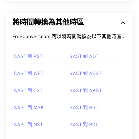
將時間轉換為其他時區
FreeConvert.com 可以將時間轉換為以下其他時區：
SAST 到 PST
SAST 到 ADT
SAST 到 WET
SAST 到 AEST
SAST 到 CST
SAST 到 AKST
SAST 到 MSK
SAST 到 HST
SAST 到 NST
SAST 到 PDT