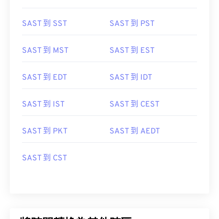
SAST 到 SST
SAST 到 PST
SAST 到 MST
SAST 到 EST
SAST 到 EDT
SAST 到 IDT
SAST 到 IST
SAST 到 CEST
SAST 到 PKT
SAST 到 AEDT
SAST 到 CST