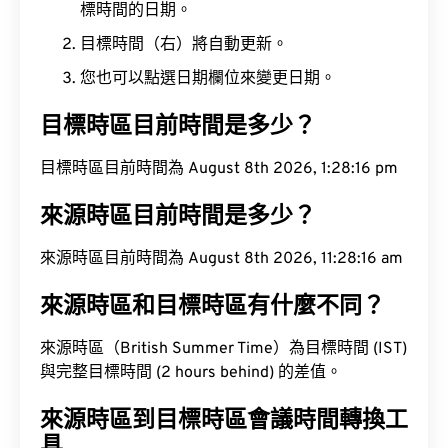
標時間的日期。
目標時間（右）將自動更新。
您也可以點選日期欄位來變更日期。
目標時區目前時間是多少？
目標時區目前時間為 August 8th 2026, 1:28:17 pm
來源時區目前時間是多少？
來源時區目前時間為 August 8th 2026, 11:28:17 am
來源時區和目標時區有什麼不同？
來源時區（British Summer Time）為目標時間 (IST)
與完整目標時間 (2 hours behind) 的差值。
來源時區到目標時區會議時間轉換工
具