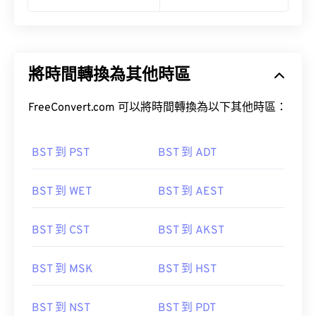
將時間轉換為其他時區
FreeConvert.com 可以將時間轉換為以下其他時區：
BST 到 PST
BST 到 ADT
BST 到 WET
BST 到 AEST
BST 到 CST
BST 到 AKST
BST 到 MSK
BST 到 HST
BST 到 NST
BST 到 PDT