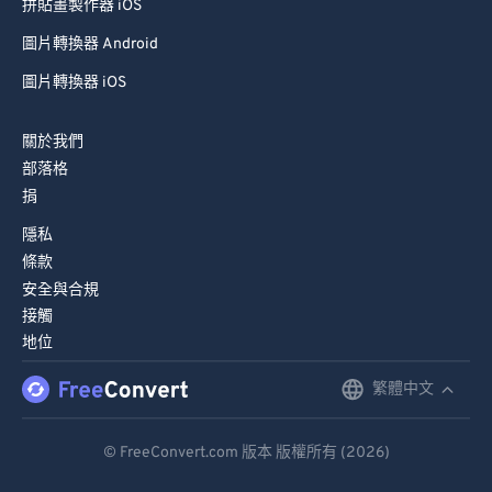
拼貼畫製作器 iOS
圖片轉換器 Android
圖片轉換器 iOS
關於我們
部落格
捐
隱私
條款
安全與合規
接觸
地位
繁體中文
English
Deutsch
© FreeConvert.com 版本 版權所有 (2026)
Español