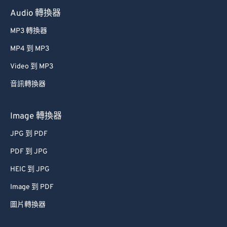
Audio 轉換器
MP3 轉換器
MP4 到 MP3
Video 到 MP3
音訊轉換器
Image 轉換器
JPG 到 PDF
PDF 到 JPG
HEIC 到 JPG
Image 到 PDF
圖片轉換器