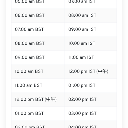
05:00 am BST
07:00 am IST
06:00 am BST
08:00 am IST
07:00 am BST
09:00 am IST
08:00 am BST
10:00 am IST
09:00 am BST
11:00 am IST
10:00 am BST
12:00 pm IST (中午)
11:00 am BST
01:00 pm IST
12:00 pm BST (中午)
02:00 pm IST
01:00 pm BST
03:00 pm IST
02:00 pm BST
04:00 pm IST