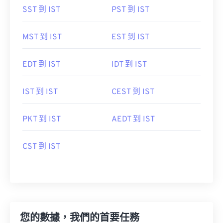
SST 到 IST
PST 到 IST
MST 到 IST
EST 到 IST
EDT 到 IST
IDT 到 IST
IST 到 IST
CEST 到 IST
PKT 到 IST
AEDT 到 IST
CST 到 IST
您的數據，我們的首要任務