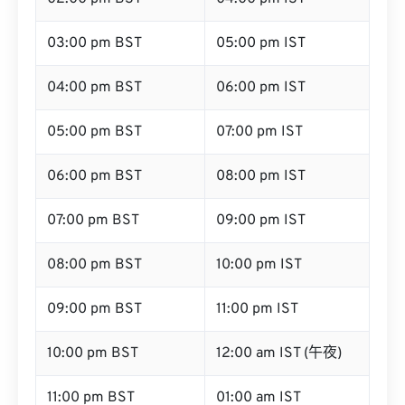
03:00 pm BST
05:00 pm IST
04:00 pm BST
06:00 pm IST
05:00 pm BST
07:00 pm IST
06:00 pm BST
08:00 pm IST
07:00 pm BST
09:00 pm IST
08:00 pm BST
10:00 pm IST
09:00 pm BST
11:00 pm IST
10:00 pm BST
12:00 am IST (午夜)
11:00 pm BST
01:00 am IST