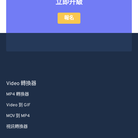
立即升級
報名
Video 轉換器
MP4 轉換器
Video 到 GIF
MOV 到 MP4
視訊轉換器