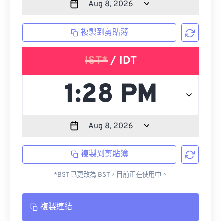
複製到剪貼簿
IST*
/ IDT
複製到剪貼簿
*BST 已更改為 BST，目前正在使用中。
複製連結