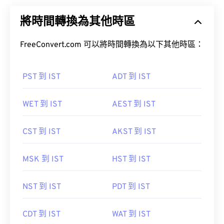
將時間轉換為其他時區
FreeConvert.com 可以將時間轉換為以下其他時區：
PST 到 IST
ADT 到 IST
WET 到 IST
AEST 到 IST
CST 到 IST
AKST 到 IST
MSK 到 IST
HST 到 IST
NST 到 IST
PDT 到 IST
CDT 到 IST
WAT 到 IST