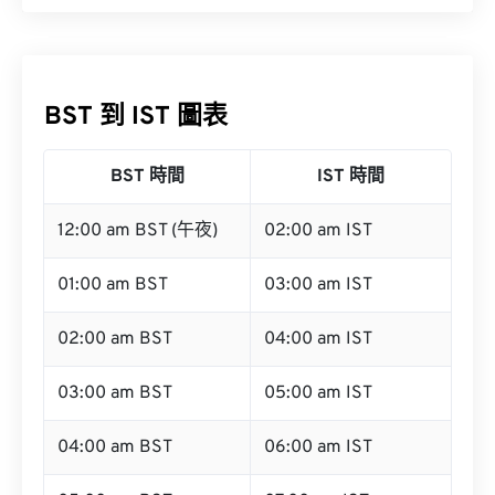
BST 到 IST 圖表
BST 時間
IST 時間
12:00 am BST (午夜)
02:00 am IST
01:00 am BST
03:00 am IST
02:00 am BST
04:00 am IST
03:00 am BST
05:00 am IST
04:00 am BST
06:00 am IST