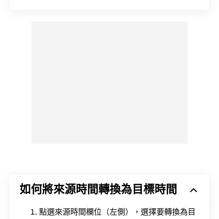
如何將來源時間轉換為目標時間
點選來源時間欄位（左側），選擇要轉換為目