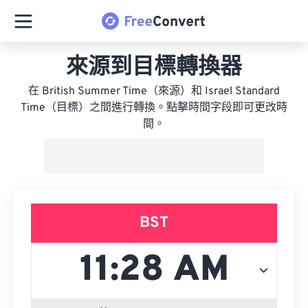
來源到目標轉換器
在 British Summer Time（來源）和 Israel Standard
Time（目標）之間進行轉換。點擊時間字段即可更改時
間。
BST