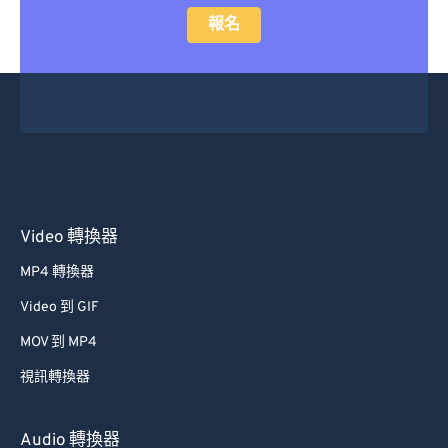
報名
Video 轉換器
MP4 轉換器
Video 到 GIF
MOV 到 MP4
視訊轉換器
Audio 轉換器