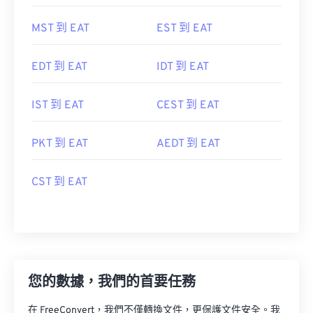
MST 到 EAT
EST 到 EAT
EDT 到 EAT
IDT 到 EAT
IST 到 EAT
CEST 到 EAT
PKT 到 EAT
AEDT 到 EAT
CST 到 EAT
您的數據，我們的首要任務
在 FreeConvert，我們不僅轉換文件，更保護文件安全。我