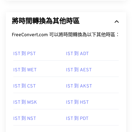
將時間轉換為其他時區
FreeConvert.com 可以將時間轉換為以下其他時區：
IST 到 PST
IST 到 ADT
IST 到 WET
IST 到 AEST
IST 到 CST
IST 到 AKST
IST 到 MSK
IST 到 HST
IST 到 NST
IST 到 PDT