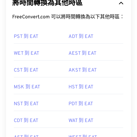
將時間轉換為其他時區
FreeConvert.com 可以將時間轉換為以下其他時區：
PST 到 EAT
ADT 到 EAT
WET 到 EAT
AEST 到 EAT
CST 到 EAT
AKST 到 EAT
MSK 到 EAT
HST 到 EAT
NST 到 EAT
PDT 到 EAT
CDT 到 EAT
WAT 到 EAT