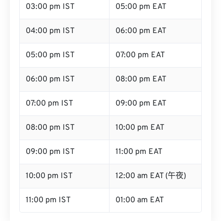
03:00 pm IST
05:00 pm EAT
04:00 pm IST
06:00 pm EAT
05:00 pm IST
07:00 pm EAT
06:00 pm IST
08:00 pm EAT
07:00 pm IST
09:00 pm EAT
08:00 pm IST
10:00 pm EAT
09:00 pm IST
11:00 pm EAT
10:00 pm IST
12:00 am EAT (午夜)
11:00 pm IST
01:00 am EAT