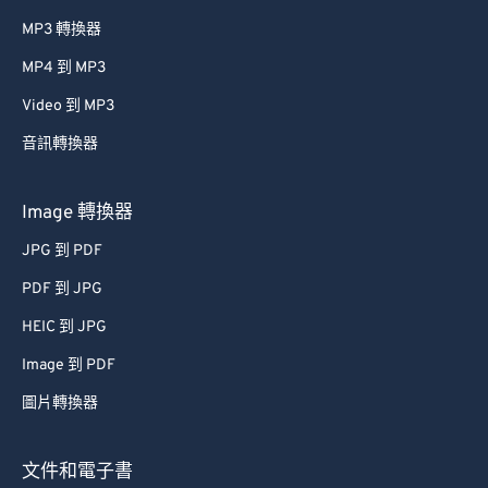
MP3 轉換器
MP4 到 MP3
Video 到 MP3
音訊轉換器
Image 轉換器
JPG 到 PDF
PDF 到 JPG
HEIC 到 JPG
Image 到 PDF
圖片轉換器
文件和電子書