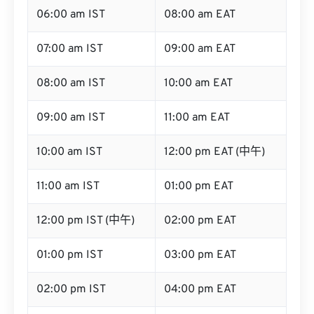
06:00 am IST
08:00 am EAT
07:00 am IST
09:00 am EAT
08:00 am IST
10:00 am EAT
09:00 am IST
11:00 am EAT
10:00 am IST
12:00 pm EAT (中午)
11:00 am IST
01:00 pm EAT
12:00 pm IST (中午)
02:00 pm EAT
01:00 pm IST
03:00 pm EAT
02:00 pm IST
04:00 pm EAT