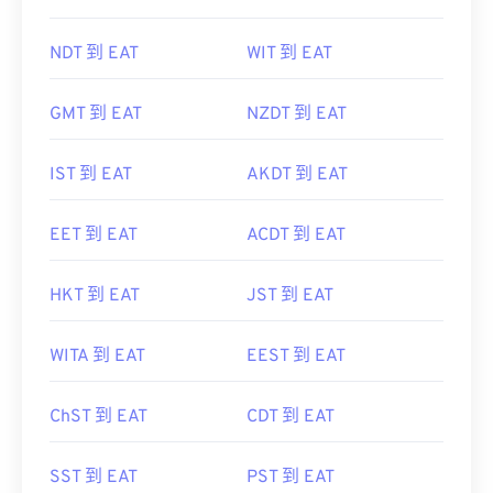
NDT 到 EAT
WIT 到 EAT
GMT 到 EAT
NZDT 到 EAT
IST 到 EAT
AKDT 到 EAT
EET 到 EAT
ACDT 到 EAT
HKT 到 EAT
JST 到 EAT
WITA 到 EAT
EEST 到 EAT
ChST 到 EAT
CDT 到 EAT
SST 到 EAT
PST 到 EAT