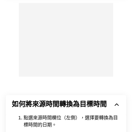
如何將來源時間轉換為目標時間
點選來源時間欄位（左側），選擇要轉換為目
標時間的日期。