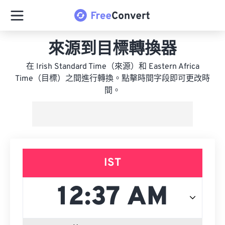
來源到目標轉換器
在 Irish Standard Time（來源）和 Eastern Africa
Time（目標）之間進行轉換。點擊時間字段即可更改時
間。
IST