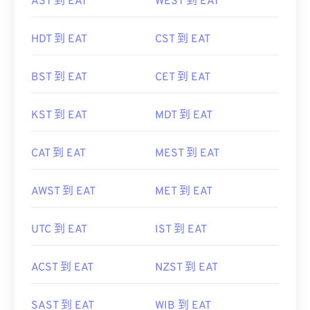
AST 到 EAT
WEST 到 EAT
HDT 到 EAT
CST 到 EAT
BST 到 EAT
CET 到 EAT
KST 到 EAT
MDT 到 EAT
CAT 到 EAT
MEST 到 EAT
AWST 到 EAT
MET 到 EAT
UTC 到 EAT
IST 到 EAT
ACST 到 EAT
NZST 到 EAT
SAST 到 EAT
WIB 到 EAT