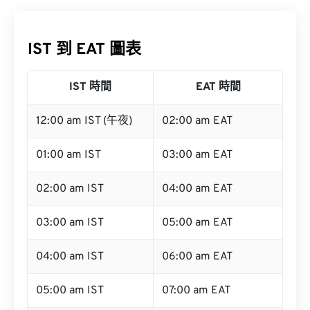
IST 到 EAT 圖表
IST 時間
EAT 時間
12:00 am IST (午夜)
02:00 am EAT
01:00 am IST
03:00 am EAT
02:00 am IST
04:00 am EAT
03:00 am IST
05:00 am EAT
04:00 am IST
06:00 am EAT
05:00 am IST
07:00 am EAT