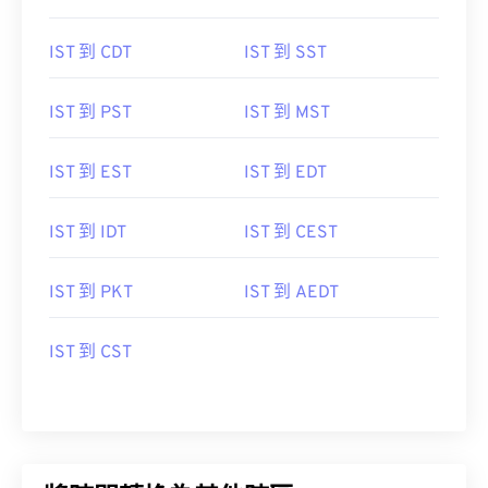
IST 到 CDT
IST 到 SST
IST 到 PST
IST 到 MST
IST 到 EST
IST 到 EDT
IST 到 IDT
IST 到 CEST
IST 到 PKT
IST 到 AEDT
IST 到 CST