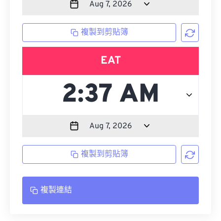
複製到剪貼簿
EAT
複製到剪貼簿
複製連結