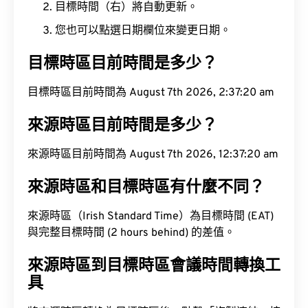
目標時間（右）將自動更新。
您也可以點選日期欄位來變更日期。
目標時區目前時間是多少？
目標時區目前時間為 August 7th 2026, 2:37:21 am
來源時區目前時間是多少？
來源時區目前時間為 August 7th 2026, 12:37:21 am
來源時區和目標時區有什麼不同？
來源時區（Irish Standard Time）為目標時間 (EAT)
與完整目標時間 (2 hours behind) 的差值。
來源時區到目標時區會議時間轉換工
具