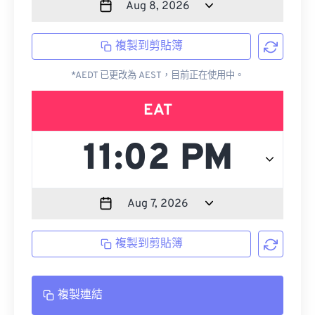
複製到剪貼簿
*AEDT 已更改為 AEST，目前正在使用中。
EAT
複製到剪貼簿
複製連結