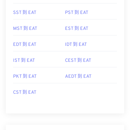
SST 到 EAT
PST 到 EAT
MST 到 EAT
EST 到 EAT
EDT 到 EAT
IDT 到 EAT
IST 到 EAT
CEST 到 EAT
PKT 到 EAT
AEDT 到 EAT
CST 到 EAT