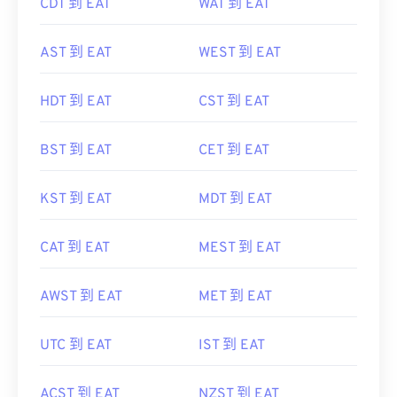
CDT 到 EAT
WAT 到 EAT
AST 到 EAT
WEST 到 EAT
HDT 到 EAT
CST 到 EAT
BST 到 EAT
CET 到 EAT
KST 到 EAT
MDT 到 EAT
CAT 到 EAT
MEST 到 EAT
AWST 到 EAT
MET 到 EAT
UTC 到 EAT
IST 到 EAT
ACST 到 EAT
NZST 到 EAT