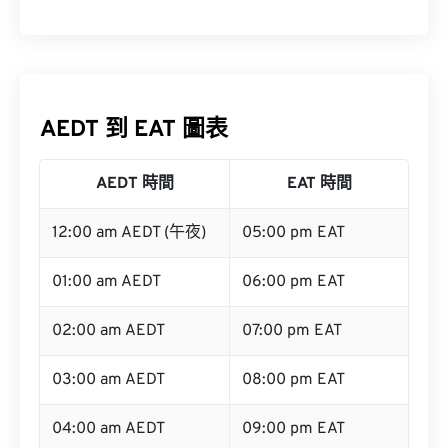
AEDT 到 EAT 圖表
AEDT 時間
EAT 時間
12:00 am AEDT (午夜)
05:00 pm EAT
01:00 am AEDT
06:00 pm EAT
02:00 am AEDT
07:00 pm EAT
03:00 am AEDT
08:00 pm EAT
04:00 am AEDT
09:00 pm EAT