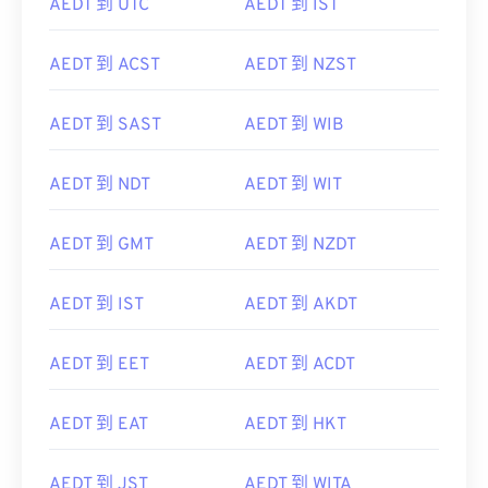
AEDT 到 UTC
AEDT 到 IST
AEDT 到 ACST
AEDT 到 NZST
AEDT 到 SAST
AEDT 到 WIB
AEDT 到 NDT
AEDT 到 WIT
AEDT 到 GMT
AEDT 到 NZDT
AEDT 到 IST
AEDT 到 AKDT
AEDT 到 EET
AEDT 到 ACDT
AEDT 到 EAT
AEDT 到 HKT
AEDT 到 JST
AEDT 到 WITA