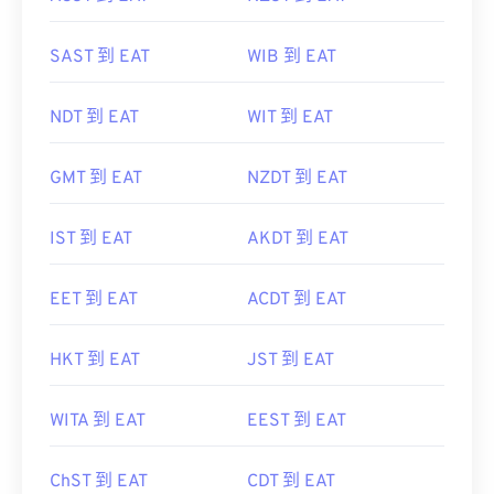
SAST 到 EAT
WIB 到 EAT
NDT 到 EAT
WIT 到 EAT
GMT 到 EAT
NZDT 到 EAT
IST 到 EAT
AKDT 到 EAT
EET 到 EAT
ACDT 到 EAT
HKT 到 EAT
JST 到 EAT
WITA 到 EAT
EEST 到 EAT
ChST 到 EAT
CDT 到 EAT