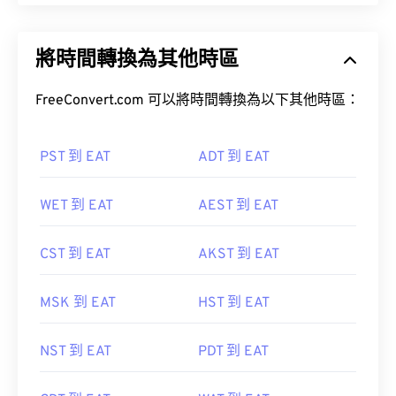
將時間轉換為其他時區
FreeConvert.com 可以將時間轉換為以下其他時區：
PST 到 EAT
ADT 到 EAT
WET 到 EAT
AEST 到 EAT
CST 到 EAT
AKST 到 EAT
MSK 到 EAT
HST 到 EAT
NST 到 EAT
PDT 到 EAT