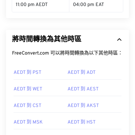
11:00 pm AEDT
04:00 pm EAT
將時間轉換為其他時區
FreeConvert.com 可以將時間轉換為以下其他時區：
AEDT 到 PST
AEDT 到 ADT
AEDT 到 WET
AEDT 到 AEST
AEDT 到 CST
AEDT 到 AKST
AEDT 到 MSK
AEDT 到 HST