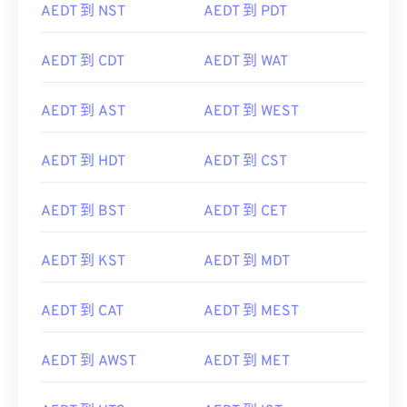
AEDT 到 NST
AEDT 到 PDT
AEDT 到 CDT
AEDT 到 WAT
AEDT 到 AST
AEDT 到 WEST
AEDT 到 HDT
AEDT 到 CST
AEDT 到 BST
AEDT 到 CET
AEDT 到 KST
AEDT 到 MDT
AEDT 到 CAT
AEDT 到 MEST
AEDT 到 AWST
AEDT 到 MET