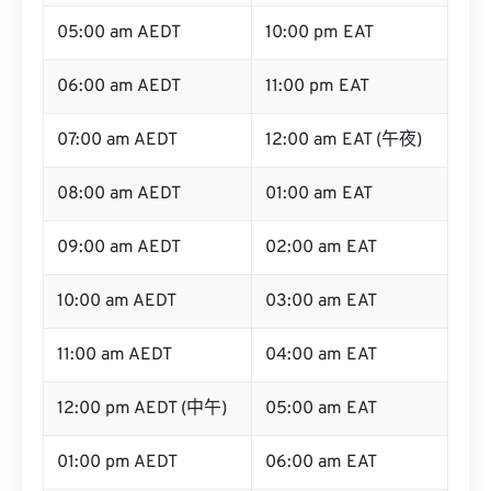
05:00 am AEDT
10:00 pm EAT
06:00 am AEDT
11:00 pm EAT
07:00 am AEDT
12:00 am EAT (午夜)
08:00 am AEDT
01:00 am EAT
09:00 am AEDT
02:00 am EAT
10:00 am AEDT
03:00 am EAT
11:00 am AEDT
04:00 am EAT
12:00 pm AEDT (中午)
05:00 am EAT
01:00 pm AEDT
06:00 am EAT