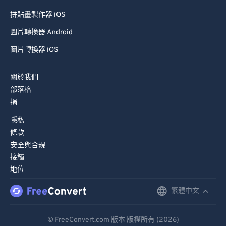
拼貼畫製作器 iOS
圖片轉換器 Android
圖片轉換器 iOS
關於我們
部落格
捐
隱私
條款
安全與合規
接觸
地位
繁體中文
English
Deutsch
© FreeConvert.com 版本 版權所有 (2026)