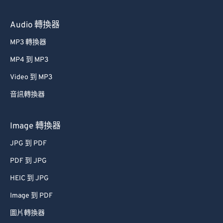
Audio 轉換器
MP3 轉換器
MP4 到 MP3
Video 到 MP3
音訊轉換器
Image 轉換器
JPG 到 PDF
PDF 到 JPG
HEIC 到 JPG
Image 到 PDF
圖片轉換器