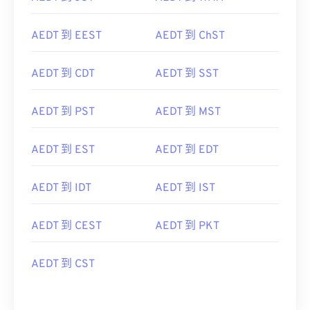
AEDT 到 EEST
AEDT 到 ChST
AEDT 到 CDT
AEDT 到 SST
AEDT 到 PST
AEDT 到 MST
AEDT 到 EST
AEDT 到 EDT
AEDT 到 IDT
AEDT 到 IST
AEDT 到 CEST
AEDT 到 PKT
AEDT 到 CST