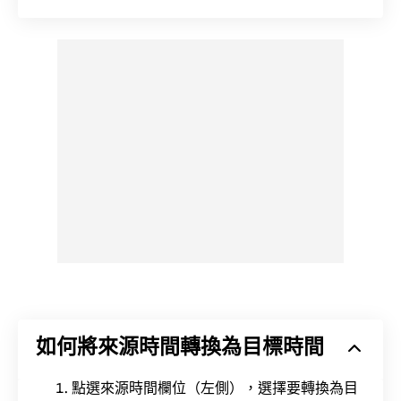
如何將來源時間轉換為目標時間
點選來源時間欄位（左側），選擇要轉換為目