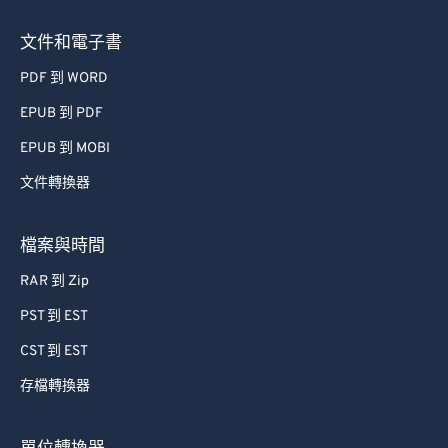
文件和電子書
PDF 到 WORD
EPUB 到 PDF
EPUB 到 MOBI
文件轉換器
檔案與時間
RAR 到 Zip
PST 到 EST
CST 到 EST
存檔轉換器