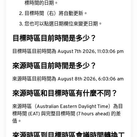
標時間的日期。
目標時間（右）將自動更新。
您也可以點選日期欄位來變更日期。
目標時區目前時間是多少？
目標時區目前時間為 August 7th 2026, 11:03:07 pm
來源時區目前時間是多少？
來源時區目前時間為 August 8th 2026, 6:03:07 am
來源時區和目標時區有什麼不同？
來源時區（Australian Eastern Daylight Time）為目
標時間 (EAT) 與完整目標時間 (7 hours ahead) 的差
值。
來源時區到目標時區會議時間轉換工