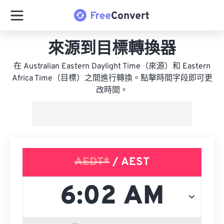
來源到目標轉換器
在 Australian Eastern Daylight Time（來源）和 Eastern
Africa Time（目標）之間進行轉換。點擊時間字段即可更
改時間。
AEDT*
/ AEST