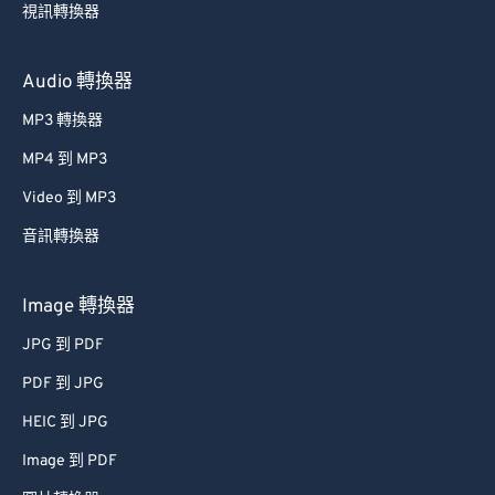
Audio 轉換器
MP3 轉換器
MP4 到 MP3
Video 到 MP3
音訊轉換器
Image 轉換器
JPG 到 PDF
PDF 到 JPG
HEIC 到 JPG
Image 到 PDF
圖片轉換器