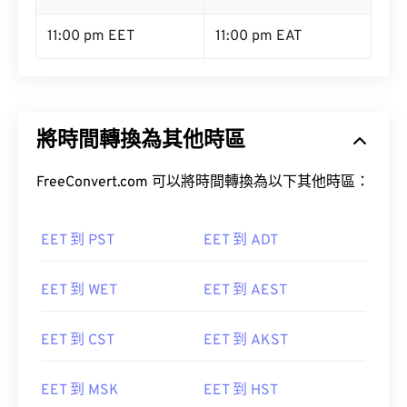
將時間轉換為其他時區
FreeConvert.com 可以將時間轉換為以下其他時區：
EET 到 PST
EET 到 ADT
EET 到 WET
EET 到 AEST
EET 到 CST
EET 到 AKST
EET 到 MSK
EET 到 HST
EET 到 NST
EET 到 PDT