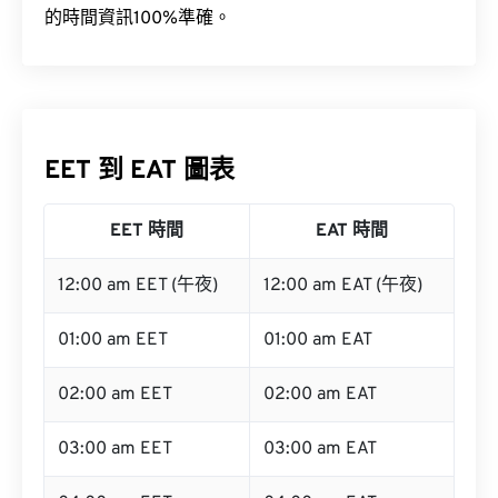
EET 到 EAT 圖表
EET 時間
EAT 時間
12:00 am EET (午夜)
12:00 am EAT (午夜)
01:00 am EET
01:00 am EAT
02:00 am EET
02:00 am EAT
03:00 am EET
03:00 am EAT
04:00 am EET
04:00 am EAT