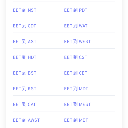
EET 到 CDT
EET 到 WAT
EET 到 AST
EET 到 WEST
EET 到 HDT
EET 到 CST
EET 到 BST
EET 到 CET
EET 到 KST
EET 到 MDT
EET 到 CAT
EET 到 MEST
EET 到 AWST
EET 到 MET
EET 到 UTC
EET 到 IST