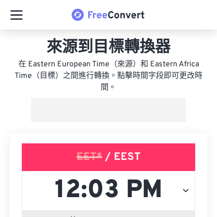
來源到目標轉換器
在 Eastern European Time（來源）和 Eastern Africa
Time（目標）之間進行轉換。點擊時間字段即可更改時
間。
EET*
/ EEST