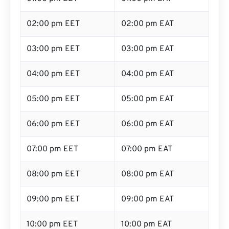
03:00 pm EET
03:00 pm EAT
04:00 pm EET
04:00 pm EAT
05:00 pm EET
05:00 pm EAT
06:00 pm EET
06:00 pm EAT
07:00 pm EET
07:00 pm EAT
08:00 pm EET
08:00 pm EAT
09:00 pm EET
09:00 pm EAT
10:00 pm EET
10:00 pm EAT
11:00 pm EET
11:00 pm EAT