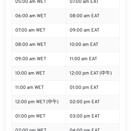
05:00 am WET
07:00 am EAT
06:00 am WET
08:00 am EAT
07:00 am WET
09:00 am EAT
08:00 am WET
10:00 am EAT
09:00 am WET
11:00 am EAT
10:00 am WET
12:00 pm EAT (中午)
11:00 am WET
01:00 pm EAT
12:00 pm WET (中午)
02:00 pm EAT
01:00 pm WET
03:00 pm EAT
02:00 pm WET
04:00 pm EAT