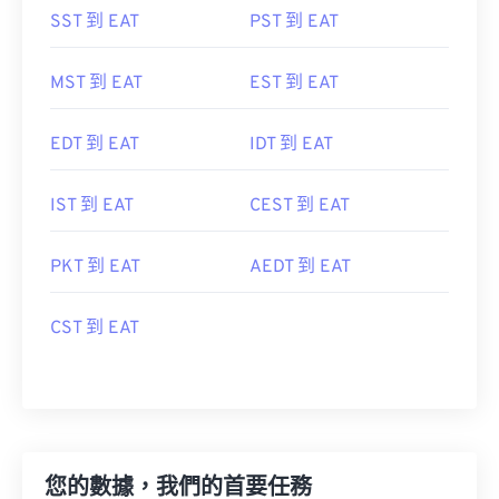
SST 到 EAT
PST 到 EAT
MST 到 EAT
EST 到 EAT
EDT 到 EAT
IDT 到 EAT
IST 到 EAT
CEST 到 EAT
PKT 到 EAT
AEDT 到 EAT
CST 到 EAT
您的數據，我們的首要任務