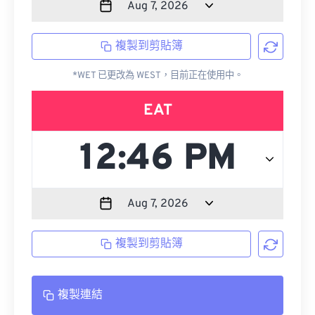
複製到剪貼簿
*WET 已更改為 WEST，目前正在使用中。
EAT
複製到剪貼簿
複製連結