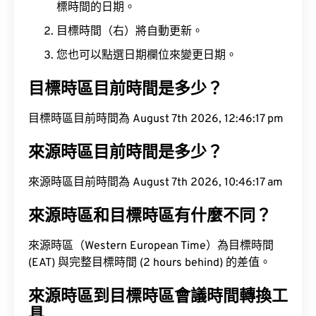
標時間的日期。
目標時間（右）將自動更新。
您也可以點選日期欄位來變更日期。
目標時區目前時間是多少？
目標時區目前時間為 August 7th 2026, 12:46:18 pm
來源時區目前時間是多少？
來源時區目前時間為 August 7th 2026, 10:46:18 am
來源時區和目標時區有什麼不同？
來源時區（Western European Time）為目標時間
(EAT) 與完整目標時間 (2 hours behind) 的差值。
來源時區到目標時區會議時間轉換工
具