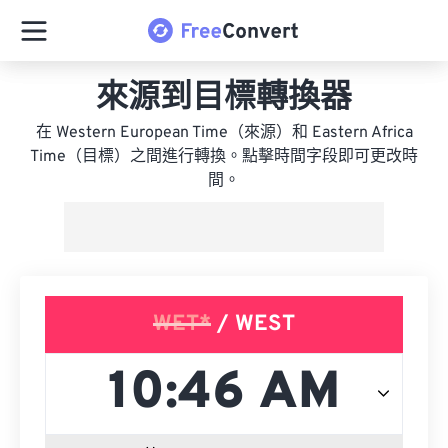
來源到目標轉換器
在 Western European Time（來源）和 Eastern Africa
Time（目標）之間進行轉換。點擊時間字段即可更改時
間。
WET*
/ WEST