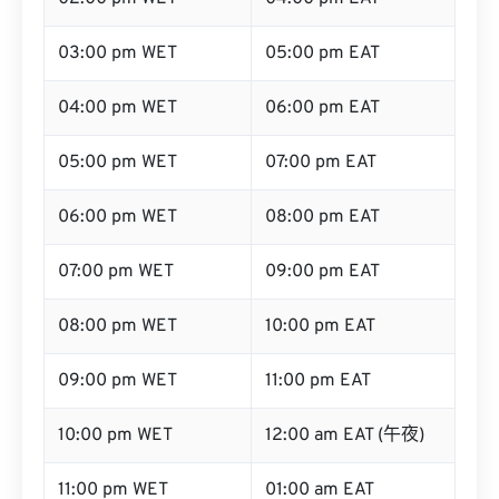
03:00 pm WET
05:00 pm EAT
04:00 pm WET
06:00 pm EAT
05:00 pm WET
07:00 pm EAT
06:00 pm WET
08:00 pm EAT
07:00 pm WET
09:00 pm EAT
08:00 pm WET
10:00 pm EAT
09:00 pm WET
11:00 pm EAT
10:00 pm WET
12:00 am EAT (午夜)
11:00 pm WET
01:00 am EAT