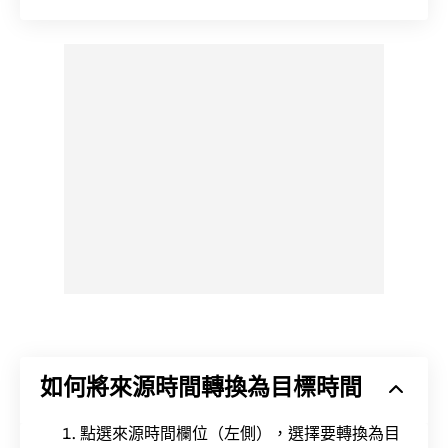
如何將來源時間轉換為目標時間
點選來源時間欄位（左側），選擇要轉換為目