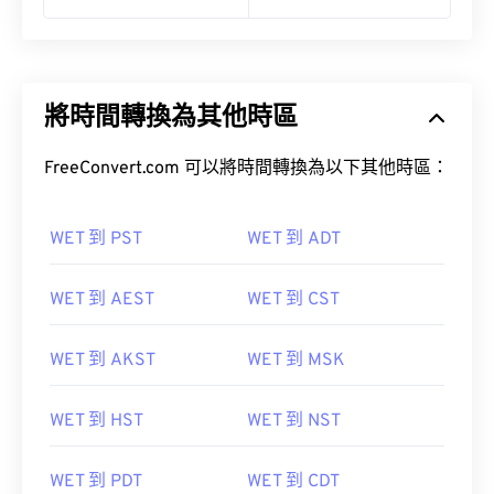
將時間轉換為其他時區
FreeConvert.com 可以將時間轉換為以下其他時區：
WET 到 PST
WET 到 ADT
WET 到 AEST
WET 到 CST
WET 到 AKST
WET 到 MSK
WET 到 HST
WET 到 NST
WET 到 PDT
WET 到 CDT