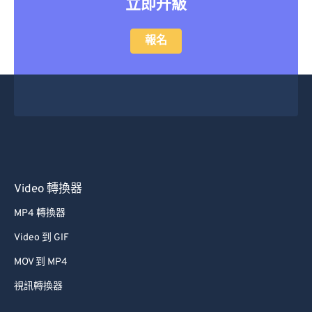
立即升級
報名
Video 轉換器
MP4 轉換器
Video 到 GIF
MOV 到 MP4
視訊轉換器