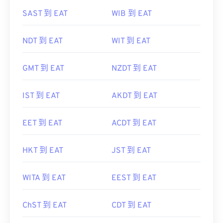
SAST 到 EAT
WIB 到 EAT
NDT 到 EAT
WIT 到 EAT
GMT 到 EAT
NZDT 到 EAT
IST 到 EAT
AKDT 到 EAT
EET 到 EAT
ACDT 到 EAT
HKT 到 EAT
JST 到 EAT
WITA 到 EAT
EEST 到 EAT
ChST 到 EAT
CDT 到 EAT