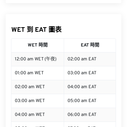
WET 到 EAT 圖表
WET 時間
EAT 時間
12:00 am WET (午夜)
02:00 am EAT
01:00 am WET
03:00 am EAT
02:00 am WET
04:00 am EAT
03:00 am WET
05:00 am EAT
04:00 am WET
06:00 am EAT