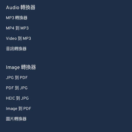
Audio 轉換器
MP3 轉換器
MP4 到 MP3
Video 到 MP3
音訊轉換器
Image 轉換器
JPG 到 PDF
PDF 到 JPG
HEIC 到 JPG
Image 到 PDF
圖片轉換器