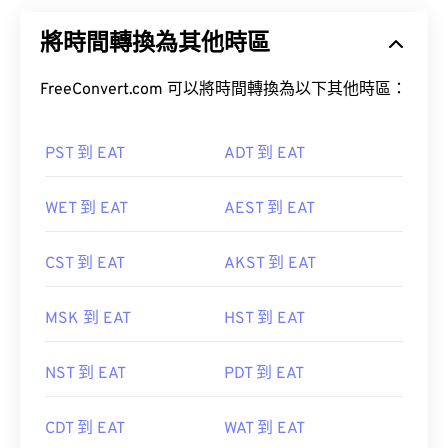
將時間轉換為其他時區
FreeConvert.com 可以將時間轉換為以下其他時區：
PST 到 EAT
ADT 到 EAT
WET 到 EAT
AEST 到 EAT
CST 到 EAT
AKST 到 EAT
MSK 到 EAT
HST 到 EAT
NST 到 EAT
PDT 到 EAT
CDT 到 EAT
WAT 到 EAT