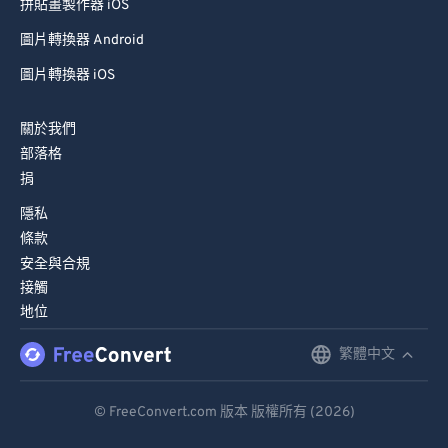
拼貼畫製作器 iOS
圖片轉換器 Android
圖片轉換器 iOS
關於我們
部落格
捐
隱私
條款
安全與合規
接觸
地位
繁體中文
English
Deutsch
© FreeConvert.com 版本 版權所有 (2026)
Español