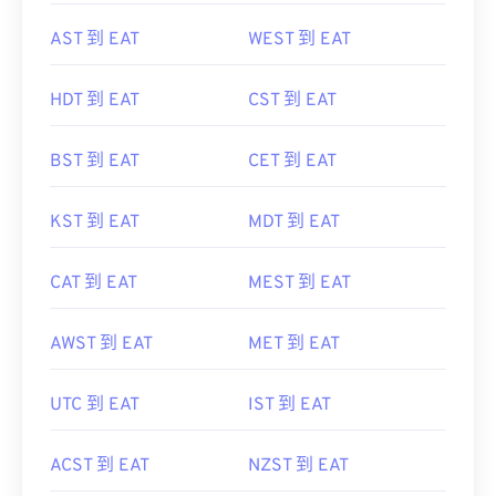
AST 到 EAT
WEST 到 EAT
HDT 到 EAT
CST 到 EAT
BST 到 EAT
CET 到 EAT
KST 到 EAT
MDT 到 EAT
CAT 到 EAT
MEST 到 EAT
AWST 到 EAT
MET 到 EAT
UTC 到 EAT
IST 到 EAT
ACST 到 EAT
NZST 到 EAT