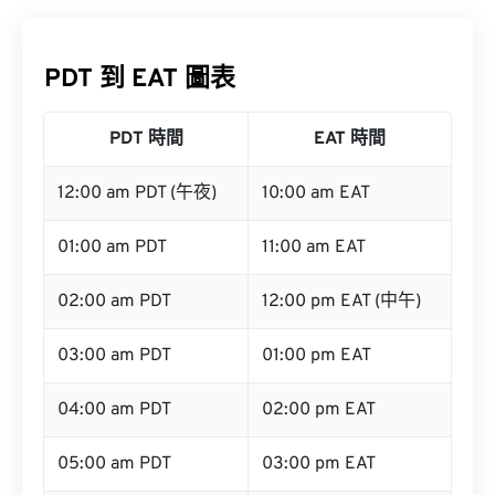
PDT 到 EAT 圖表
PDT 時間
EAT 時間
12:00 am PDT (午夜)
10:00 am EAT
01:00 am PDT
11:00 am EAT
02:00 am PDT
12:00 pm EAT (中午)
03:00 am PDT
01:00 pm EAT
04:00 am PDT
02:00 pm EAT
05:00 am PDT
03:00 pm EAT