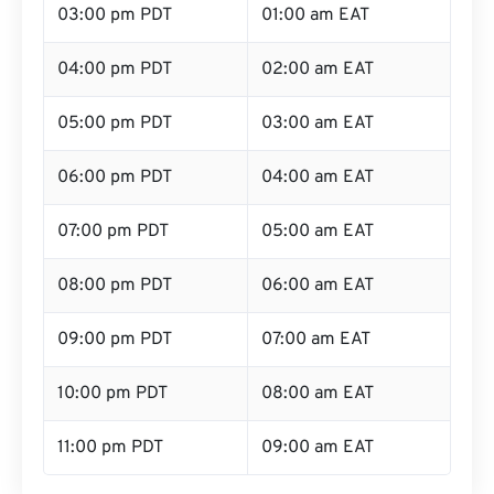
03:00 pm PDT
01:00 am EAT
04:00 pm PDT
02:00 am EAT
05:00 pm PDT
03:00 am EAT
06:00 pm PDT
04:00 am EAT
07:00 pm PDT
05:00 am EAT
08:00 pm PDT
06:00 am EAT
09:00 pm PDT
07:00 am EAT
10:00 pm PDT
08:00 am EAT
11:00 pm PDT
09:00 am EAT