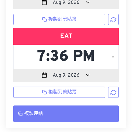
複製到剪貼簿
EAT
複製到剪貼簿
複製連結