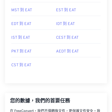
MST 到 EAT
EST 到 EAT
EDT 到 EAT
IDT 到 EAT
IST 到 EAT
CEST 到 EAT
PKT 到 EAT
AEDT 到 EAT
CST 到 EAT
您的數據，我們的首要任務
在 FreeConvert，我們不僅轉換文件，更保護文件安全。我