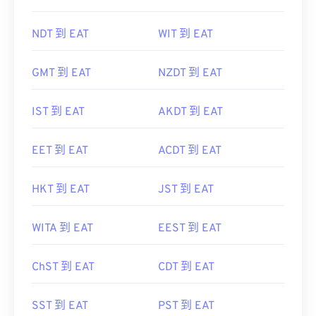
NDT 到 EAT
WIT 到 EAT
GMT 到 EAT
NZDT 到 EAT
IST 到 EAT
AKDT 到 EAT
EET 到 EAT
ACDT 到 EAT
HKT 到 EAT
JST 到 EAT
WITA 到 EAT
EEST 到 EAT
ChST 到 EAT
CDT 到 EAT
SST 到 EAT
PST 到 EAT