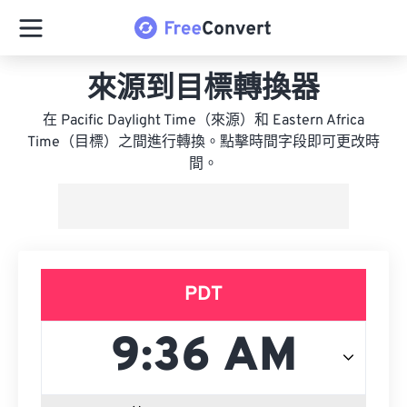
來源到目標轉換器
在 Pacific Daylight Time（來源）和 Eastern Africa
Time（目標）之間進行轉換。點擊時間字段即可更改時
間。
PDT