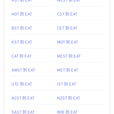
AST 到 EAT
WEST 到 EAT
HDT 到 EAT
CST 到 EAT
BST 到 EAT
CET 到 EAT
KST 到 EAT
MDT 到 EAT
CAT 到 EAT
MEST 到 EAT
AWST 到 EAT
MET 到 EAT
UTC 到 EAT
IST 到 EAT
ACST 到 EAT
NZST 到 EAT
SAST 到 EAT
WIB 到 EAT