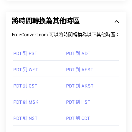
將時間轉換為其他時區
FreeConvert.com 可以將時間轉換為以下其他時區：
PDT 到 PST
PDT 到 ADT
PDT 到 WET
PDT 到 AEST
PDT 到 CST
PDT 到 AKST
PDT 到 MSK
PDT 到 HST
PDT 到 NST
PDT 到 CDT