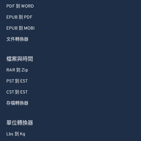
PDF 到 WORD
EPUB 到 PDF
EPUB 到 MOBI
文件轉換器
檔案與時間
RAR 到 Zip
PST 到 EST
CST 到 EST
存檔轉換器
單位轉換器
Lbs 到 Kg