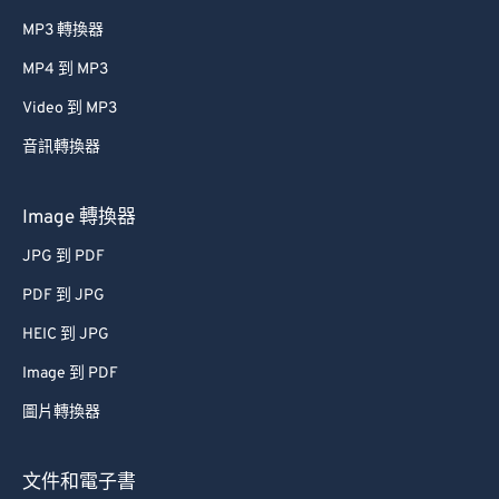
MP3 轉換器
MP4 到 MP3
Video 到 MP3
音訊轉換器
Image 轉換器
JPG 到 PDF
PDF 到 JPG
HEIC 到 JPG
Image 到 PDF
圖片轉換器
文件和電子書