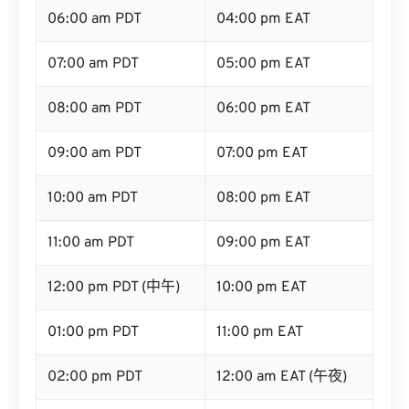
06:00 am PDT
04:00 pm EAT
07:00 am PDT
05:00 pm EAT
08:00 am PDT
06:00 pm EAT
09:00 am PDT
07:00 pm EAT
10:00 am PDT
08:00 pm EAT
11:00 am PDT
09:00 pm EAT
12:00 pm PDT (中午)
10:00 pm EAT
01:00 pm PDT
11:00 pm EAT
02:00 pm PDT
12:00 am EAT (午夜)