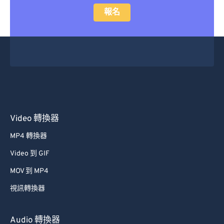
報名
Video 轉換器
MP4 轉換器
Video 到 GIF
MOV 到 MP4
視訊轉換器
Audio 轉換器