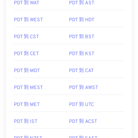
PDT 到 WAT
PDT 到 AST
PDT 到 WEST
PDT 到 HDT
PDT 到 CST
PDT 到 BST
PDT 到 CET
PDT 到 KST
PDT 到 MDT
PDT 到 CAT
PDT 到 MEST
PDT 到 AWST
PDT 到 MET
PDT 到 UTC
PDT 到 IST
PDT 到 ACST