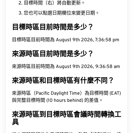
目標時間（右）將自動更新。
您也可以點選日期欄位來變更日期。
目標時區目前時間是多少？
目標時區目前時間為 August 9th 2026, 7:36:59 pm
來源時區目前時間是多少？
來源時區目前時間為 August 9th 2026, 9:36:59 am
來源時區和目標時區有什麼不同？
來源時區（Pacific Daylight Time）為目標時間 (EAT)
與完整目標時間 (10 hours behind) 的差值。
來源時區到目標時區會議時間轉換工
具