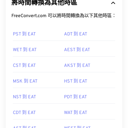
將時間轉換為其他時區
FreeConvert.com 可以將時間轉換為以下其他時區：
PST 到 EAT
ADT 到 EAT
WET 到 EAT
AEST 到 EAT
CST 到 EAT
AKST 到 EAT
MSK 到 EAT
HST 到 EAT
NST 到 EAT
PDT 到 EAT
CDT 到 EAT
WAT 到 EAT