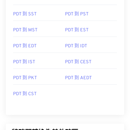
PDT 到 SST
PDT 到 PST
PDT 到 MST
PDT 到 EST
PDT 到 EDT
PDT 到 IDT
PDT 到 IST
PDT 到 CEST
PDT 到 PKT
PDT 到 AEDT
PDT 到 CST