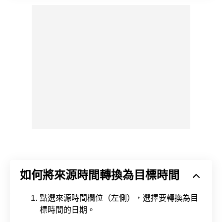
如何將來源時間轉換為目標時間
點選來源時間欄位（左側），選擇要轉換為目
標時間的日期。