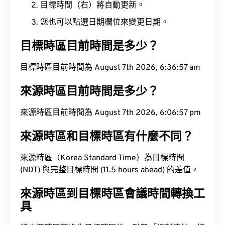
目標時間（右）將自動更新。
您也可以點選日期欄位來變更日期。
目標時區目前時間是多少？
目標時區目前時間為 August 7th 2026, 6:36:58 am
來源時區目前時間是多少？
來源時區目前時間為 August 7th 2026, 6:06:58 pm
來源時區和目標時區有什麼不同？
來源時區（Korea Standard Time）為目標時間
(NDT) 與完整目標時間 (11.5 hours ahead) 的差值。
來源時區到目標時區會議時間轉換工
具