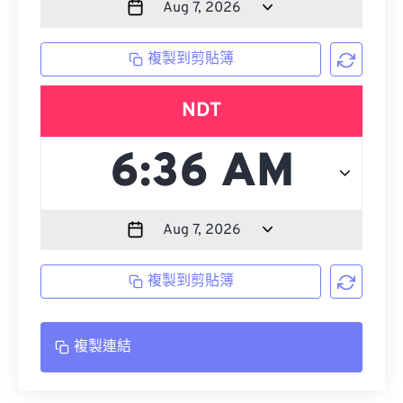
複製到剪貼簿
NDT
複製到剪貼簿
複製連結