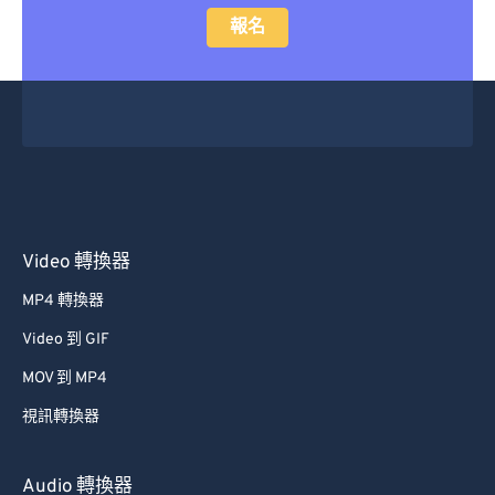
報名
Video 轉換器
MP4 轉換器
Video 到 GIF
MOV 到 MP4
視訊轉換器
Audio 轉換器