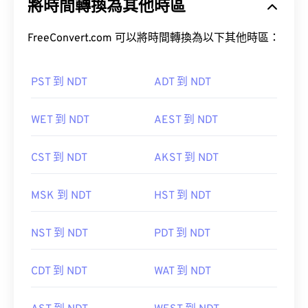
將時間轉換為其他時區
FreeConvert.com 可以將時間轉換為以下其他時區：
PST 到 NDT
ADT 到 NDT
WET 到 NDT
AEST 到 NDT
CST 到 NDT
AKST 到 NDT
MSK 到 NDT
HST 到 NDT
NST 到 NDT
PDT 到 NDT
CDT 到 NDT
WAT 到 NDT