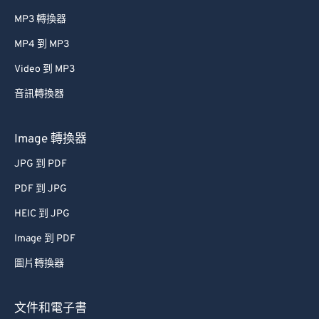
MP3 轉換器
MP4 到 MP3
Video 到 MP3
音訊轉換器
Image 轉換器
JPG 到 PDF
PDF 到 JPG
HEIC 到 JPG
Image 到 PDF
圖片轉換器
文件和電子書