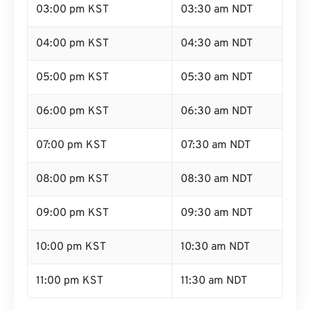
03:00 pm KST
03:30 am NDT
04:00 pm KST
04:30 am NDT
05:00 pm KST
05:30 am NDT
06:00 pm KST
06:30 am NDT
07:00 pm KST
07:30 am NDT
08:00 pm KST
08:30 am NDT
09:00 pm KST
09:30 am NDT
10:00 pm KST
10:30 am NDT
11:00 pm KST
11:30 am NDT