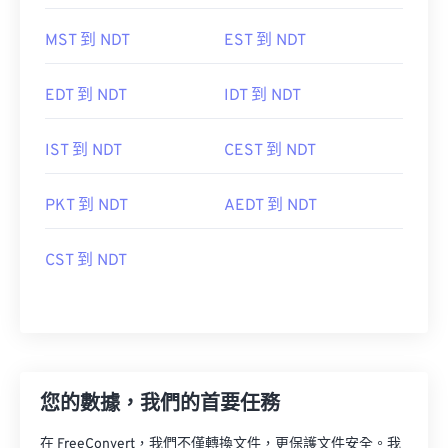
MST 到 NDT
EST 到 NDT
EDT 到 NDT
IDT 到 NDT
IST 到 NDT
CEST 到 NDT
PKT 到 NDT
AEDT 到 NDT
CST 到 NDT
您的數據，我們的首要任務
在 FreeConvert，我們不僅轉換文件，更保護文件安全。我