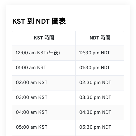
KST 到 NDT 圖表
KST 時間
NDT 時間
12:00 am KST (午夜)
12:30 pm NDT
01:00 am KST
01:30 pm NDT
02:00 am KST
02:30 pm NDT
03:00 am KST
03:30 pm NDT
04:00 am KST
04:30 pm NDT
05:00 am KST
05:30 pm NDT