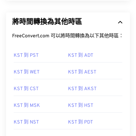
將時間轉換為其他時區
FreeConvert.com 可以將時間轉換為以下其他時區：
KST 到 PST
KST 到 ADT
KST 到 WET
KST 到 AEST
KST 到 CST
KST 到 AKST
KST 到 MSK
KST 到 HST
KST 到 NST
KST 到 PDT