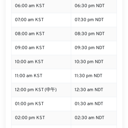
06:00 am KST
06:30 pm NDT
07:00 am KST
07:30 pm NDT
08:00 am KST
08:30 pm NDT
09:00 am KST
09:30 pm NDT
10:00 am KST
10:30 pm NDT
11:00 am KST
11:30 pm NDT
12:00 pm KST (中午)
12:30 am NDT
01:00 pm KST
01:30 am NDT
02:00 pm KST
02:30 am NDT