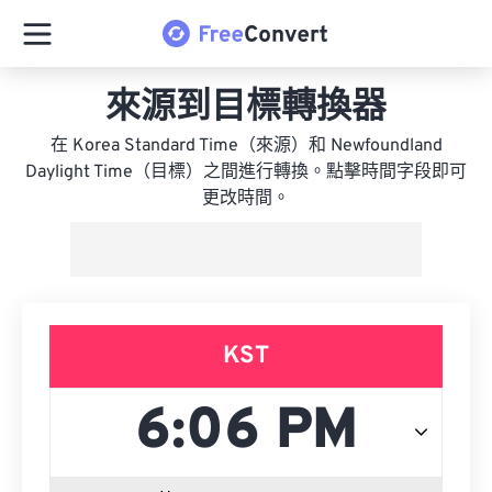
來源到目標轉換器
在 Korea Standard Time（來源）和 Newfoundland
Daylight Time（目標）之間進行轉換。點擊時間字段即可
更改時間。
KST