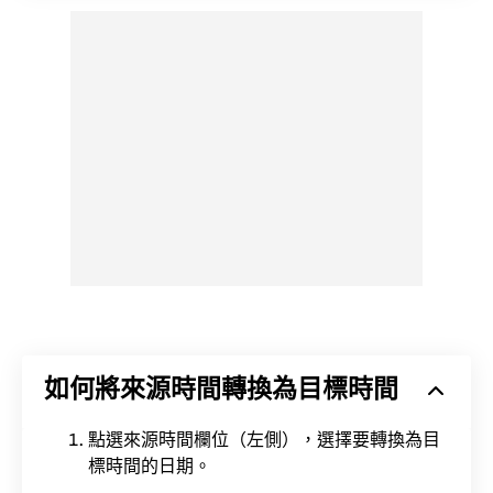
如何將來源時間轉換為目標時間
點選來源時間欄位（左側），選擇要轉換為目
標時間的日期。