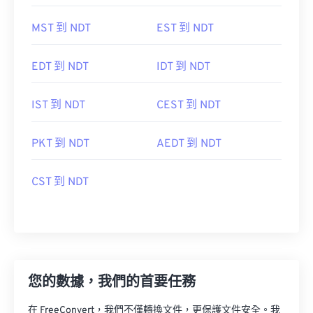
MST 到 NDT
EST 到 NDT
EDT 到 NDT
IDT 到 NDT
IST 到 NDT
CEST 到 NDT
PKT 到 NDT
AEDT 到 NDT
CST 到 NDT
您的數據，我們的首要任務
在 FreeConvert，我們不僅轉換文件，更保護文件安全。我