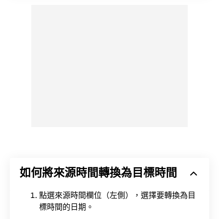
如何將來源時間轉換為目標時間
點選來源時間欄位（左側），選擇要轉換為目
標時間的日期。