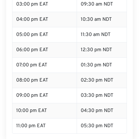
03:00 pm EAT
09:30 am NDT
04:00 pm EAT
10:30 am NDT
05:00 pm EAT
11:30 am NDT
06:00 pm EAT
12:30 pm NDT
07:00 pm EAT
01:30 pm NDT
08:00 pm EAT
02:30 pm NDT
09:00 pm EAT
03:30 pm NDT
10:00 pm EAT
04:30 pm NDT
11:00 pm EAT
05:30 pm NDT