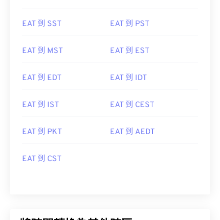
EAT 到 SST
EAT 到 PST
EAT 到 MST
EAT 到 EST
EAT 到 EDT
EAT 到 IDT
EAT 到 IST
EAT 到 CEST
EAT 到 PKT
EAT 到 AEDT
EAT 到 CST