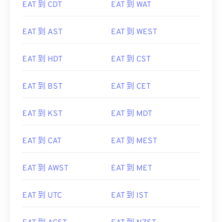
EAT 到 CDT
EAT 到 WAT
EAT 到 AST
EAT 到 WEST
EAT 到 HDT
EAT 到 CST
EAT 到 BST
EAT 到 CET
EAT 到 KST
EAT 到 MDT
EAT 到 CAT
EAT 到 MEST
EAT 到 AWST
EAT 到 MET
EAT 到 UTC
EAT 到 IST