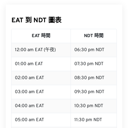
EAT 到 NDT 圖表
EAT 時間
NDT 時間
12:00 am EAT (午夜)
06:30 pm NDT
01:00 am EAT
07:30 pm NDT
02:00 am EAT
08:30 pm NDT
03:00 am EAT
09:30 pm NDT
04:00 am EAT
10:30 pm NDT
05:00 am EAT
11:30 pm NDT