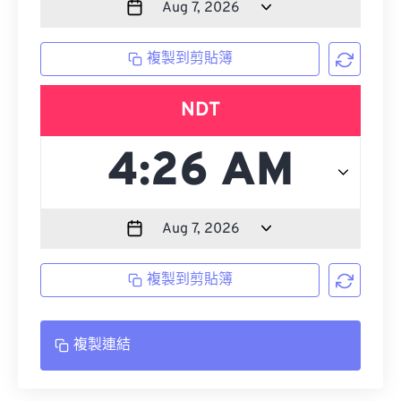
複製到剪貼簿
NDT
複製到剪貼簿
複製連結