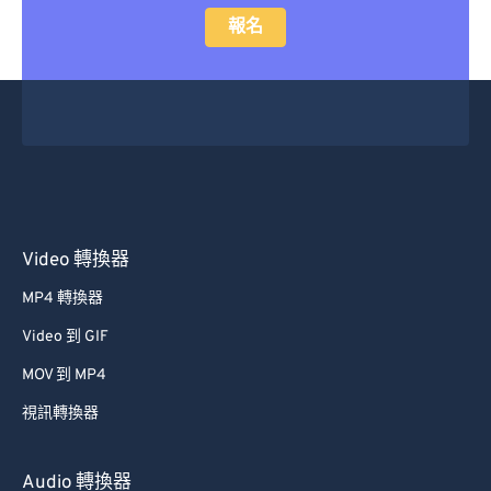
報名
Video 轉換器
MP4 轉換器
Video 到 GIF
MOV 到 MP4
視訊轉換器
Audio 轉換器