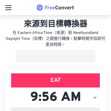
來源到目標轉換器
在 Eastern Africa Time（來源）和 Newfoundland
Daylight Time（目標）之間進行轉換。點擊時間字段即可
更改時間。
EAT