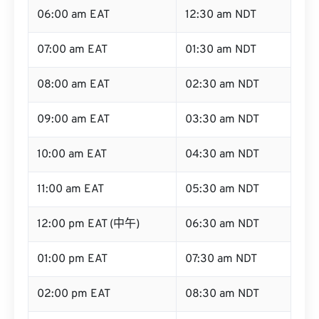
06:00 am EAT
12:30 am NDT
07:00 am EAT
01:30 am NDT
08:00 am EAT
02:30 am NDT
09:00 am EAT
03:30 am NDT
10:00 am EAT
04:30 am NDT
11:00 am EAT
05:30 am NDT
12:00 pm EAT (中午)
06:30 am NDT
01:00 pm EAT
07:30 am NDT
02:00 pm EAT
08:30 am NDT