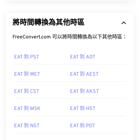
將時間轉換為其他時區
FreeConvert.com 可以將時間轉換為以下其他時區：
EAT 到 PST
EAT 到 ADT
EAT 到 WET
EAT 到 AEST
EAT 到 CST
EAT 到 AKST
EAT 到 MSK
EAT 到 HST
EAT 到 NST
EAT 到 PDT