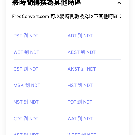
將時間轉換為其他時區
FreeConvert.com 可以將時間轉換為以下其他時區：
PST 到 NDT
ADT 到 NDT
WET 到 NDT
AEST 到 NDT
CST 到 NDT
AKST 到 NDT
MSK 到 NDT
HST 到 NDT
NST 到 NDT
PDT 到 NDT
CDT 到 NDT
WAT 到 NDT