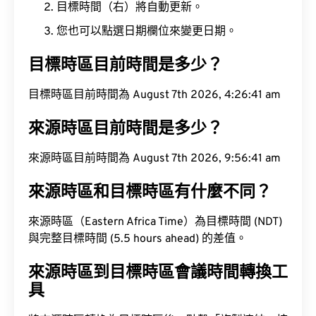
目標時間（右）將自動更新。
您也可以點選日期欄位來變更日期。
目標時區目前時間是多少？
目標時區目前時間為 August 7th 2026, 4:26:41 am
來源時區目前時間是多少？
來源時區目前時間為 August 7th 2026, 9:56:41 am
來源時區和目標時區有什麼不同？
來源時區（Eastern Africa Time）為目標時間 (NDT)
與完整目標時間 (5.5 hours ahead) 的差值。
來源時區到目標時區會議時間轉換工
具