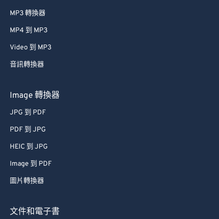
MP3 轉換器
MP4 到 MP3
Video 到 MP3
音訊轉換器
Image 轉換器
JPG 到 PDF
PDF 到 JPG
HEIC 到 JPG
Image 到 PDF
圖片轉換器
文件和電子書