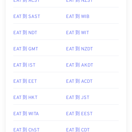
EAT 到 ACST
EAT 到 NZST
EAT 到 SAST
EAT 到 WIB
EAT 到 NDT
EAT 到 WIT
EAT 到 GMT
EAT 到 NZDT
EAT 到 IST
EAT 到 AKDT
EAT 到 EET
EAT 到 ACDT
EAT 到 HKT
EAT 到 JST
EAT 到 WITA
EAT 到 EEST
EAT 到 ChST
EAT 到 CDT