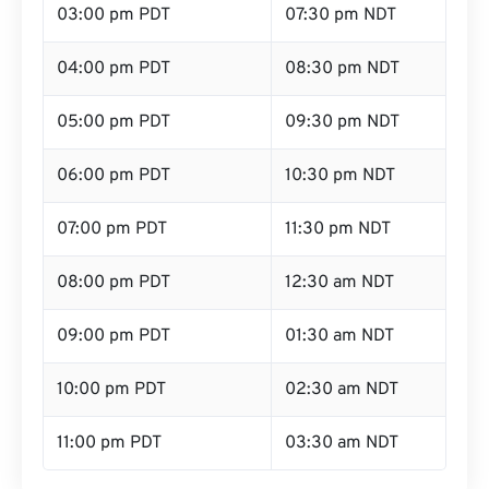
03:00 pm PDT
07:30 pm NDT
04:00 pm PDT
08:30 pm NDT
05:00 pm PDT
09:30 pm NDT
06:00 pm PDT
10:30 pm NDT
07:00 pm PDT
11:30 pm NDT
08:00 pm PDT
12:30 am NDT
09:00 pm PDT
01:30 am NDT
10:00 pm PDT
02:30 am NDT
11:00 pm PDT
03:30 am NDT