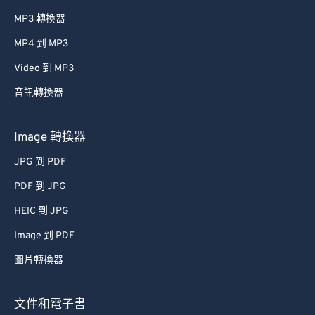
MP3 轉換器
MP4 到 MP3
Video 到 MP3
音訊轉換器
Image 轉換器
JPG 到 PDF
PDF 到 JPG
HEIC 到 JPG
Image 到 PDF
圖片轉換器
文件和電子書