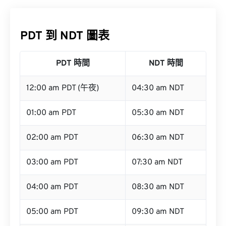
PDT 到 NDT 圖表
PDT 時間
NDT 時間
12:00 am PDT (午夜)
04:30 am NDT
01:00 am PDT
05:30 am NDT
02:00 am PDT
06:30 am NDT
03:00 am PDT
07:30 am NDT
04:00 am PDT
08:30 am NDT
05:00 am PDT
09:30 am NDT