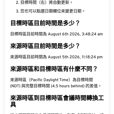
目標時間（右）將自動更新。
您也可以點選日期欄位來變更日期。
目標時區目前時間是多少？
目標時區目前時間為 August 6th 2026, 3:48:25 am
來源時區目前時間是多少？
來源時區目前時間為 August 5th 2026, 11:18:25 pm
來源時區和目標時區有什麼不同？
來源時區（Pacific Daylight Time）為目標時間
(NDT) 與完整目標時間 (4.5 hours behind) 的差值。
來源時區到目標時區會議時間轉換工
具