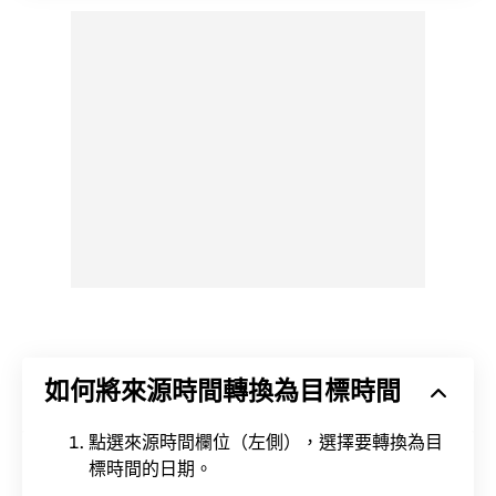
如何將來源時間轉換為目標時間
點選來源時間欄位（左側），選擇要轉換為目
標時間的日期。