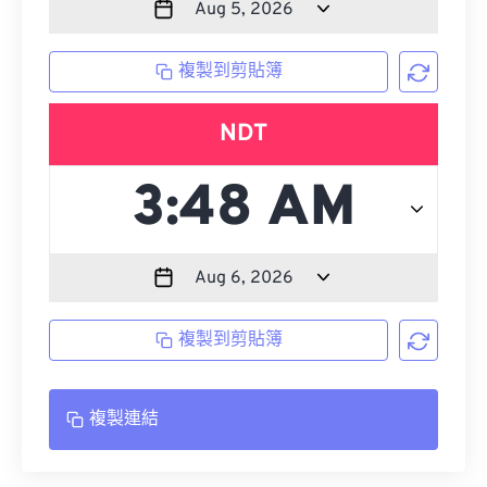
複製到剪貼簿
NDT
複製到剪貼簿
複製連結