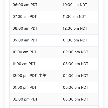
06:00 am PDT
10:30 am NDT
07:00 am PDT
11:30 am NDT
08:00 am PDT
12:30 pm NDT
09:00 am PDT
01:30 pm NDT
10:00 am PDT
02:30 pm NDT
11:00 am PDT
03:30 pm NDT
12:00 pm PDT (中午)
04:30 pm NDT
01:00 pm PDT
05:30 pm NDT
02:00 pm PDT
06:30 pm NDT