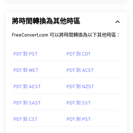
將時間轉換為其他時區
FreeConvert.com 可以將時間轉換為以下其他時區：
PDT 到 PST
PDT 到 CDT
PDT 到 WET
PDT 到 ACST
PDT 到 AEST
PDT 到 NZST
PDT 到 SAST
PDT 到 SST
PDT 到 CST
PDT 到 PST