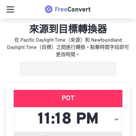
來源到目標轉換器
在 Pacific Daylight Time（來源）和 Newfoundland
Daylight Time（目標）之間進行轉換。點擊時間字段即可
更改時間。
PDT