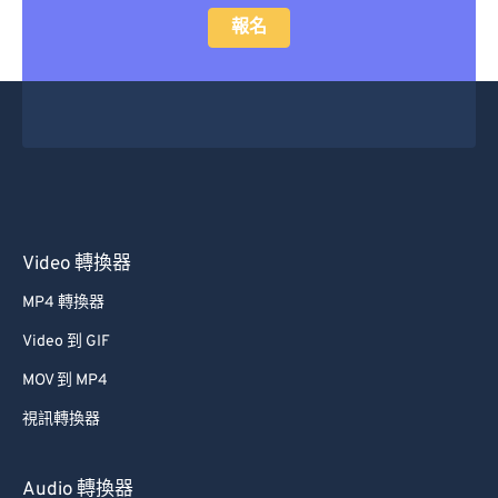
報名
Video 轉換器
MP4 轉換器
Video 到 GIF
MOV 到 MP4
視訊轉換器
Audio 轉換器