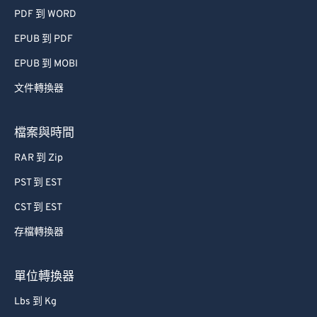
PDF 到 WORD
EPUB 到 PDF
EPUB 到 MOBI
文件轉換器
檔案與時間
RAR 到 Zip
PST 到 EST
CST 到 EST
存檔轉換器
單位轉換器
Lbs 到 Kg