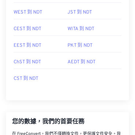
WEST 到 NDT
JST 到 NDT
CEST 到 NDT
WITA 到 NDT
EEST 到 NDT
PKT 到 NDT
ChST 到 NDT
AEDT 到 NDT
CST 到 NDT
您的數據，我們的首要任務
在 FreeConvert，我們不僅轉換文件，更保護文件安全。我