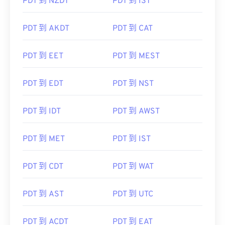
PDT 到 NZDT
PDT 到 IST
PDT 到 AKDT
PDT 到 CAT
PDT 到 EET
PDT 到 MEST
PDT 到 EDT
PDT 到 NST
PDT 到 IDT
PDT 到 AWST
PDT 到 MET
PDT 到 IST
PDT 到 CDT
PDT 到 WAT
PDT 到 AST
PDT 到 UTC
PDT 到 ACDT
PDT 到 EAT