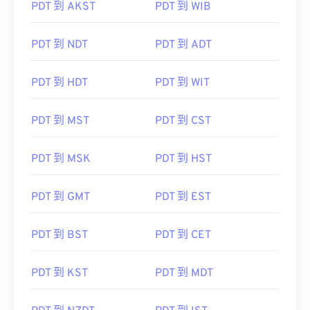
PDT 到 AKST
PDT 到 WIB
PDT 到 NDT
PDT 到 ADT
PDT 到 HDT
PDT 到 WIT
PDT 到 MST
PDT 到 CST
PDT 到 MSK
PDT 到 HST
PDT 到 GMT
PDT 到 EST
PDT 到 BST
PDT 到 CET
PDT 到 KST
PDT 到 MDT