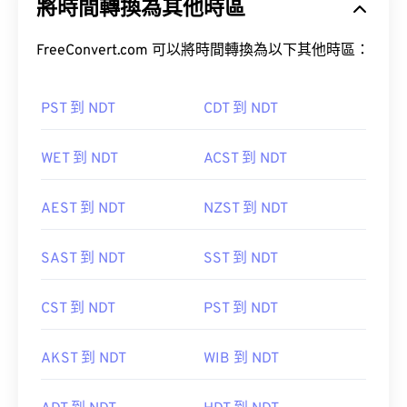
將時間轉換為其他時區
FreeConvert.com 可以將時間轉換為以下其他時區：
PST 到 NDT
CDT 到 NDT
WET 到 NDT
ACST 到 NDT
AEST 到 NDT
NZST 到 NDT
SAST 到 NDT
SST 到 NDT
CST 到 NDT
PST 到 NDT
AKST 到 NDT
WIB 到 NDT