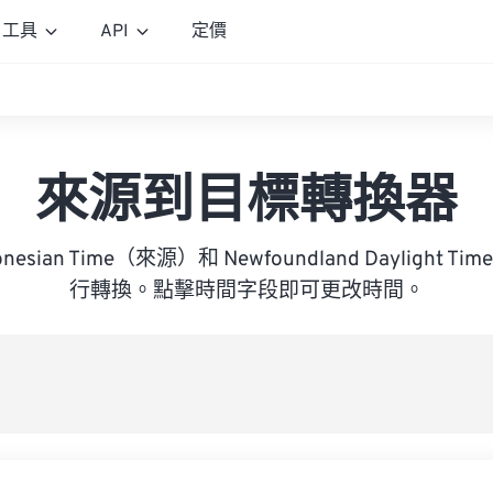
工具
API
定價
來源到目標轉換器
ndonesian Time（來源）和 Newfoundland Daylight
行轉換。點擊時間字段即可更改時間。