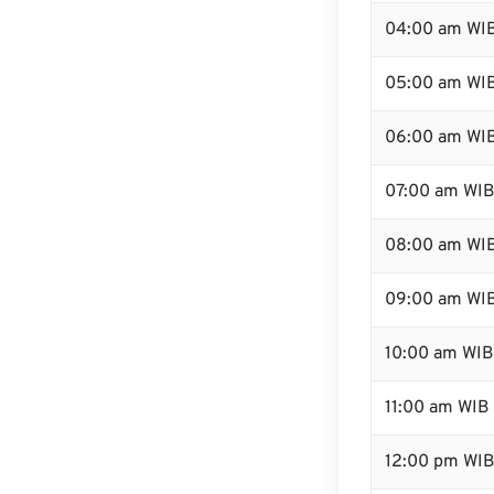
04:00 am WI
05:00 am WI
06:00 am WI
07:00 am WI
08:00 am WI
09:00 am WI
10:00 am WIB
11:00 am WIB
12:00 pm WI