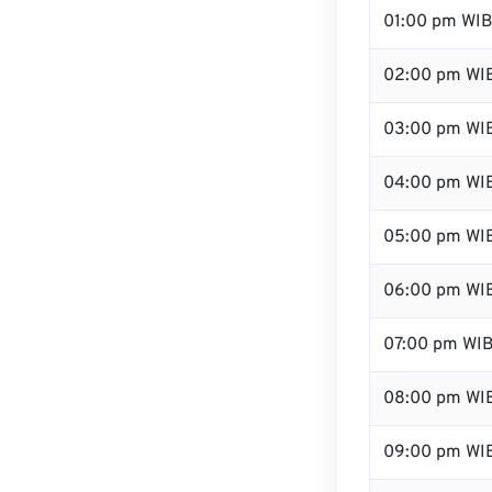
01:00 pm WI
02:00 pm WI
03:00 pm WI
04:00 pm WI
05:00 pm WI
06:00 pm WI
07:00 pm WI
08:00 pm WI
09:00 pm WI