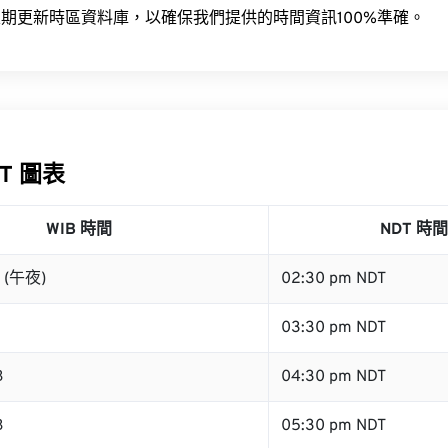
期更新時區資料庫，以確保我們提供的時間資訊100%準確。
DT 圖表
WIB 時間
NDT 時間
B (午夜)
02:30 pm NDT
03:30 pm NDT
B
04:30 pm NDT
B
05:30 pm NDT