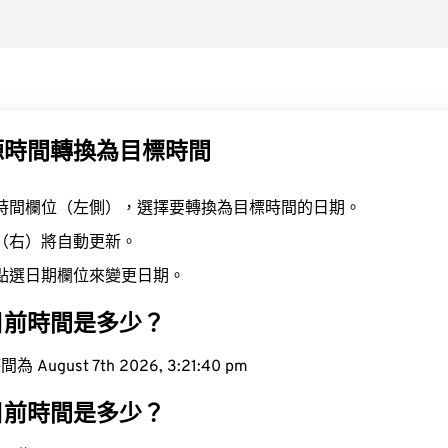
源時間轉換為目標時間
時間欄位（左側），選擇要轉換為目標時間的日期。
（右）將自動更新。
點選日期欄位來變更日期。
目前時間是多少？
ugust 7th 2026, 3:21:41 pm
目前時間是多少？