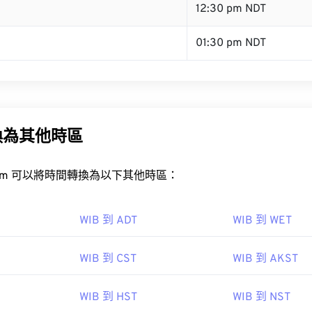
B
12:30 pm NDT
01:30 pm NDT
換為其他時區
rt.com 可以將時間轉換為以下其他時區：
WIB 到 ADT
WIB 到 WET
WIB 到 CST
WIB 到 AKST
WIB 到 HST
WIB 到 NST