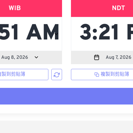
WIB
NDT
複製到剪貼簿
複製到剪貼簿