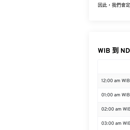
因此，我們會定
WIB 到 N
12:00 am WI
01:00 am WIB
02:00 am WI
03:00 am WI