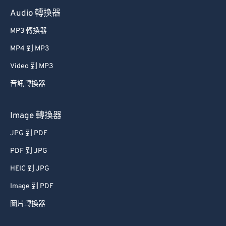
Audio 轉換器
MP3 轉換器
MP4 到 MP3
Video 到 MP3
音訊轉換器
Image 轉換器
JPG 到 PDF
PDF 到 JPG
HEIC 到 JPG
Image 到 PDF
圖片轉換器