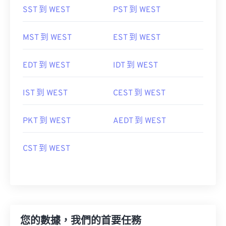
SST 到 WEST
PST 到 WEST
MST 到 WEST
EST 到 WEST
EDT 到 WEST
IDT 到 WEST
IST 到 WEST
CEST 到 WEST
PKT 到 WEST
AEDT 到 WEST
CST 到 WEST
您的數據，我們的首要任務