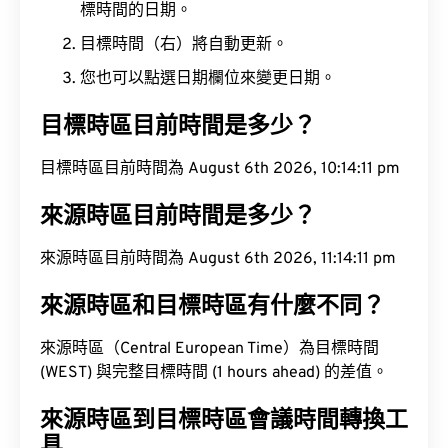
標時間的日期。
目標時間（右）將自動更新。
您也可以點選日期欄位來變更日期。
目標時區目前時間是多少？
目標時區目前時間為 August 6th 2026, 10:14:12 pm
來源時區目前時間是多少？
來源時區目前時間為 August 6th 2026, 11:14:12 pm
來源時區和目標時區有什麼不同？
來源時區（Central European Time）為目標時間
(WEST) 與完整目標時間 (1 hours ahead) 的差值。
來源時區到目標時區會議時間轉換工
具