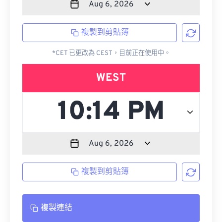
複製到剪貼簿
*CET 已更改為 CEST，目前正在使用中。
WEST
複製到剪貼簿
複製連結