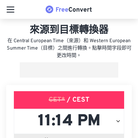
來源到目標轉換器
在 Central European Time（來源）和 Western European
Summer Time（目標）之間進行轉換。點擊時間字段即可
更改時間。
CET*
/ CEST