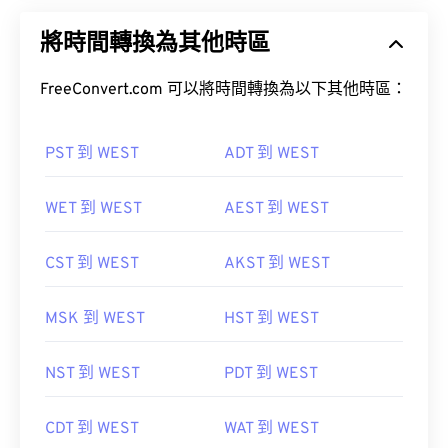
將時間轉換為其他時區
FreeConvert.com 可以將時間轉換為以下其他時區：
PST 到 WEST
ADT 到 WEST
WET 到 WEST
AEST 到 WEST
CST 到 WEST
AKST 到 WEST
MSK 到 WEST
HST 到 WEST
NST 到 WEST
PDT 到 WEST
CDT 到 WEST
WAT 到 WEST