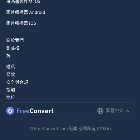
拼貼畫製作器 iOS
圖片轉換器 Android
圖片轉換器 iOS
關於我們
部落格
捐
隱私
條款
安全與合規
接觸
地位
繁體中文
English
Deutsch
© FreeConvert.com 版本 版權所有 (2026)
Español