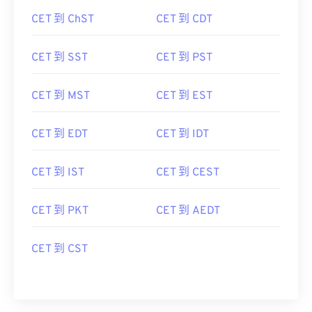
CET 到 ChST
CET 到 CDT
CET 到 SST
CET 到 PST
CET 到 MST
CET 到 EST
CET 到 EDT
CET 到 IDT
CET 到 IST
CET 到 CEST
CET 到 PKT
CET 到 AEDT
CET 到 CST