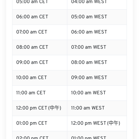
05:00 am CET
04:00 am WEST
06:00 am CET
05:00 am WEST
07:00 am CET
06:00 am WEST
08:00 am CET
07:00 am WEST
09:00 am CET
08:00 am WEST
10:00 am CET
09:00 am WEST
11:00 am CET
10:00 am WEST
12:00 pm CET (中午)
11:00 am WEST
01:00 pm CET
12:00 pm WEST (中午)
02:00 pm CET
01:00 pm WEST