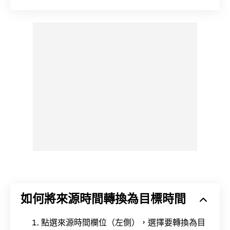
如何將來源時間轉換為目標時間
點選來源時間欄位（左側），選擇要轉換為目