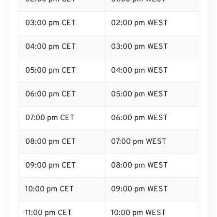
03:00 pm CET
02:00 pm WEST
04:00 pm CET
03:00 pm WEST
05:00 pm CET
04:00 pm WEST
06:00 pm CET
05:00 pm WEST
07:00 pm CET
06:00 pm WEST
08:00 pm CET
07:00 pm WEST
09:00 pm CET
08:00 pm WEST
10:00 pm CET
09:00 pm WEST
11:00 pm CET
10:00 pm WEST