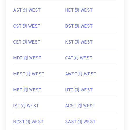
AST 到 WEST
HDT 到 WEST
CST 到 WEST
BST 到 WEST
CET 到 WEST
KST 到 WEST
MDT 到 WEST
CAT 到 WEST
MEST 到 WEST
AWST 到 WEST
MET 到 WEST
UTC 到 WEST
IST 到 WEST
ACST 到 WEST
NZST 到 WEST
SAST 到 WEST