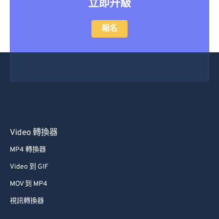
立即升級
報名
Video 轉換器
MP4 轉換器
Video 到 GIF
MOV 到 MP4
視訊轉換器