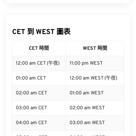
CET 到 WEST 圖表
CET 時間
WEST 時間
12:00 am CET (午夜)
11:00 pm WEST
01:00 am CET
12:00 am WEST (午夜)
02:00 am CET
01:00 am WEST
03:00 am CET
02:00 am WEST
04:00 am CET
03:00 am WEST