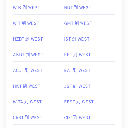
WIB 到 WEST
NDT 到 WEST
WIT 到 WEST
GMT 到 WEST
NZDT 到 WEST
IST 到 WEST
AKDT 到 WEST
EET 到 WEST
ACDT 到 WEST
EAT 到 WEST
HKT 到 WEST
JST 到 WEST
WITA 到 WEST
EEST 到 WEST
ChST 到 WEST
CDT 到 WEST