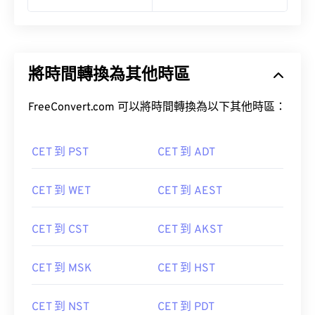
將時間轉換為其他時區
FreeConvert.com 可以將時間轉換為以下其他時區：
CET 到 PST
CET 到 ADT
CET 到 WET
CET 到 AEST
CET 到 CST
CET 到 AKST
CET 到 MSK
CET 到 HST
CET 到 NST
CET 到 PDT