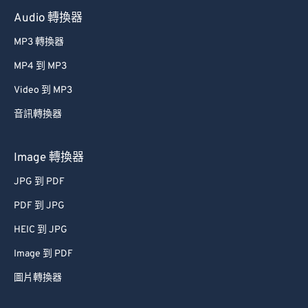
Audio 轉換器
MP3 轉換器
MP4 到 MP3
Video 到 MP3
音訊轉換器
Image 轉換器
JPG 到 PDF
PDF 到 JPG
HEIC 到 JPG
Image 到 PDF
圖片轉換器