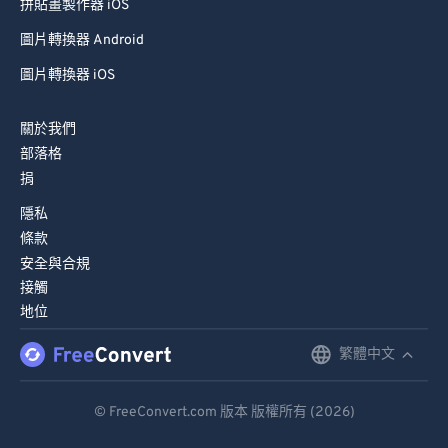
拼貼畫製作器 iOS
圖片轉換器 Android
圖片轉換器 iOS
關於我們
部落格
捐
隱私
條款
安全與合規
接觸
地位
繁體中文
English
Deutsch
© FreeConvert.com 版本 版權所有 (2026)
Español