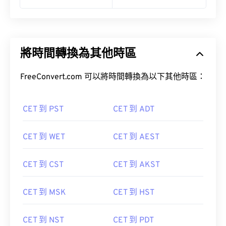
將時間轉換為其他時區
FreeConvert.com 可以將時間轉換為以下其他時區：
CET 到 PST
CET 到 ADT
CET 到 WET
CET 到 AEST
CET 到 CST
CET 到 AKST
CET 到 MSK
CET 到 HST
CET 到 NST
CET 到 PDT