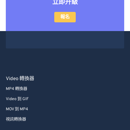
立即升級
報名
Video 轉換器
MP4 轉換器
Video 到 GIF
MOV 到 MP4
視訊轉換器