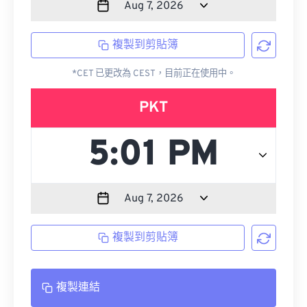
複製到剪貼簿
*CET 已更改為 CEST，目前正在使用中。
PKT
複製到剪貼簿
複製連結