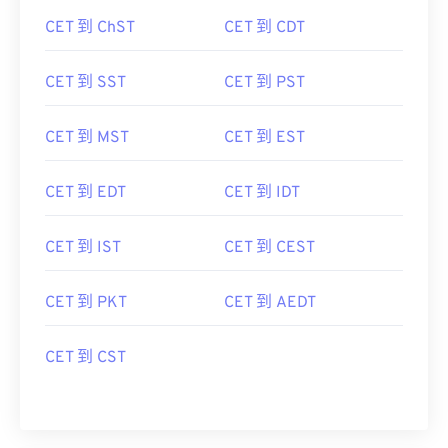
CET 到 ChST
CET 到 CDT
CET 到 SST
CET 到 PST
CET 到 MST
CET 到 EST
CET 到 EDT
CET 到 IDT
CET 到 IST
CET 到 CEST
CET 到 PKT
CET 到 AEDT
CET 到 CST