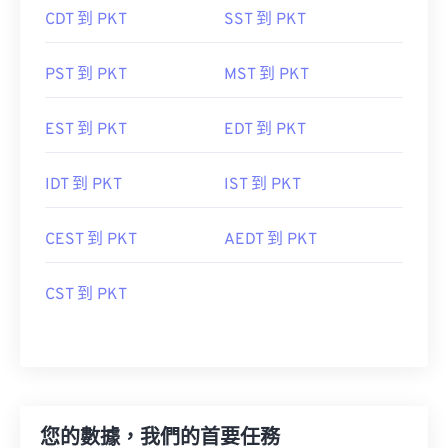
CDT 到 PKT
SST 到 PKT
PST 到 PKT
MST 到 PKT
EST 到 PKT
EDT 到 PKT
IDT 到 PKT
IST 到 PKT
CEST 到 PKT
AEDT 到 PKT
CST 到 PKT
您的數據，我們的首要任務