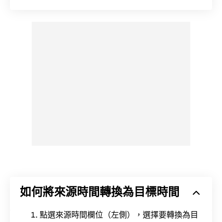
如何將來源時間轉換為目標時間
點選來源時間欄位（左側），選擇要轉換為目