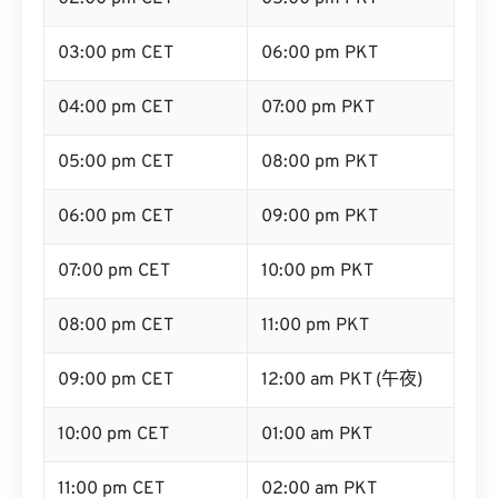
03:00 pm CET
06:00 pm PKT
04:00 pm CET
07:00 pm PKT
05:00 pm CET
08:00 pm PKT
06:00 pm CET
09:00 pm PKT
07:00 pm CET
10:00 pm PKT
08:00 pm CET
11:00 pm PKT
09:00 pm CET
12:00 am PKT (午夜)
10:00 pm CET
01:00 am PKT
11:00 pm CET
02:00 am PKT