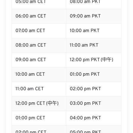
05:00 am CET
08:00 am PKT
06:00 am CET
09:00 am PKT
07:00 am CET
10:00 am PKT
08:00 am CET
11:00 am PKT
09:00 am CET
12:00 pm PKT (中午)
10:00 am CET
01:00 pm PKT
11:00 am CET
02:00 pm PKT
12:00 pm CET (中午)
03:00 pm PKT
01:00 pm CET
04:00 pm PKT
02:00 pm CET
05:00 pm PKT