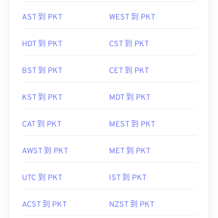
AST 到 PKT
WEST 到 PKT
HDT 到 PKT
CST 到 PKT
BST 到 PKT
CET 到 PKT
KST 到 PKT
MDT 到 PKT
CAT 到 PKT
MEST 到 PKT
AWST 到 PKT
MET 到 PKT
UTC 到 PKT
IST 到 PKT
ACST 到 PKT
NZST 到 PKT