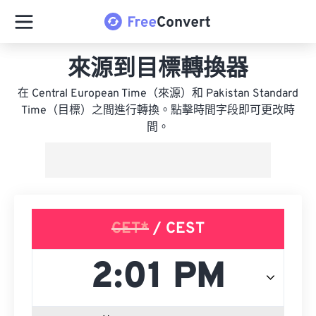
來源到目標轉換器
在 Central European Time（來源）和 Pakistan Standard
Time（目標）之間進行轉換。點擊時間字段即可更改時
間。
CET*
/ CEST