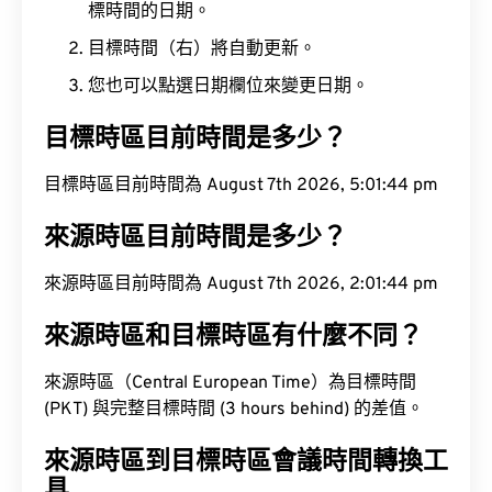
標時間的日期。
目標時間（右）將自動更新。
您也可以點選日期欄位來變更日期。
目標時區目前時間是多少？
目標時區目前時間為 August 7th 2026, 5:01:45 pm
來源時區目前時間是多少？
來源時區目前時間為 August 7th 2026, 2:01:45 pm
來源時區和目標時區有什麼不同？
來源時區（Central European Time）為目標時間
(PKT) 與完整目標時間 (3 hours behind) 的差值。
來源時區到目標時區會議時間轉換工
具