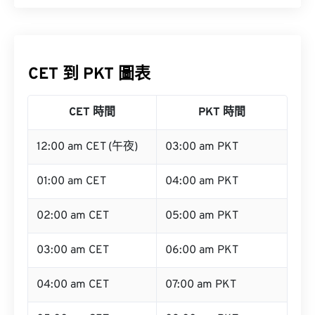
CET 到 PKT 圖表
CET 時間
PKT 時間
12:00 am CET (午夜)
03:00 am PKT
01:00 am CET
04:00 am PKT
02:00 am CET
05:00 am PKT
03:00 am CET
06:00 am PKT
04:00 am CET
07:00 am PKT