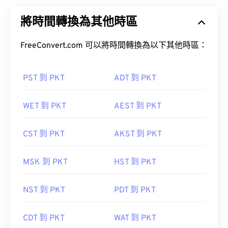
將時間轉換為其他時區
FreeConvert.com 可以將時間轉換為以下其他時區：
PST 到 PKT
ADT 到 PKT
WET 到 PKT
AEST 到 PKT
CST 到 PKT
AKST 到 PKT
MSK 到 PKT
HST 到 PKT
NST 到 PKT
PDT 到 PKT
CDT 到 PKT
WAT 到 PKT