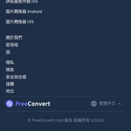
拼貼畫製作器 iOS
圖片轉換器 Android
圖片轉換器 iOS
關於我們
部落格
捐
隱私
條款
安全與合規
接觸
地位
繁體中文
English
Deutsch
© FreeConvert.com 版本 版權所有 (2026)
Español