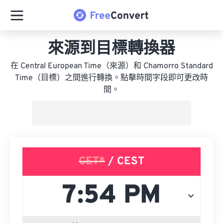
來源到目標轉換器
在 Central European Time（來源）和 Chamorro Standard
Time（目標）之間進行轉換。點擊時間字段即可更改時
間。
CET*
/ CEST