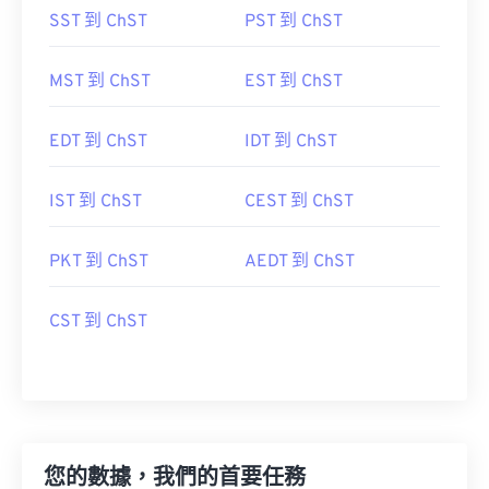
SST 到 ChST
PST 到 ChST
MST 到 ChST
EST 到 ChST
EDT 到 ChST
IDT 到 ChST
IST 到 ChST
CEST 到 ChST
PKT 到 ChST
AEDT 到 ChST
CST 到 ChST
您的數據，我們的首要任務