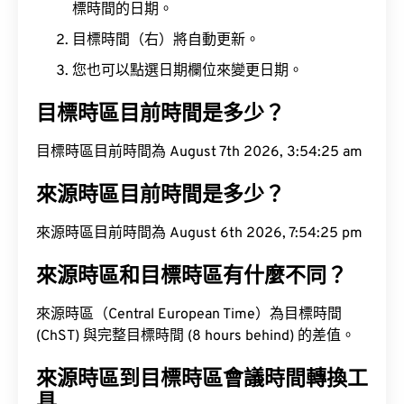
標時間的日期。
目標時間（右）將自動更新。
您也可以點選日期欄位來變更日期。
目標時區目前時間是多少？
目標時區目前時間為 August 7th 2026, 3:54:26 am
來源時區目前時間是多少？
來源時區目前時間為 August 6th 2026, 7:54:26 pm
來源時區和目標時區有什麼不同？
來源時區（Central European Time）為目標時間
(ChST) 與完整目標時間 (8 hours behind) 的差值。
來源時區到目標時區會議時間轉換工
具