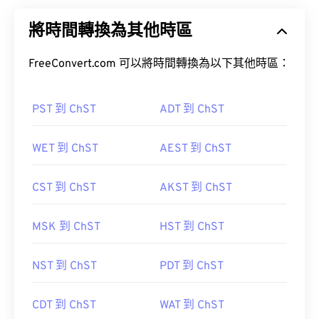
將時間轉換為其他時區
FreeConvert.com 可以將時間轉換為以下其他時區：
PST 到 ChST
ADT 到 ChST
WET 到 ChST
AEST 到 ChST
CST 到 ChST
AKST 到 ChST
MSK 到 ChST
HST 到 ChST
NST 到 ChST
PDT 到 ChST
CDT 到 ChST
WAT 到 ChST