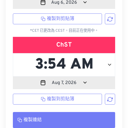
複製到剪貼簿
*CET 已更改為 CEST，目前正在使用中。
ChST
複製到剪貼簿
複製連結