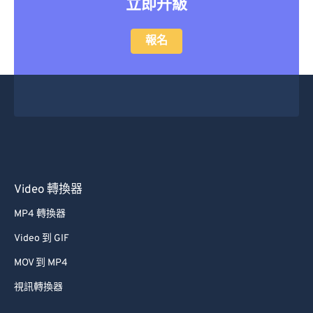
立即升級
報名
Video 轉換器
MP4 轉換器
Video 到 GIF
MOV 到 MP4
視訊轉換器