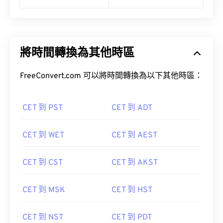
將時間轉換為其他時區
FreeConvert.com 可以將時間轉換為以下其他時區：
CET 到 PST
CET 到 ADT
CET 到 WET
CET 到 AEST
CET 到 CST
CET 到 AKST
CET 到 MSK
CET 到 HST
CET 到 NST
CET 到 PDT