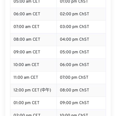
05:00 am CET
01:00 pm ChST
06:00 am CET
02:00 pm ChST
07:00 am CET
03:00 pm ChST
08:00 am CET
04:00 pm ChST
09:00 am CET
05:00 pm ChST
10:00 am CET
06:00 pm ChST
11:00 am CET
07:00 pm ChST
12:00 pm CET (中午)
08:00 pm ChST
01:00 pm CET
09:00 pm ChST
02:00 pm CET
10:00 pm ChST