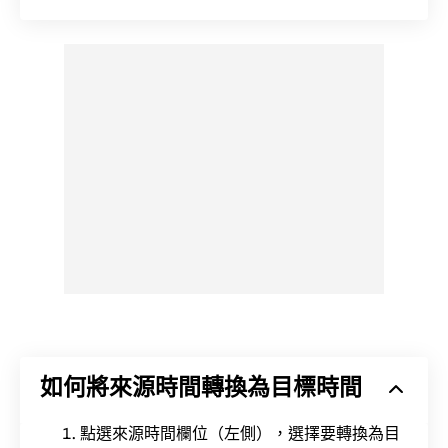
如何將來源時間轉換為目標時間
點選來源時間欄位（左側），選擇要轉換為目