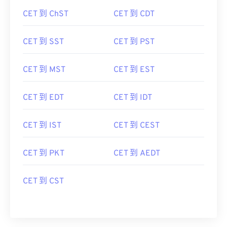
CET 到 ChST
CET 到 CDT
CET 到 SST
CET 到 PST
CET 到 MST
CET 到 EST
CET 到 EDT
CET 到 IDT
CET 到 IST
CET 到 CEST
CET 到 PKT
CET 到 AEDT
CET 到 CST