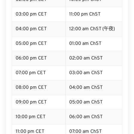
03:00 pm CET
11:00 pm ChST
04:00 pm CET
12:00 am ChST (午夜)
05:00 pm CET
01:00 am ChST
06:00 pm CET
02:00 am ChST
07:00 pm CET
03:00 am ChST
08:00 pm CET
04:00 am ChST
09:00 pm CET
05:00 am ChST
10:00 pm CET
06:00 am ChST
11:00 pm CET
07:00 am ChST