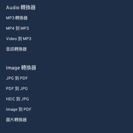
Audio 轉換器
MP3 轉換器
MP4 到 MP3
Video 到 MP3
音訊轉換器
Image 轉換器
JPG 到 PDF
PDF 到 JPG
HEIC 到 JPG
Image 到 PDF
圖片轉換器