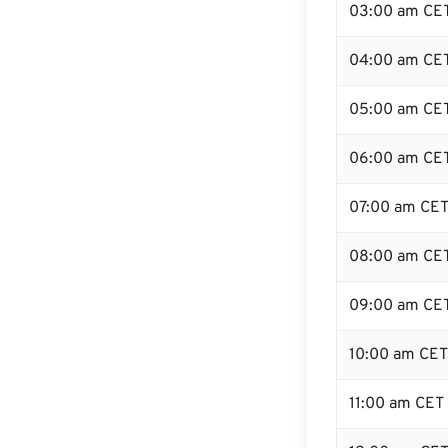
03:00 am CE
04:00 am CE
05:00 am CE
06:00 am CE
07:00 am CE
08:00 am CE
09:00 am CE
10:00 am CET
11:00 am CET