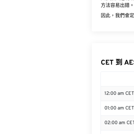
方法容易出錯
因此，我們會定
CET 到 A
12:00 am CE
01:00 am CET
02:00 am CE