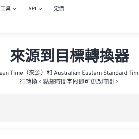
工具
API
定價
來源到目標轉換器
opean Time（來源）和 Australian Eastern Standa
行轉換。點擊時間字段即可更改時間。