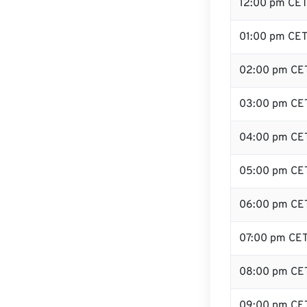
12:00 pm CE
01:00 pm CE
02:00 pm CE
03:00 pm CE
04:00 pm CE
05:00 pm CE
06:00 pm CE
07:00 pm CE
08:00 pm CE
09:00 pm CE