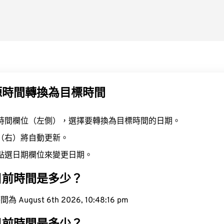
源時間轉換為目標時間
時間欄位（左側），選擇要轉換為目標時間的日期。
（右）將自動更新。
點選日期欄位來變更日期。
目前時間是多少？
ugust 6th 2026, 10:48:17 pm