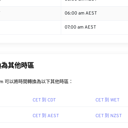
T
06:00 am AEST
07:00 am AEST
換為其他時區
rt.com 可以將時間轉換為以下其他時區：
CET 到 CDT
CET 到 WET
CET 到 AEST
CET 到 NZST