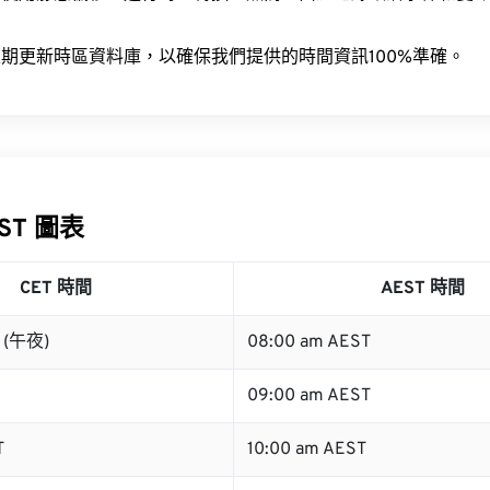
。
期更新時區資料庫，以確保我們提供的時間資訊100%準確。
EST 圖表
CET 時間
AEST 時間
T (午夜)
08:00 am AEST
09:00 am AEST
T
10:00 am AEST