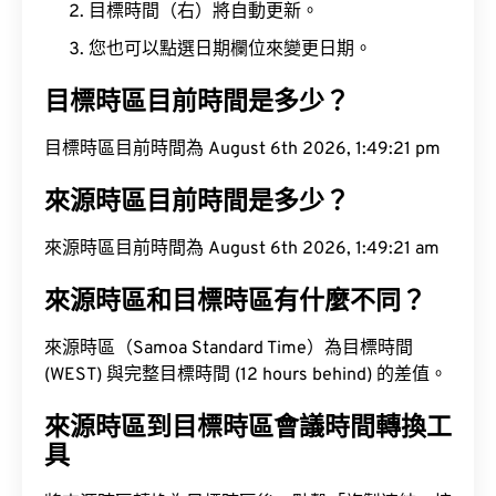
目標時間（右）將自動更新。
您也可以點選日期欄位來變更日期。
目標時區目前時間是多少？
目標時區目前時間為 August 6th 2026, 1:49:22 pm
來源時區目前時間是多少？
來源時區目前時間為 August 6th 2026, 1:49:22 am
來源時區和目標時區有什麼不同？
來源時區（Samoa Standard Time）為目標時間
(WEST) 與完整目標時間 (12 hours behind) 的差值。
來源時區到目標時區會議時間轉換工
具