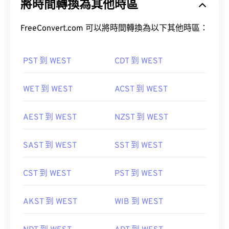
將時間轉換為其他時區
FreeConvert.com 可以將時間轉換為以下其他時區：
PST 到 WEST
CDT 到 WEST
WET 到 WEST
ACST 到 WEST
AEST 到 WEST
NZST 到 WEST
SAST 到 WEST
SST 到 WEST
CST 到 WEST
PST 到 WEST
AKST 到 WEST
WIB 到 WEST