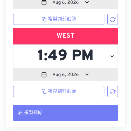
複製到剪貼簿
WEST
複製到剪貼簿
複製連結