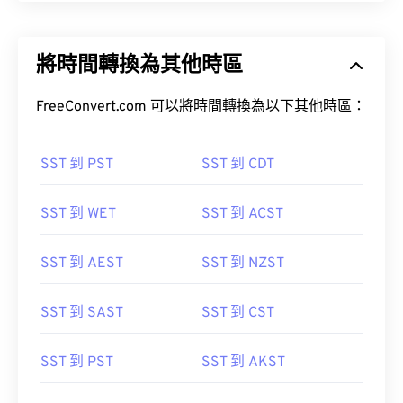
將時間轉換為其他時區
FreeConvert.com 可以將時間轉換為以下其他時區：
SST 到 PST
SST 到 CDT
SST 到 WET
SST 到 ACST
SST 到 AEST
SST 到 NZST
SST 到 SAST
SST 到 CST
SST 到 PST
SST 到 AKST