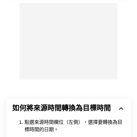
如何將來源時間轉換為目標時間
點選來源時間欄位（左側），選擇要轉換為目
標時間的日期。