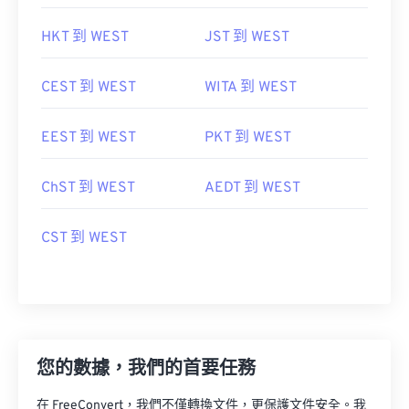
HKT 到 WEST
JST 到 WEST
CEST 到 WEST
WITA 到 WEST
EEST 到 WEST
PKT 到 WEST
ChST 到 WEST
AEDT 到 WEST
CST 到 WEST
您的數據，我們的首要任務
在 FreeConvert，我們不僅轉換文件，更保護文件安全。我