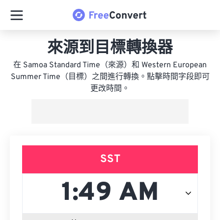
來源到目標轉換器
在 Samoa Standard Time（來源）和 Western European
Summer Time（目標）之間進行轉換。點擊時間字段即可
更改時間。
SST