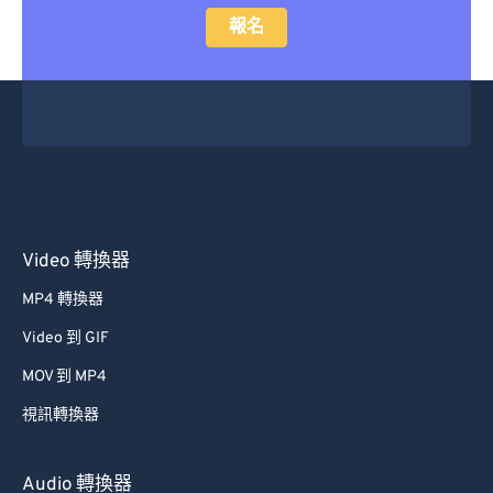
報名
Video 轉換器
MP4 轉換器
Video 到 GIF
MOV 到 MP4
視訊轉換器
Audio 轉換器