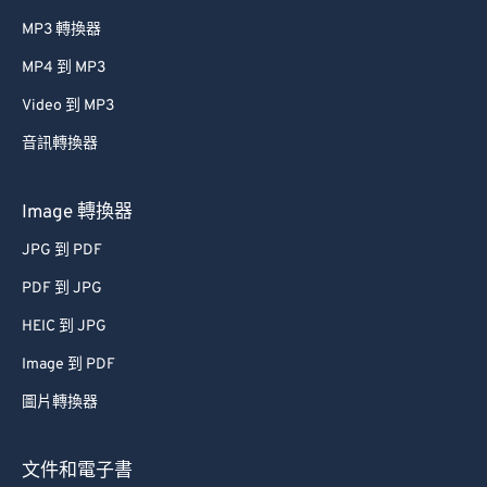
MP3 轉換器
MP4 到 MP3
Video 到 MP3
音訊轉換器
Image 轉換器
JPG 到 PDF
PDF 到 JPG
HEIC 到 JPG
Image 到 PDF
圖片轉換器
文件和電子書