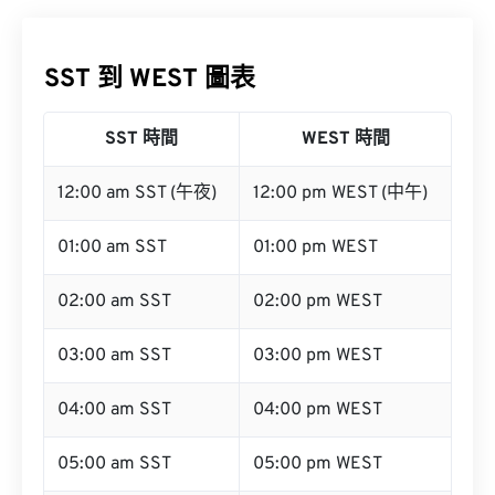
SST 到 WEST 圖表
SST 時間
WEST 時間
12:00 am SST (午夜)
12:00 pm WEST (中午)
01:00 am SST
01:00 pm WEST
02:00 am SST
02:00 pm WEST
03:00 am SST
03:00 pm WEST
04:00 am SST
04:00 pm WEST
05:00 am SST
05:00 pm WEST