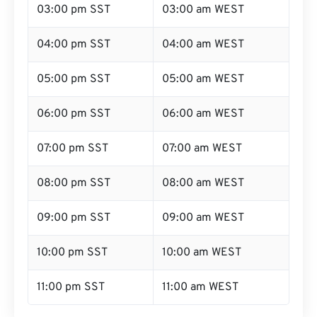
03:00 pm SST
03:00 am WEST
04:00 pm SST
04:00 am WEST
05:00 pm SST
05:00 am WEST
06:00 pm SST
06:00 am WEST
07:00 pm SST
07:00 am WEST
08:00 pm SST
08:00 am WEST
09:00 pm SST
09:00 am WEST
10:00 pm SST
10:00 am WEST
11:00 pm SST
11:00 am WEST