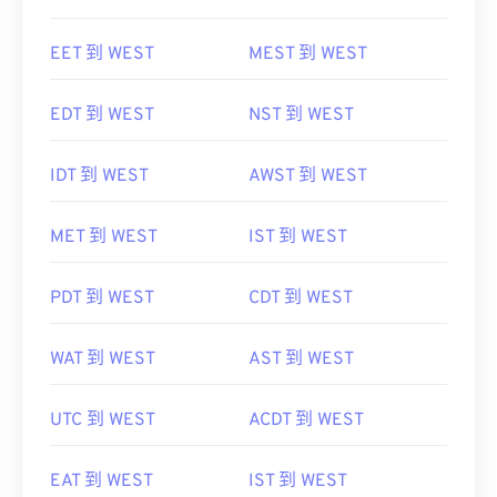
EET 到 WEST
MEST 到 WEST
EDT 到 WEST
NST 到 WEST
IDT 到 WEST
AWST 到 WEST
MET 到 WEST
IST 到 WEST
PDT 到 WEST
CDT 到 WEST
WAT 到 WEST
AST 到 WEST
UTC 到 WEST
ACDT 到 WEST
EAT 到 WEST
IST 到 WEST