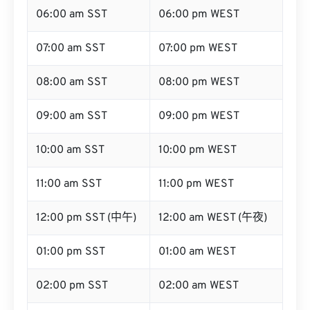
06:00 am SST
06:00 pm WEST
07:00 am SST
07:00 pm WEST
08:00 am SST
08:00 pm WEST
09:00 am SST
09:00 pm WEST
10:00 am SST
10:00 pm WEST
11:00 am SST
11:00 pm WEST
12:00 pm SST (中午)
12:00 am WEST (午夜)
01:00 pm SST
01:00 am WEST
02:00 pm SST
02:00 am WEST