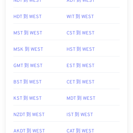
NDT 到 WEST
ADT 到 WEST
HDT 到 WEST
WIT 到 WEST
MST 到 WEST
CST 到 WEST
MSK 到 WEST
HST 到 WEST
GMT 到 WEST
EST 到 WEST
BST 到 WEST
CET 到 WEST
KST 到 WEST
MDT 到 WEST
NZDT 到 WEST
IST 到 WEST
AKDT 到 WEST
CAT 到 WEST