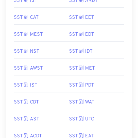
SST 到 IST
SST 到 AKDT
SST 到 CAT
SST 到 EET
SST 到 MEST
SST 到 EDT
SST 到 NST
SST 到 IDT
SST 到 AWST
SST 到 MET
SST 到 IST
SST 到 PDT
SST 到 CDT
SST 到 WAT
SST 到 AST
SST 到 UTC
SST 到 ACDT
SST 到 EAT