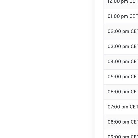
12:00 pm CE
01:00 pm CE
02:00 pm CE
03:00 pm CE
04:00 pm CE
05:00 pm CE
06:00 pm CE
07:00 pm CE
08:00 pm CE
09:00 pm CE