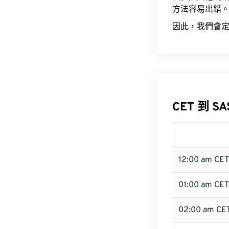
方法容易出錯
因此，我們會定
CET 到 S
12:00 am CE
01:00 am CET
02:00 am CE