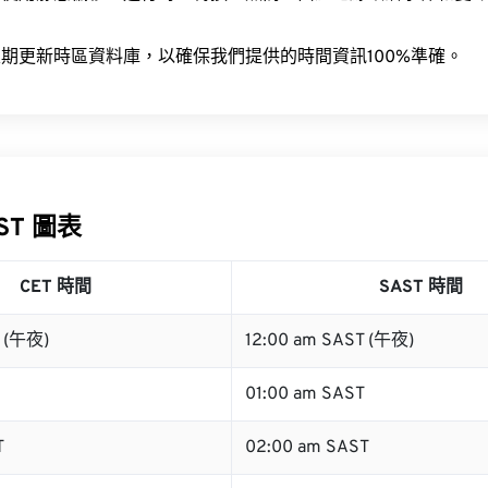
。
期更新時區資料庫，以確保我們提供的時間資訊100%準確。
AST 圖表
CET 時間
SAST 時間
T (午夜)
12:00 am SAST (午夜)
01:00 am SAST
T
02:00 am SAST