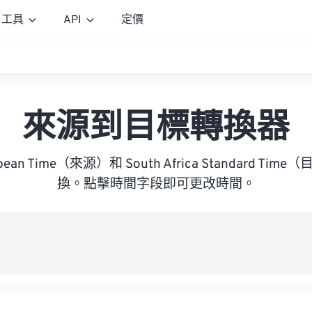
工具
API
定價
來源到目標轉換器
ropean Time（來源）和 South Africa Standard 
換。點擊時間字段即可更改時間。