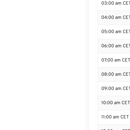
03:00 am CE
04:00 am CE
05:00 am CE
06:00 am CE
07:00 am CE
08:00 am CE
09:00 am CE
10:00 am CET
11:00 am CET