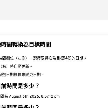
源時間轉換為目標時間
時間欄位（左側），選擇要轉換為目標時間的日期。
（右）將自動更新。
點選日期欄位來變更日期。
目前時間是多少？
ugust 6th 2026, 8:57:13 pm