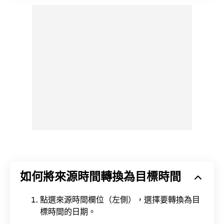
如何將來源時間轉換為目標時間
點選來源時間欄位（左側），選擇要轉換為目
標時間的日期。