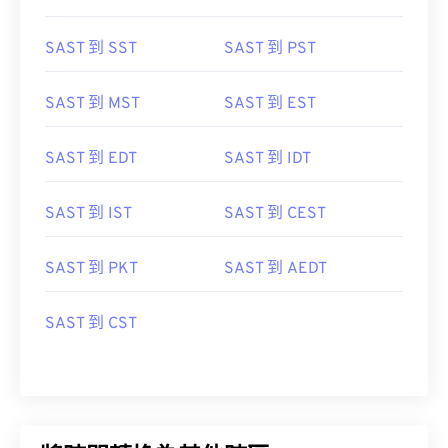
SAST 到 SST
SAST 到 PST
SAST 到 MST
SAST 到 EST
SAST 到 EDT
SAST 到 IDT
SAST 到 IST
SAST 到 CEST
SAST 到 PKT
SAST 到 AEDT
SAST 到 CST