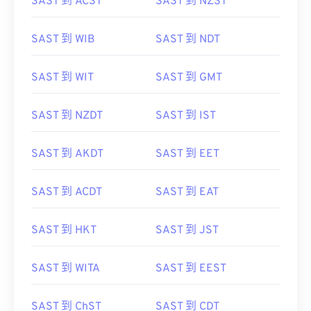
SAST 到 ACST
SAST 到 NZST
SAST 到 WIB
SAST 到 NDT
SAST 到 WIT
SAST 到 GMT
SAST 到 NZDT
SAST 到 IST
SAST 到 AKDT
SAST 到 EET
SAST 到 ACDT
SAST 到 EAT
SAST 到 HKT
SAST 到 JST
SAST 到 WITA
SAST 到 EEST
SAST 到 ChST
SAST 到 CDT