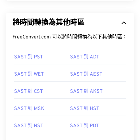
將時間轉換為其他時區
FreeConvert.com 可以將時間轉換為以下其他時區：
SAST 到 PST
SAST 到 ADT
SAST 到 WET
SAST 到 AEST
SAST 到 CST
SAST 到 AKST
SAST 到 MSK
SAST 到 HST
SAST 到 NST
SAST 到 PDT