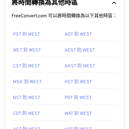
將時間轉換為其他時區
FreeConvert.com 可以將時間轉換為以下其他時區：
PST 到 WEST
ADT 到 WEST
WET 到 WEST
AEST 到 WEST
CST 到 WEST
AKST 到 WEST
MSK 到 WEST
HST 到 WEST
NST 到 WEST
PDT 到 WEST
CDT 到 WEST
WAT 到 WEST