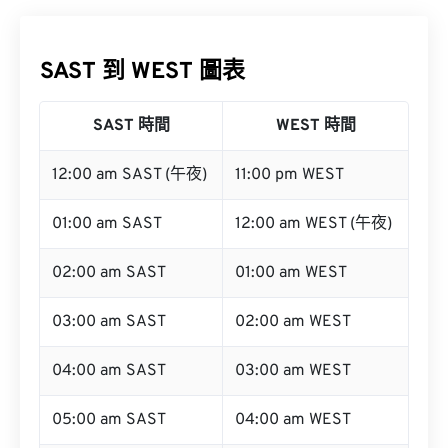
SAST 到 WEST 圖表
SAST 時間
WEST 時間
12:00 am SAST (午夜)
11:00 pm WEST
01:00 am SAST
12:00 am WEST (午夜)
02:00 am SAST
01:00 am WEST
03:00 am SAST
02:00 am WEST
04:00 am SAST
03:00 am WEST
05:00 am SAST
04:00 am WEST