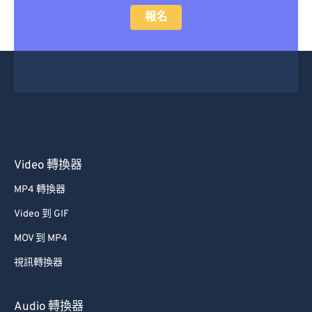
報名
Video 轉換器
MP4 轉換器
Video 到 GIF
MOV 到 MP4
視訊轉換器
Audio 轉換器