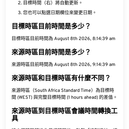
目標時間（右）將自動更新。
您也可以點選日期欄位來變更日期。
目標時區目前時間是多少？
目標時區目前時間為 August 8th 2026, 8:14:40 am
來源時區目前時間是多少？
來源時區目前時間為 August 8th 2026, 9:14:40 am
來源時區和目標時區有什麼不同？
來源時區（South Africa Standard Time）為目標時
間 (WEST) 與完整目標時間 (1 hours ahead) 的差值。
來源時區到目標時區會議時間轉換工
具