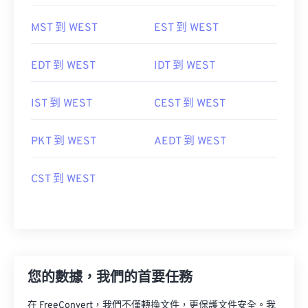
MST 到 WEST
EST 到 WEST
EDT 到 WEST
IDT 到 WEST
IST 到 WEST
CEST 到 WEST
PKT 到 WEST
AEDT 到 WEST
CST 到 WEST
您的數據，我們的首要任務
在 FreeConvert，我們不僅轉換文件，更保護文件安全。我