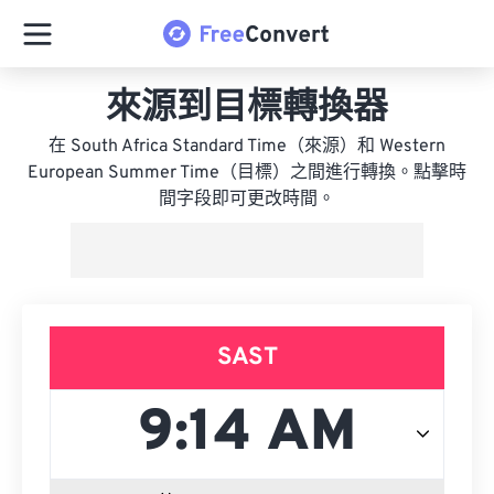
來源到目標轉換器
在 South Africa Standard Time（來源）和 Western
European Summer Time（目標）之間進行轉換。點擊時
間字段即可更改時間。
SAST