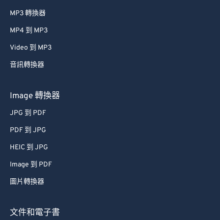
MP3 轉換器
MP4 到 MP3
Video 到 MP3
音訊轉換器
Image 轉換器
JPG 到 PDF
PDF 到 JPG
HEIC 到 JPG
Image 到 PDF
圖片轉換器
文件和電子書