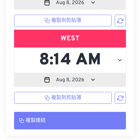
複製到剪貼簿
WEST
複製到剪貼簿
複製連結