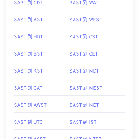
SAST 到 CDT
SAST 到 WAT
SAST 到 AST
SAST 到 WEST
SAST 到 HDT
SAST 到 CST
SAST 到 BST
SAST 到 CET
SAST 到 KST
SAST 到 MDT
SAST 到 CAT
SAST 到 MEST
SAST 到 AWST
SAST 到 MET
SAST 到 UTC
SAST 到 IST