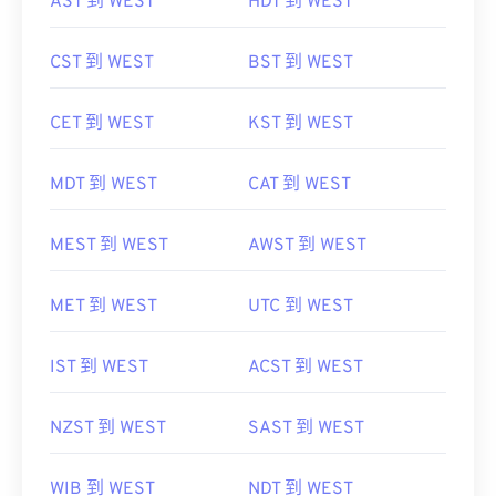
AST 到 WEST
HDT 到 WEST
CST 到 WEST
BST 到 WEST
CET 到 WEST
KST 到 WEST
MDT 到 WEST
CAT 到 WEST
MEST 到 WEST
AWST 到 WEST
MET 到 WEST
UTC 到 WEST
IST 到 WEST
ACST 到 WEST
NZST 到 WEST
SAST 到 WEST
WIB 到 WEST
NDT 到 WEST