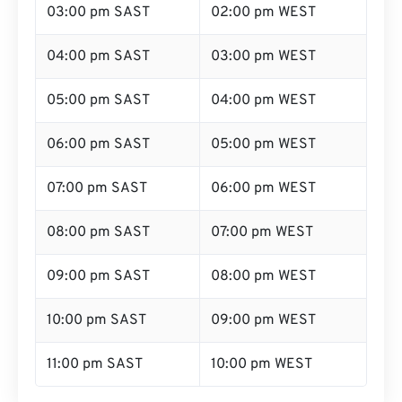
03:00 pm SAST
02:00 pm WEST
04:00 pm SAST
03:00 pm WEST
05:00 pm SAST
04:00 pm WEST
06:00 pm SAST
05:00 pm WEST
07:00 pm SAST
06:00 pm WEST
08:00 pm SAST
07:00 pm WEST
09:00 pm SAST
08:00 pm WEST
10:00 pm SAST
09:00 pm WEST
11:00 pm SAST
10:00 pm WEST