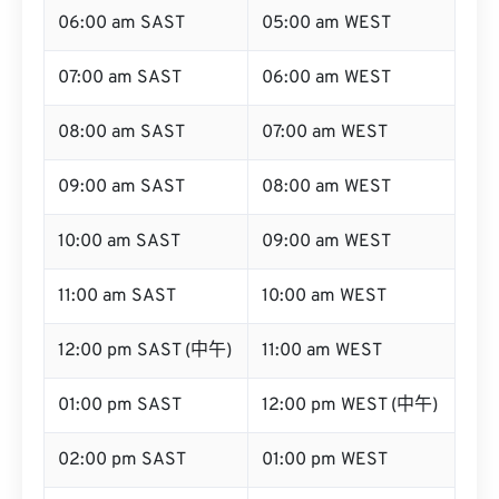
06:00 am SAST
05:00 am WEST
07:00 am SAST
06:00 am WEST
08:00 am SAST
07:00 am WEST
09:00 am SAST
08:00 am WEST
10:00 am SAST
09:00 am WEST
11:00 am SAST
10:00 am WEST
12:00 pm SAST (中午)
11:00 am WEST
01:00 pm SAST
12:00 pm WEST (中午)
02:00 pm SAST
01:00 pm WEST