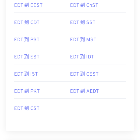
EDT 到 CDT
EDT 到 SST
EDT 到 PST
EDT 到 MST
EDT 到 EST
EDT 到 IDT
EDT 到 IST
EDT 到 CEST
EDT 到 PKT
EDT 到 AEDT
EDT 到 CST