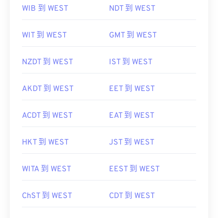
WIT 到 WEST
GMT 到 WEST
NZDT 到 WEST
IST 到 WEST
AKDT 到 WEST
EET 到 WEST
ACDT 到 WEST
EAT 到 WEST
HKT 到 WEST
JST 到 WEST
WITA 到 WEST
EEST 到 WEST
ChST 到 WEST
CDT 到 WEST
SST 到 WEST
PST 到 WEST