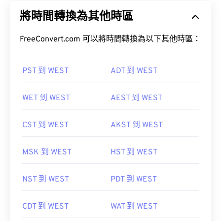
將時間轉換為其他時區
FreeConvert.com 可以將時間轉換為以下其他時區：
PST 到 WEST
ADT 到 WEST
WET 到 WEST
AEST 到 WEST
CST 到 WEST
AKST 到 WEST
MSK 到 WEST
HST 到 WEST
NST 到 WEST
PDT 到 WEST
CDT 到 WEST
WAT 到 WEST