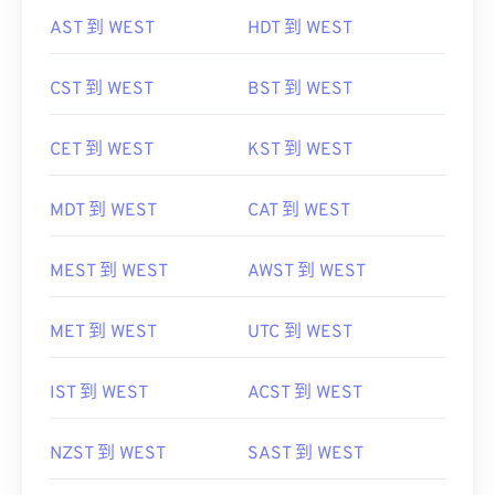
AST 到 WEST
HDT 到 WEST
CST 到 WEST
BST 到 WEST
CET 到 WEST
KST 到 WEST
MDT 到 WEST
CAT 到 WEST
MEST 到 WEST
AWST 到 WEST
MET 到 WEST
UTC 到 WEST
IST 到 WEST
ACST 到 WEST
NZST 到 WEST
SAST 到 WEST
WIB 到 WEST
NDT 到 WEST