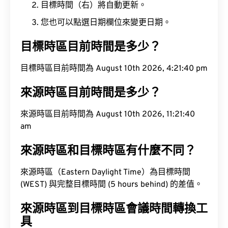
目標時間（右）將自動更新。
您也可以點選日期欄位來變更日期。
目標時區目前時間是多少？
目標時區目前時間為 August 10th 2026, 4:21:41 pm
來源時區目前時間是多少？
來源時區目前時間為 August 10th 2026, 11:21:41 am
來源時區和目標時區有什麼不同？
來源時區（Eastern Daylight Time）為目標時間
(WEST) 與完整目標時間 (5 hours behind) 的差值。
來源時區到目標時區會議時間轉換工
具