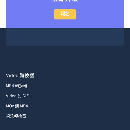
報名
Video 轉換器
MP4 轉換器
Video 到 GIF
MOV 到 MP4
視訊轉換器
Audio 轉換器