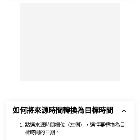
如何將來源時間轉換為目標時間
點選來源時間欄位（左側），選擇要轉換為目
標時間的日期。