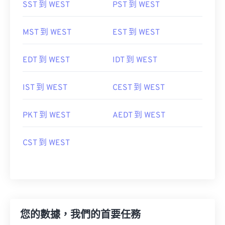
MST 到 WEST
EST 到 WEST
EDT 到 WEST
IDT 到 WEST
IST 到 WEST
CEST 到 WEST
PKT 到 WEST
AEDT 到 WEST
CST 到 WEST
您的數據，我們的首要任務
在 FreeConvert，我們不僅轉換文件，更保護文件安全。我