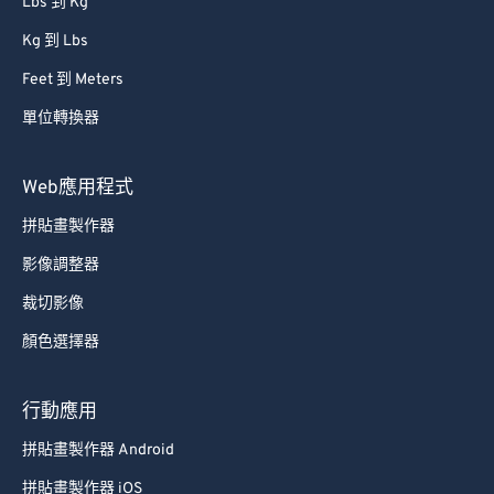
Kg 到 Lbs
Feet 到 Meters
單位轉換器
Web應用程式
拼貼畫製作器
影像調整器
裁切影像
顏色選擇器
行動應用
拼貼畫製作器 Android
拼貼畫製作器 iOS