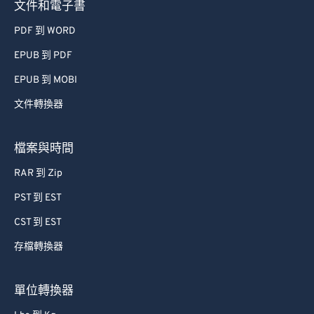
PDF 到 WORD
EPUB 到 PDF
EPUB 到 MOBI
文件轉換器
檔案與時間
RAR 到 Zip
PST 到 EST
CST 到 EST
存檔轉換器
單位轉換器
Lbs 到 Kg