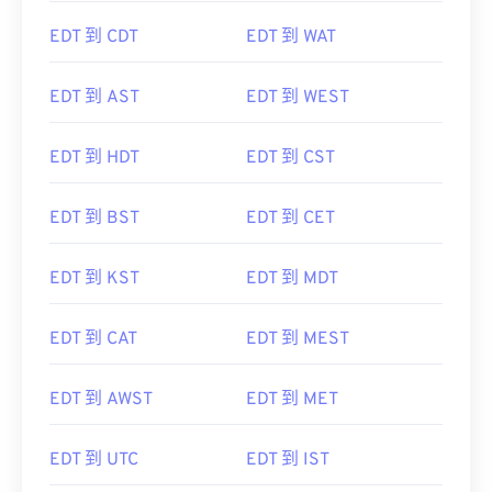
EDT 到 CDT
EDT 到 WAT
EDT 到 AST
EDT 到 WEST
EDT 到 HDT
EDT 到 CST
EDT 到 BST
EDT 到 CET
EDT 到 KST
EDT 到 MDT
EDT 到 CAT
EDT 到 MEST
EDT 到 AWST
EDT 到 MET
EDT 到 UTC
EDT 到 IST