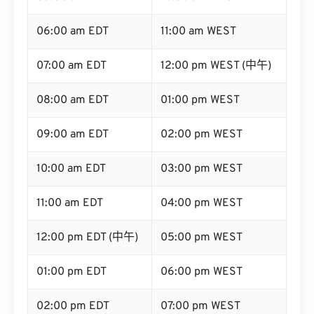
06:00 am EDT
11:00 am WEST
07:00 am EDT
12:00 pm WEST (中午)
08:00 am EDT
01:00 pm WEST
09:00 am EDT
02:00 pm WEST
10:00 am EDT
03:00 pm WEST
11:00 am EDT
04:00 pm WEST
12:00 pm EDT (中午)
05:00 pm WEST
01:00 pm EDT
06:00 pm WEST
02:00 pm EDT
07:00 pm WEST