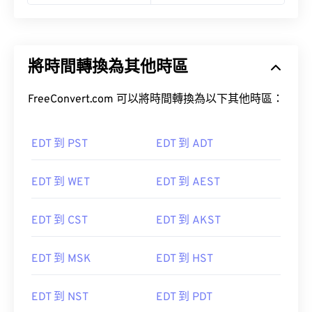
將時間轉換為其他時區
FreeConvert.com 可以將時間轉換為以下其他時區：
EDT 到 PST
EDT 到 ADT
EDT 到 WET
EDT 到 AEST
EDT 到 CST
EDT 到 AKST
EDT 到 MSK
EDT 到 HST
EDT 到 NST
EDT 到 PDT