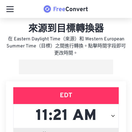
來源到目標轉換器
在 Eastern Daylight Time（來源）和 Western European
Summer Time（目標）之間進行轉換。點擊時間字段即可
更改時間。
EDT