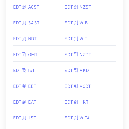
EDT 到 ACST
EDT 到 NZST
EDT 到 SAST
EDT 到 WIB
EDT 到 NDT
EDT 到 WIT
EDT 到 GMT
EDT 到 NZDT
EDT 到 IST
EDT 到 AKDT
EDT 到 EET
EDT 到 ACDT
EDT 到 EAT
EDT 到 HKT
EDT 到 JST
EDT 到 WITA
EDT 到 EEST
EDT 到 ChST