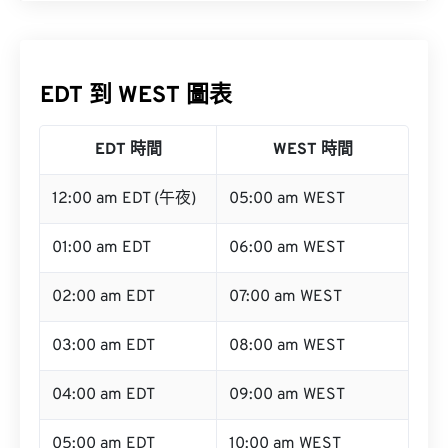
EDT 到 WEST 圖表
EDT 時間
WEST 時間
12:00 am EDT (午夜)
05:00 am WEST
01:00 am EDT
06:00 am WEST
02:00 am EDT
07:00 am WEST
03:00 am EDT
08:00 am WEST
04:00 am EDT
09:00 am WEST
05:00 am EDT
10:00 am WEST