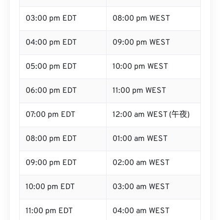
03:00 pm EDT
08:00 pm WEST
04:00 pm EDT
09:00 pm WEST
05:00 pm EDT
10:00 pm WEST
06:00 pm EDT
11:00 pm WEST
07:00 pm EDT
12:00 am WEST (午夜)
08:00 pm EDT
01:00 am WEST
09:00 pm EDT
02:00 am WEST
10:00 pm EDT
03:00 am WEST
11:00 pm EDT
04:00 am WEST