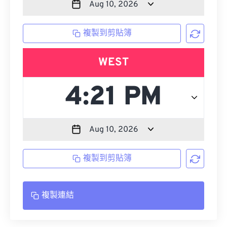
複製到剪貼簿
WEST
複製到剪貼簿
複製連結