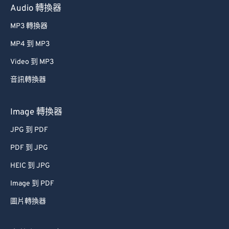
MP3 轉換器
MP4 到 MP3
Video 到 MP3
音訊轉換器
Image 轉換器
JPG 到 PDF
PDF 到 JPG
HEIC 到 JPG
Image 到 PDF
圖片轉換器
文件和電子書