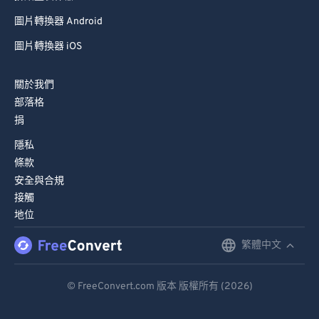
圖片轉換器 Android
圖片轉換器 iOS
關於我們
部落格
捐
隱私
條款
安全與合規
接觸
地位
繁體中文
English
Deutsch
© FreeConvert.com 版本 版權所有 (2026)
Español
Français