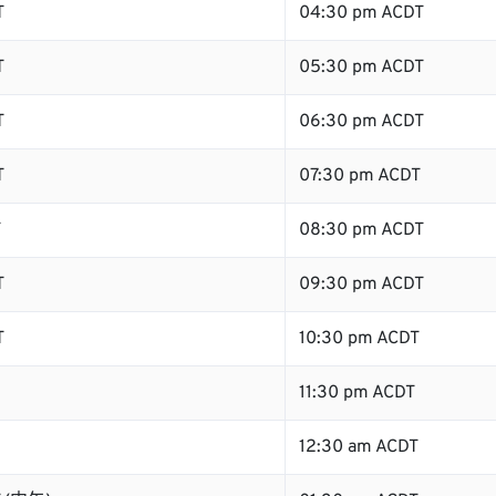
T
04:30 pm ACDT
T
05:30 pm ACDT
T
06:30 pm ACDT
T
07:30 pm ACDT
T
08:30 pm ACDT
T
09:30 pm ACDT
T
10:30 pm ACDT
11:30 pm ACDT
12:30 am ACDT