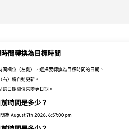
源時間轉換為目標時間
時間欄位（左側），選擇要轉換為目標時間的日期。
（右）將自動更新。
點選日期欄位來變更日期。
目前時間是多少？
ugust 7th 2026, 6:57:00 pm