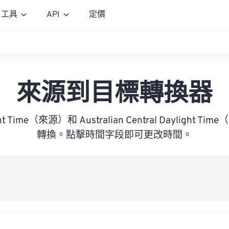
工具
API
定價
來源到目標轉換器
ght Time（來源）和 Australian Central Daylight
轉換。點擊時間字段即可更改時間。