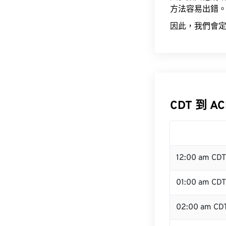
方法容易出錯
因此，我們會定
CDT 到 A
12:00 am CD
01:00 am CDT
02:00 am CD