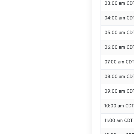
03:00 am CD
04:00 am CD
05:00 am CD
06:00 am CD
07:00 am CD
08:00 am CD
09:00 am CD
10:00 am CDT
11:00 am CDT