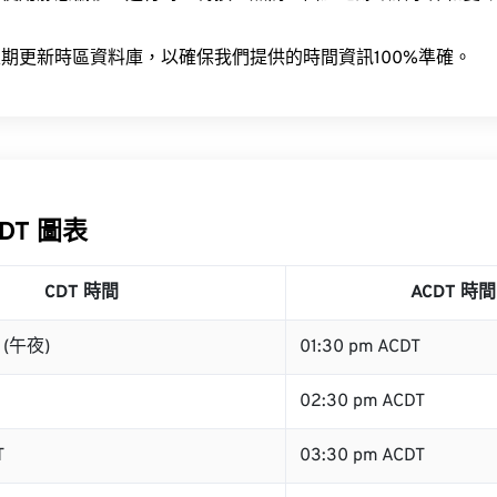
。
期更新時區資料庫，以確保我們提供的時間資訊100%準確。
CDT 圖表
CDT 時間
ACDT 時間
T (午夜)
01:30 pm ACDT
02:30 pm ACDT
T
03:30 pm ACDT