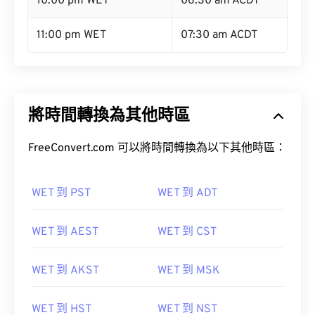
10:00 pm WET
06:30 am ACDT
11:00 pm WET
07:30 am ACDT
將時間轉換為其他時區
FreeConvert.com 可以將時間轉換為以下其他時區：
WET 到 PST
WET 到 ADT
WET 到 AEST
WET 到 CST
WET 到 AKST
WET 到 MSK
WET 到 HST
WET 到 NST