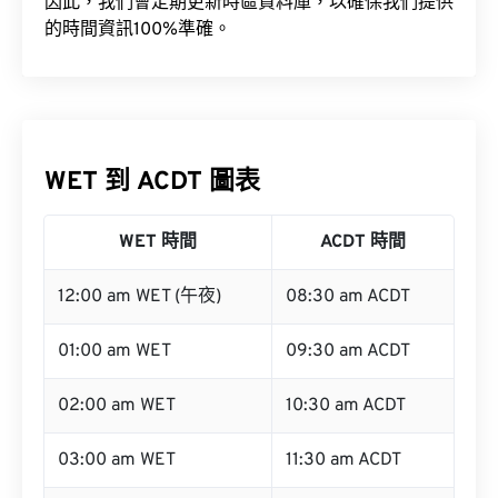
因此，我們會定期更新時區資料庫，以確保我們提供
的時間資訊100%準確。
WET 到 ACDT 圖表
WET 時間
ACDT 時間
12:00 am WET (午夜)
08:30 am ACDT
01:00 am WET
09:30 am ACDT
02:00 am WET
10:30 am ACDT
03:00 am WET
11:30 am ACDT