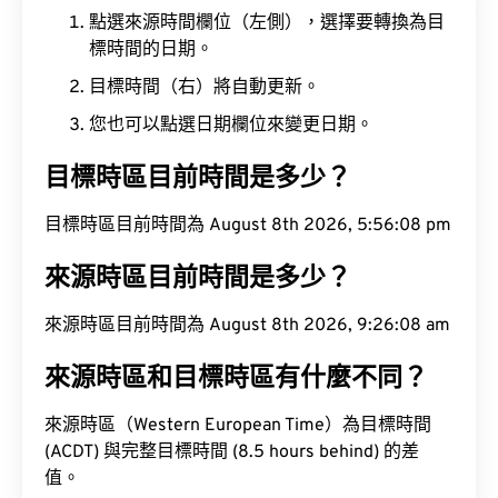
點選來源時間欄位（左側），選擇要轉換為目
標時間的日期。
目標時間（右）將自動更新。
您也可以點選日期欄位來變更日期。
目標時區目前時間是多少？
目標時區目前時間為 August 8th 2026, 5:56:09 pm
來源時區目前時間是多少？
來源時區目前時間為 August 8th 2026, 9:26:09 am
來源時區和目標時區有什麼不同？
來源時區（Western European Time）為目標時間
(ACDT) 與完整目標時間 (8.5 hours behind) 的差
值。