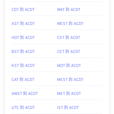
CDT 到 ACDT
WAT 到 ACDT
AST 到 ACDT
WEST 到 ACDT
HDT 到 ACDT
CST 到 ACDT
BST 到 ACDT
CET 到 ACDT
KST 到 ACDT
MDT 到 ACDT
CAT 到 ACDT
MEST 到 ACDT
AWST 到 ACDT
MET 到 ACDT
UTC 到 ACDT
IST 到 ACDT