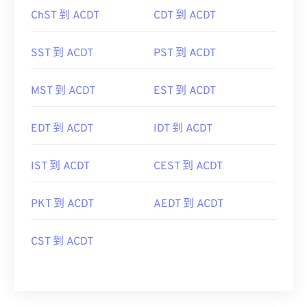
ChST 到 ACDT
CDT 到 ACDT
SST 到 ACDT
PST 到 ACDT
MST 到 ACDT
EST 到 ACDT
EDT 到 ACDT
IDT 到 ACDT
IST 到 ACDT
CEST 到 ACDT
PKT 到 ACDT
AEDT 到 ACDT
CST 到 ACDT