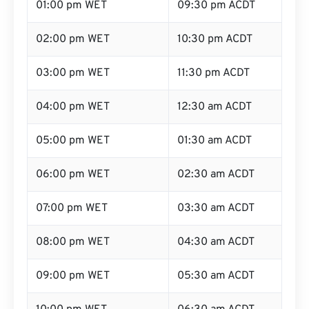
01:00 pm WET
09:30 pm ACDT
02:00 pm WET
10:30 pm ACDT
03:00 pm WET
11:30 pm ACDT
04:00 pm WET
12:30 am ACDT
05:00 pm WET
01:30 am ACDT
06:00 pm WET
02:30 am ACDT
07:00 pm WET
03:30 am ACDT
08:00 pm WET
04:30 am ACDT
09:00 pm WET
05:30 am ACDT