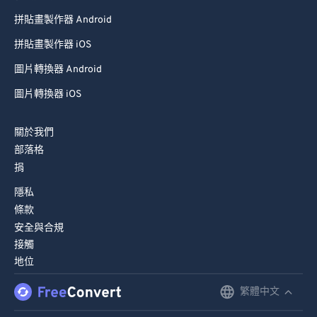
拼貼畫製作器 Android
拼貼畫製作器 iOS
圖片轉換器 Android
圖片轉換器 iOS
關於我們
部落格
捐
隱私
條款
安全與合規
接觸
地位
繁體中文
English