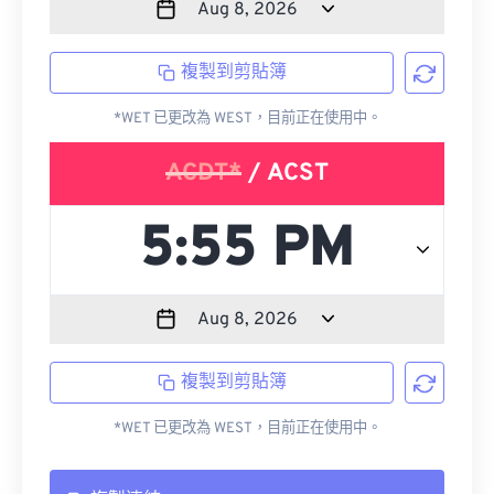
複製到剪貼簿
*WET 已更改為 WEST，目前正在使用中。
ACDT*
/ ACST
複製到剪貼簿
*WET 已更改為 WEST，目前正在使用中。