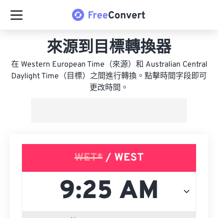
來源到目標轉換器
在 Western European Time（來源）和 Australian Central
Daylight Time（目標）之間進行轉換。點擊時間字段即可
更改時間。
WET*
/ WEST