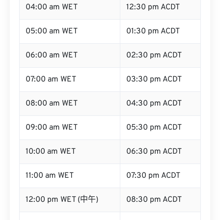
04:00 am WET
12:30 pm ACDT
05:00 am WET
01:30 pm ACDT
06:00 am WET
02:30 pm ACDT
07:00 am WET
03:30 pm ACDT
08:00 am WET
04:30 pm ACDT
09:00 am WET
05:30 pm ACDT
10:00 am WET
06:30 pm ACDT
11:00 am WET
07:30 pm ACDT
12:00 pm WET (中午)
08:30 pm ACDT