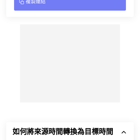
複製連結
如何將來源時間轉換為目標時間