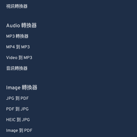
視訊轉換器
Audio 轉換器
MP3 轉換器
MP4 到 MP3
Video 到 MP3
音訊轉換器
Image 轉換器
JPG 到 PDF
PDF 到 JPG
HEIC 到 JPG
Image 到 PDF