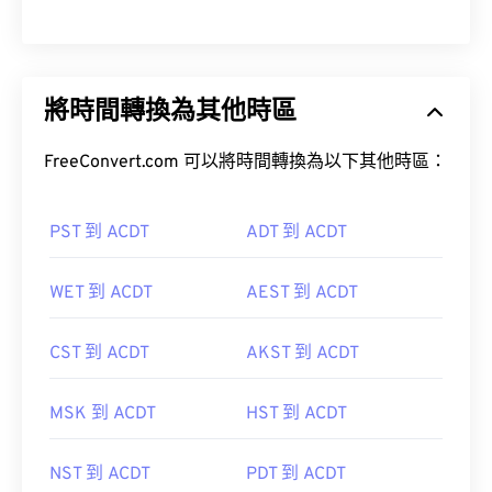
將時間轉換為其他時區
FreeConvert.com 可以將時間轉換為以下其他時區：
PST 到 ACDT
ADT 到 ACDT
WET 到 ACDT
AEST 到 ACDT
CST 到 ACDT
AKST 到 ACDT
MSK 到 ACDT
HST 到 ACDT
NST 到 ACDT
PDT 到 ACDT