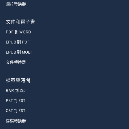
圖片轉換器
文件和電子書
PDF 到 WORD
EPUB 到 PDF
EPUB 到 MOBI
文件轉換器
檔案與時間
RAR 到 Zip
PST 到 EST
CST 到 EST
存檔轉換器