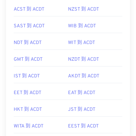
ACST 到 ACDT
NZST 到 ACDT
SAST 到 ACDT
WIB 到 ACDT
NDT 到 ACDT
WIT 到 ACDT
GMT 到 ACDT
NZDT 到 ACDT
IST 到 ACDT
AKDT 到 ACDT
EET 到 ACDT
EAT 到 ACDT
HKT 到 ACDT
JST 到 ACDT
WITA 到 ACDT
EEST 到 ACDT