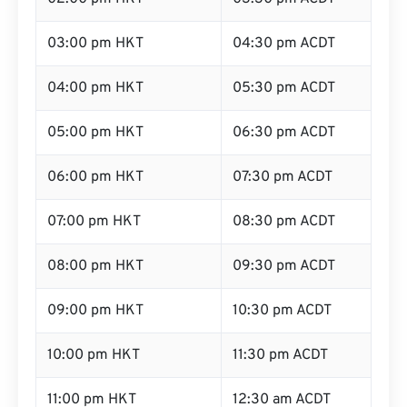
03:00 pm HKT
04:30 pm ACDT
04:00 pm HKT
05:30 pm ACDT
05:00 pm HKT
06:30 pm ACDT
06:00 pm HKT
07:30 pm ACDT
07:00 pm HKT
08:30 pm ACDT
08:00 pm HKT
09:30 pm ACDT
09:00 pm HKT
10:30 pm ACDT
10:00 pm HKT
11:30 pm ACDT
11:00 pm HKT
12:30 am ACDT