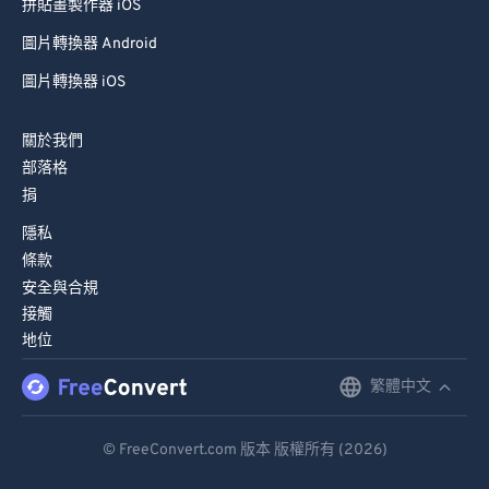
拼貼畫製作器 iOS
圖片轉換器 Android
圖片轉換器 iOS
關於我們
部落格
捐
隱私
條款
安全與合規
接觸
地位
繁體中文
English
Deutsch
© FreeConvert.com 版本 版權所有 (2026)
Español