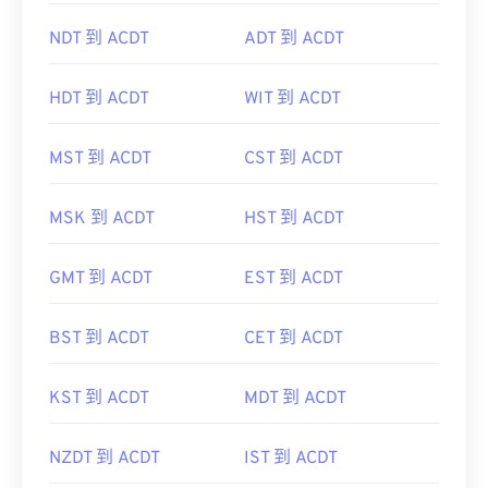
NDT 到 ACDT
ADT 到 ACDT
HDT 到 ACDT
WIT 到 ACDT
MST 到 ACDT
CST 到 ACDT
MSK 到 ACDT
HST 到 ACDT
GMT 到 ACDT
EST 到 ACDT
BST 到 ACDT
CET 到 ACDT
KST 到 ACDT
MDT 到 ACDT
NZDT 到 ACDT
IST 到 ACDT