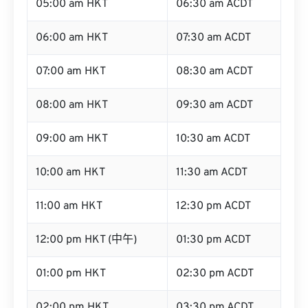
05:00 am HKT
06:30 am ACDT
06:00 am HKT
07:30 am ACDT
07:00 am HKT
08:30 am ACDT
08:00 am HKT
09:30 am ACDT
09:00 am HKT
10:30 am ACDT
10:00 am HKT
11:30 am ACDT
11:00 am HKT
12:30 pm ACDT
12:00 pm HKT (中午)
01:30 pm ACDT
01:00 pm HKT
02:30 pm ACDT
02:00 pm HKT
03:30 pm ACDT