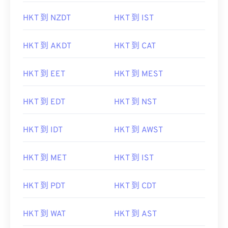
HKT 到 NZDT
HKT 到 IST
HKT 到 AKDT
HKT 到 CAT
HKT 到 EET
HKT 到 MEST
HKT 到 EDT
HKT 到 NST
HKT 到 IDT
HKT 到 AWST
HKT 到 MET
HKT 到 IST
HKT 到 PDT
HKT 到 CDT
HKT 到 WAT
HKT 到 AST