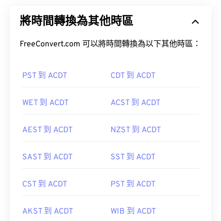
將時間轉換為其他時區
FreeConvert.com 可以將時間轉換為以下其他時區：
PST 到 ACDT
CDT 到 ACDT
WET 到 ACDT
ACST 到 ACDT
AEST 到 ACDT
NZST 到 ACDT
SAST 到 ACDT
SST 到 ACDT
CST 到 ACDT
PST 到 ACDT
AKST 到 ACDT
WIB 到 ACDT