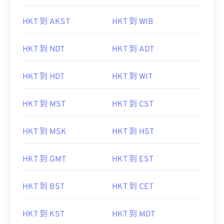
HKT 到 AKST
HKT 到 WIB
HKT 到 NDT
HKT 到 ADT
HKT 到 HDT
HKT 到 WIT
HKT 到 MST
HKT 到 CST
HKT 到 MSK
HKT 到 HST
HKT 到 GMT
HKT 到 EST
HKT 到 BST
HKT 到 CET
HKT 到 KST
HKT 到 MDT