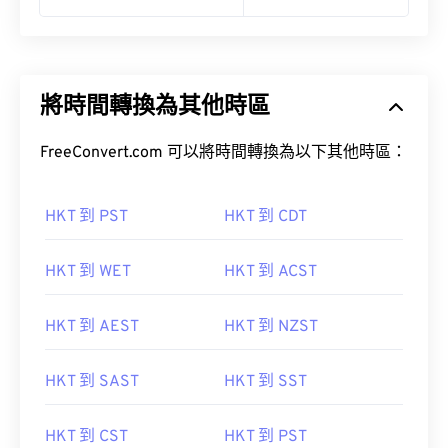
將時間轉換為其他時區
FreeConvert.com 可以將時間轉換為以下其他時區：
HKT 到 PST
HKT 到 CDT
HKT 到 WET
HKT 到 ACST
HKT 到 AEST
HKT 到 NZST
HKT 到 SAST
HKT 到 SST
HKT 到 CST
HKT 到 PST