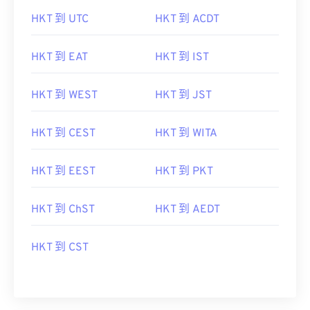
HKT 到 UTC
HKT 到 ACDT
HKT 到 EAT
HKT 到 IST
HKT 到 WEST
HKT 到 JST
HKT 到 CEST
HKT 到 WITA
HKT 到 EEST
HKT 到 PKT
HKT 到 ChST
HKT 到 AEDT
HKT 到 CST