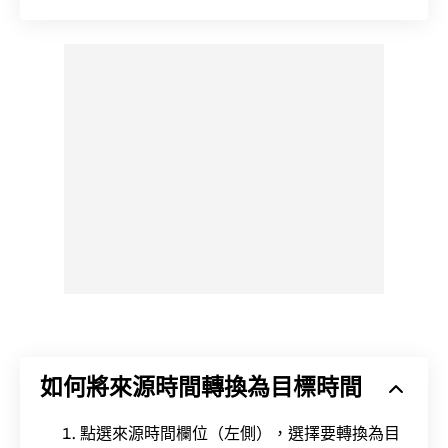
如何將來源時間轉換為目標時間
點選來源時間欄位（左側），選擇要轉換為目