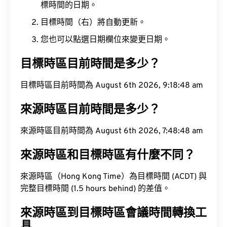
標時間的日期。
目標時間（右）將自動更新。
您也可以點選日期欄位來變更日期。
目標時區目前時間是多少？
目標時區目前時間為 August 6th 2026, 9:18:49 am
來源時區目前時間是多少？
來源時區目前時間為 August 6th 2026, 7:48:49 am
來源時區和目標時區有什麼不同？
來源時區（Hong Kong Time）為目標時間 (ACDT) 與
完整目標時間 (1.5 hours behind) 的差值。
來源時區到目標時區會議時間轉換工
具