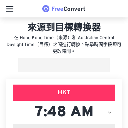
來源到目標轉換器
在 Hong Kong Time（來源）和 Australian Central
Daylight Time（目標）之間進行轉換。點擊時間字段即可
更改時間。
HKT