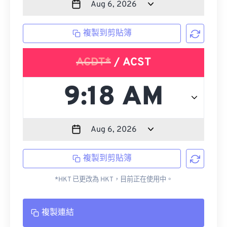
複製到剪貼簿
ACDT*
/ ACST
複製到剪貼簿
*HKT 已更改為 HKT，目前正在使用中。
複製連結