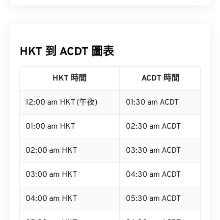
HKT 到 ACDT 圖表
HKT 時間
ACDT 時間
12:00 am HKT (午夜)
01:30 am ACDT
01:00 am HKT
02:30 am ACDT
02:00 am HKT
03:30 am ACDT
03:00 am HKT
04:30 am ACDT
04:00 am HKT
05:30 am ACDT