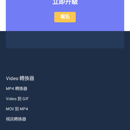
立即升級
報名
Video 轉換器
MP4 轉換器
Video 到 GIF
MOV 到 MP4
視訊轉換器