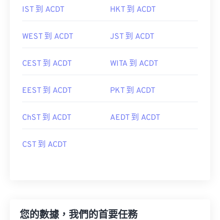
IST 到 ACDT
HKT 到 ACDT
WEST 到 ACDT
JST 到 ACDT
CEST 到 ACDT
WITA 到 ACDT
EEST 到 ACDT
PKT 到 ACDT
ChST 到 ACDT
AEDT 到 ACDT
CST 到 ACDT
您的數據，我們的首要任務