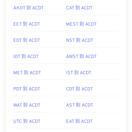
AKDT 到 ACDT
CAT 到 ACDT
EET 到 ACDT
MEST 到 ACDT
EDT 到 ACDT
NST 到 ACDT
IDT 到 ACDT
AWST 到 ACDT
MET 到 ACDT
IST 到 ACDT
PDT 到 ACDT
CDT 到 ACDT
WAT 到 ACDT
AST 到 ACDT
UTC 到 ACDT
EAT 到 ACDT