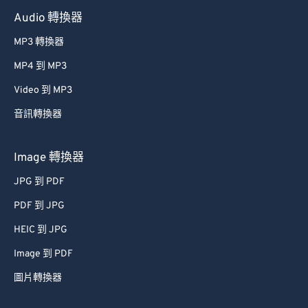
Audio 轉換器
MP3 轉換器
MP4 到 MP3
Video 到 MP3
音訊轉換器
Image 轉換器
JPG 到 PDF
PDF 到 JPG
HEIC 到 JPG
Image 到 PDF
圖片轉換器