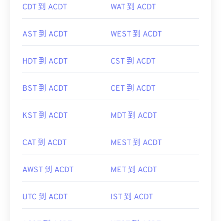
CDT 到 ACDT
WAT 到 ACDT
AST 到 ACDT
WEST 到 ACDT
HDT 到 ACDT
CST 到 ACDT
BST 到 ACDT
CET 到 ACDT
KST 到 ACDT
MDT 到 ACDT
CAT 到 ACDT
MEST 到 ACDT
AWST 到 ACDT
MET 到 ACDT
UTC 到 ACDT
IST 到 ACDT