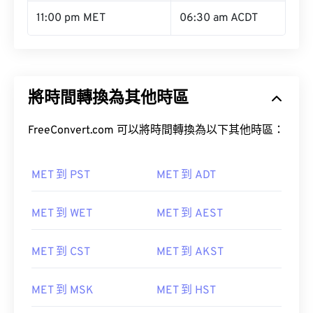
11:00 pm MET
06:30 am ACDT
將時間轉換為其他時區
FreeConvert.com 可以將時間轉換為以下其他時區：
MET 到 PST
MET 到 ADT
MET 到 WET
MET 到 AEST
MET 到 CST
MET 到 AKST
MET 到 MSK
MET 到 HST