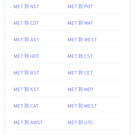
MET 到 NST
MET 到 PDT
MET 到 CDT
MET 到 WAT
MET 到 AST
MET 到 WEST
MET 到 HDT
MET 到 CST
MET 到 BST
MET 到 CET
MET 到 KST
MET 到 MDT
MET 到 CAT
MET 到 MEST
MET 到 AWST
MET 到 UTC