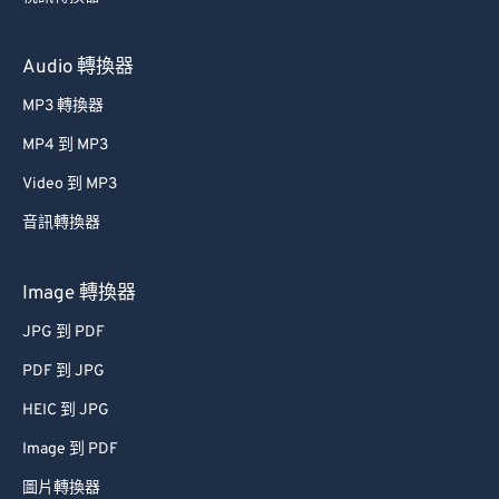
Audio 轉換器
MP3 轉換器
MP4 到 MP3
Video 到 MP3
音訊轉換器
Image 轉換器
JPG 到 PDF
PDF 到 JPG
HEIC 到 JPG
Image 到 PDF
圖片轉換器