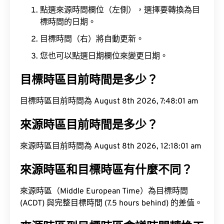
點選來源時間欄位（左側），選擇要轉換為目
標時間的日期。
目標時間（右）將自動更新。
您也可以點選日期欄位來變更日期。
目標時區目前時間是多少？
目標時區目前時間為 August 8th 2026, 7:48:02 am
來源時區目前時間是多少？
來源時區目前時間為 August 8th 2026, 12:18:02 am
來源時區和目標時區有什麼不同？
來源時區（Middle European Time）為目標時間
(ACDT) 與完整目標時間 (7.5 hours behind) 的差值。