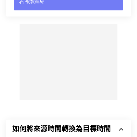
複製連結
如何將來源時間轉換為目標時間