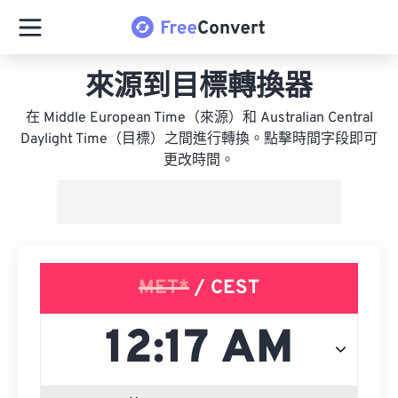
來源到目標轉換器
在 Middle European Time（來源）和 Australian Central
Daylight Time（目標）之間進行轉換。點擊時間字段即可
更改時間。
MET*
/ CEST