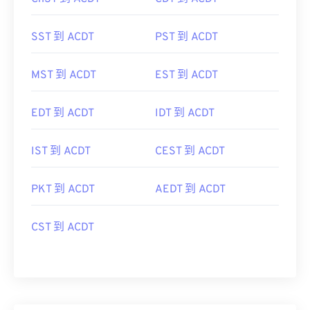
SST 到 ACDT
PST 到 ACDT
MST 到 ACDT
EST 到 ACDT
EDT 到 ACDT
IDT 到 ACDT
IST 到 ACDT
CEST 到 ACDT
PKT 到 ACDT
AEDT 到 ACDT
CST 到 ACDT