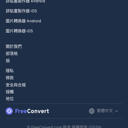
拼貼畫製作器 Android
拼貼畫製作器 iOS
圖片轉換器 Android
圖片轉換器 iOS
關於我們
部落格
捐
隱私
條款
安全與合規
接觸
地位
繁體中文
English
Deutsch
© FreeConvert.com 版本 版權所有 (2026)