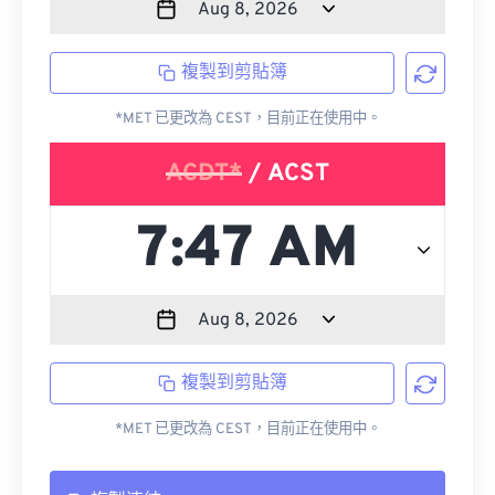
複製到剪貼簿
*MET 已更改為 CEST，目前正在使用中。
ACDT*
/ ACST
複製到剪貼簿
*MET 已更改為 CEST，目前正在使用中。