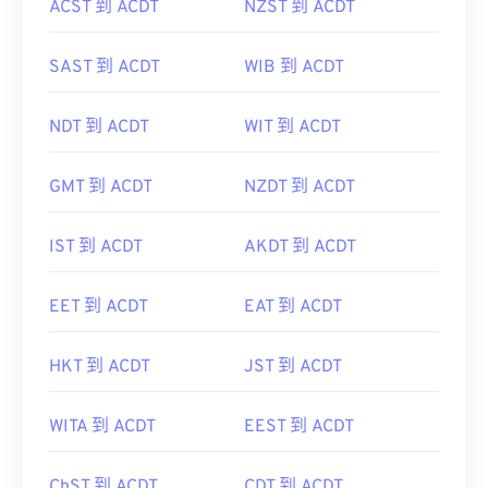
ACST 到 ACDT
NZST 到 ACDT
SAST 到 ACDT
WIB 到 ACDT
NDT 到 ACDT
WIT 到 ACDT
GMT 到 ACDT
NZDT 到 ACDT
IST 到 ACDT
AKDT 到 ACDT
EET 到 ACDT
EAT 到 ACDT
HKT 到 ACDT
JST 到 ACDT
WITA 到 ACDT
EEST 到 ACDT
ChST 到 ACDT
CDT 到 ACDT