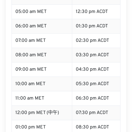
05:00 am MET
12:30 pm ACDT
06:00 am MET
01:30 pm ACDT
07:00 am MET
02:30 pm ACDT
08:00 am MET
03:30 pm ACDT
09:00 am MET
04:30 pm ACDT
10:00 am MET
05:30 pm ACDT
11:00 am MET
06:30 pm ACDT
12:00 pm MET (中午)
07:30 pm ACDT
01:00 pm MET
08:30 pm ACDT