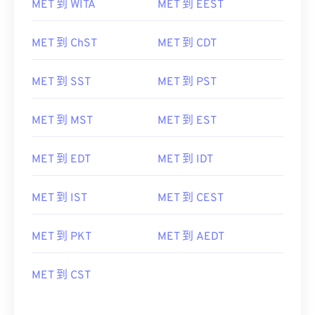
MET 到 WITA
MET 到 EEST
MET 到 ChST
MET 到 CDT
MET 到 SST
MET 到 PST
MET 到 MST
MET 到 EST
MET 到 EDT
MET 到 IDT
MET 到 IST
MET 到 CEST
MET 到 PKT
MET 到 AEDT
MET 到 CST