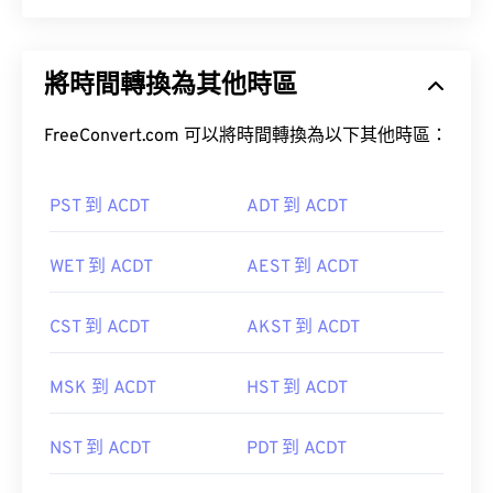
將時間轉換為其他時區
FreeConvert.com 可以將時間轉換為以下其他時區：
PST 到 ACDT
ADT 到 ACDT
WET 到 ACDT
AEST 到 ACDT
CST 到 ACDT
AKST 到 ACDT
MSK 到 ACDT
HST 到 ACDT
NST 到 ACDT
PDT 到 ACDT