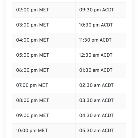
02:00 pm MET
09:30 pm ACDT
03:00 pm MET
10:30 pm ACDT
04:00 pm MET
11:30 pm ACDT
05:00 pm MET
12:30 am ACDT
06:00 pm MET
01:30 am ACDT
07:00 pm MET
02:30 am ACDT
08:00 pm MET
03:30 am ACDT
09:00 pm MET
04:30 am ACDT
10:00 pm MET
05:30 am ACDT