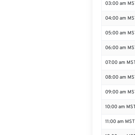
03:00 am MS
04:00 am MS
05:00 am MS
06:00 am MS
07:00 am MS
08:00 am MS
09:00 am MS
10:00 am MS
11:00 am MST