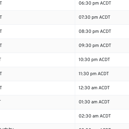
T
06:30 pm ACDT
T
07:30 pm ACDT
T
08:30 pm ACDT
T
09:30 pm ACDT
T
10:30 pm ACDT
T
11:30 pm ACDT
T
12:30 am ACDT
T
01:30 am ACDT
02:30 am ACDT