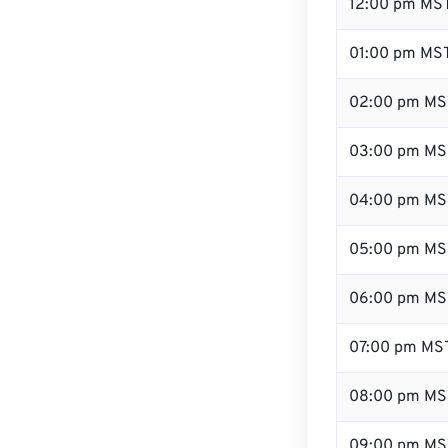
12:00 pm MS
01:00 pm MS
02:00 pm MS
03:00 pm MS
04:00 pm MS
05:00 pm MS
06:00 pm MS
07:00 pm MS
08:00 pm MS
09:00 pm MS