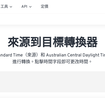
工具
API
定價
來源到目標轉換器
tandard Time（來源）和 Australian Central Daylig
進行轉換。點擊時間字段即可更改時間。