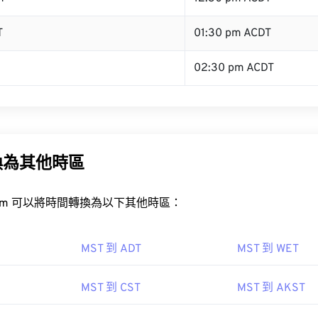
T
01:30 pm ACDT
02:30 pm ACDT
換為其他時區
rt.com 可以將時間轉換為以下其他時區：
MST 到 ADT
MST 到 WET
MST 到 CST
MST 到 AKST