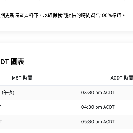
。
期更新時區資料庫，以確保我們提供的時間資訊100%準確。
CDT 圖表
MST 時間
ACDT 時
T (午夜)
03:30 pm ACDT
T
04:30 pm ACDT
T
05:30 pm ACDT