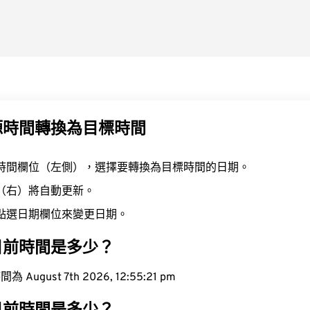
源時間轉換為目標時間
時間欄位（左側），選擇要轉換為目標時間的日期。
（右）將自動更新。
點選日期欄位來變更日期。
目前時間是多少？
ugust 7th 2026, 12:55:22 pm