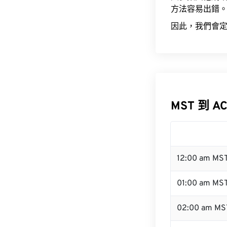
方法容易出錯
因此，我們會定
MST 到 A
12:00 am MS
01:00 am MS
02:00 am MS