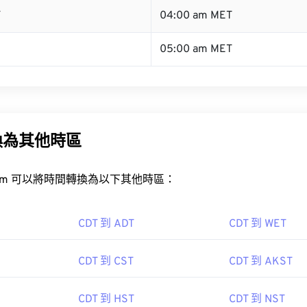
T
04:00 am MET
05:00 am MET
換為其他時區
rt.com 可以將時間轉換為以下其他時區：
CDT 到 ADT
CDT 到 WET
CDT 到 CST
CDT 到 AKST
CDT 到 HST
CDT 到 NST