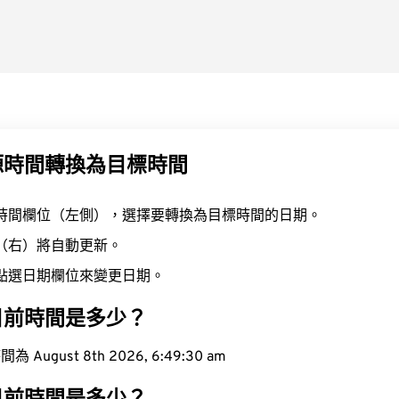
源時間轉換為目標時間
時間欄位（左側），選擇要轉換為目標時間的日期。
（右）將自動更新。
點選日期欄位來變更日期。
目前時間是多少？
ugust 8th 2026, 6:49:31 am