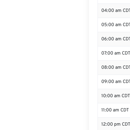
04:00 am CD
05:00 am CD
06:00 am CD
07:00 am CD
08:00 am CD
09:00 am CD
10:00 am CDT
11:00 am CDT
12:00 pm CD