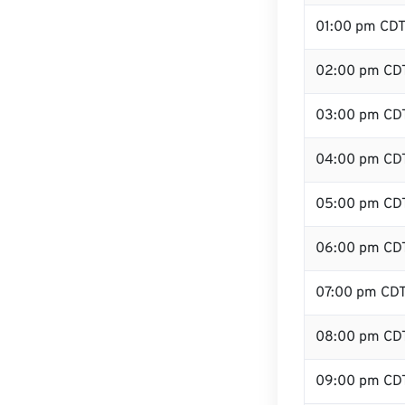
01:00 pm CD
02:00 pm CD
03:00 pm CD
04:00 pm CD
05:00 pm CD
06:00 pm CD
07:00 pm CD
08:00 pm CD
09:00 pm CD