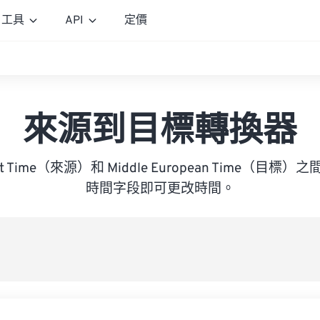
工具
API
定價
來源到目標轉換器
ight Time（來源）和 Middle European Time（
時間字段即可更改時間。