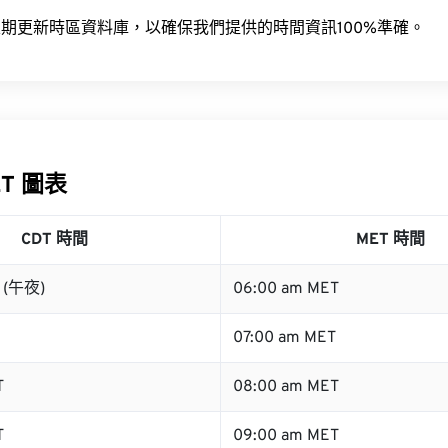
期更新時區資料庫，以確保我們提供的時間資訊100%準確。
ET 圖表
CDT 時間
MET 時間
T (午夜)
06:00 am MET
07:00 am MET
T
08:00 am MET
T
09:00 am MET