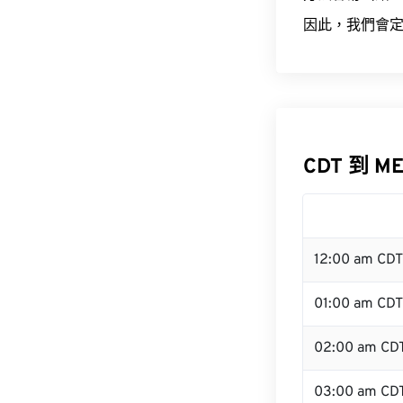
因此，我們會定
CDT 到 M
12:00 am CD
01:00 am CDT
02:00 am CD
03:00 am CD