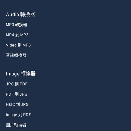
Audio 轉換器
MP3 轉換器
MP4 到 MP3
Video 到 MP3
音訊轉換器
Image 轉換器
JPG 到 PDF
PDF 到 JPG
HEIC 到 JPG
Image 到 PDF
圖片轉換器