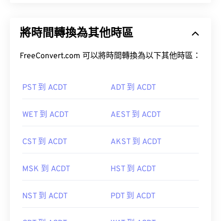
將時間轉換為其他時區
FreeConvert.com 可以將時間轉換為以下其他時區：
PST 到 ACDT
ADT 到 ACDT
WET 到 ACDT
AEST 到 ACDT
CST 到 ACDT
AKST 到 ACDT
MSK 到 ACDT
HST 到 ACDT
NST 到 ACDT
PDT 到 ACDT