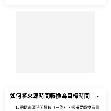
如何將來源時間轉換為目標時間
點選來源時間欄位（左側），選擇要轉換為目