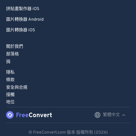
拼貼畫製作器 iOS
圖片轉換器 Android
圖片轉換器 iOS
關於我們
部落格
捐
隱私
條款
安全與合規
接觸
地位
繁體中文
English
Deutsch
© FreeConvert.com 版本 版權所有 (2026)