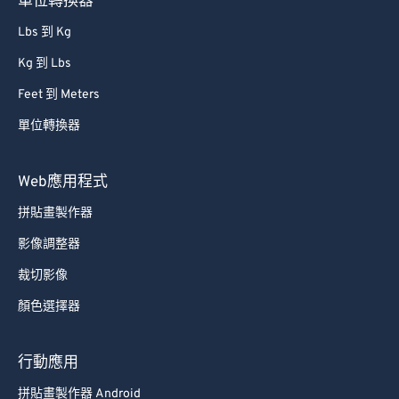
單位轉換器
Lbs 到 Kg
Kg 到 Lbs
Feet 到 Meters
單位轉換器
Web應用程式
拼貼畫製作器
影像調整器
裁切影像
顏色選擇器
行動應用
拼貼畫製作器 Android