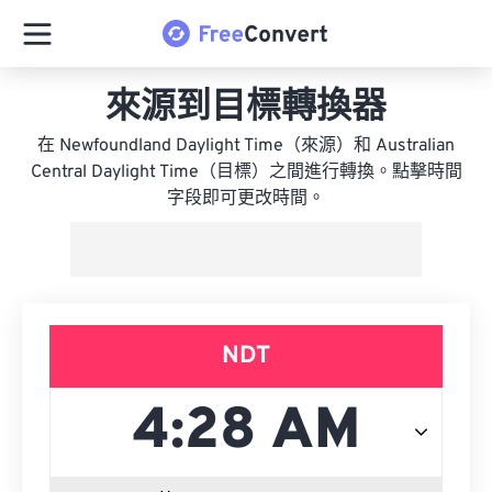
來源到目標轉換器
在 Newfoundland Daylight Time（來源）和 Australian
Central Daylight Time（目標）之間進行轉換。點擊時間
字段即可更改時間。
NDT