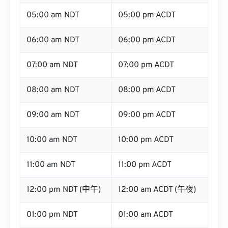
05:00 am NDT
05:00 pm ACDT
06:00 am NDT
06:00 pm ACDT
07:00 am NDT
07:00 pm ACDT
08:00 am NDT
08:00 pm ACDT
09:00 am NDT
09:00 pm ACDT
10:00 am NDT
10:00 pm ACDT
11:00 am NDT
11:00 pm ACDT
12:00 pm NDT (中午)
12:00 am ACDT (午夜)
01:00 pm NDT
01:00 am ACDT