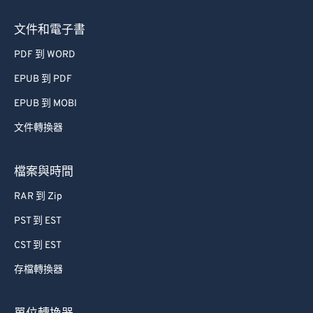
文件和電子書
PDF 到 WORD
EPUB 到 PDF
EPUB 到 MOBI
文件轉換器
檔案與時間
RAR 到 Zip
PST 到 EST
CST 到 EST
存檔轉換器