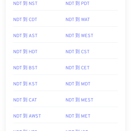
NDT 到 NST
NDT 到 PDT
NDT 到 CDT
NDT 到 WAT
NDT 到 AST
NDT 到 WEST
NDT 到 HDT
NDT 到 CST
NDT 到 BST
NDT 到 CET
NDT 到 KST
NDT 到 MDT
NDT 到 CAT
NDT 到 MEST
NDT 到 AWST
NDT 到 MET