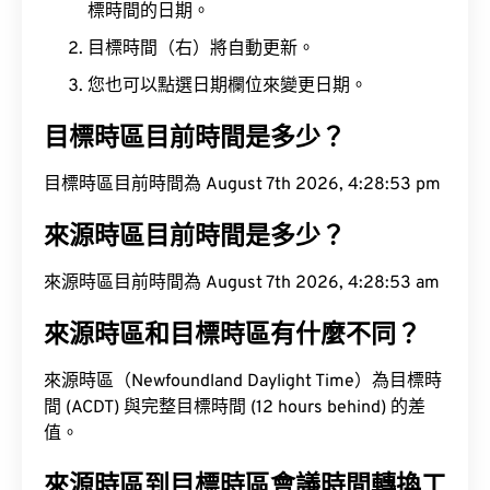
標時間的日期。
目標時間（右）將自動更新。
您也可以點選日期欄位來變更日期。
目標時區目前時間是多少？
目標時區目前時間為 August 7th 2026, 4:28:54 pm
來源時區目前時間是多少？
來源時區目前時間為 August 7th 2026, 4:28:54 am
來源時區和目標時區有什麼不同？
來源時區（Newfoundland Daylight Time）為目標時
間 (ACDT) 與完整目標時間 (12 hours behind) 的差
值。
來源時區到目標時區會議時間轉換工