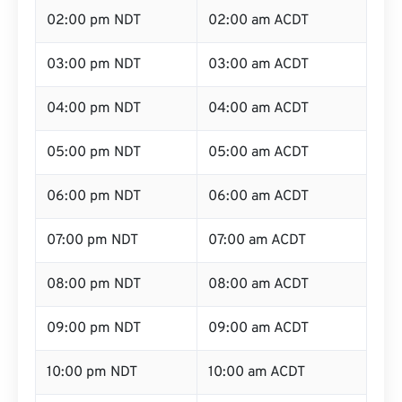
02:00 pm NDT
02:00 am ACDT
03:00 pm NDT
03:00 am ACDT
04:00 pm NDT
04:00 am ACDT
05:00 pm NDT
05:00 am ACDT
06:00 pm NDT
06:00 am ACDT
07:00 pm NDT
07:00 am ACDT
08:00 pm NDT
08:00 am ACDT
09:00 pm NDT
09:00 am ACDT
10:00 pm NDT
10:00 am ACDT