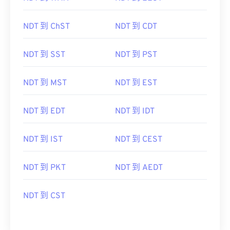
NDT 到 ChST
NDT 到 CDT
NDT 到 SST
NDT 到 PST
NDT 到 MST
NDT 到 EST
NDT 到 EDT
NDT 到 IDT
NDT 到 IST
NDT 到 CEST
NDT 到 PKT
NDT 到 AEDT
NDT 到 CST