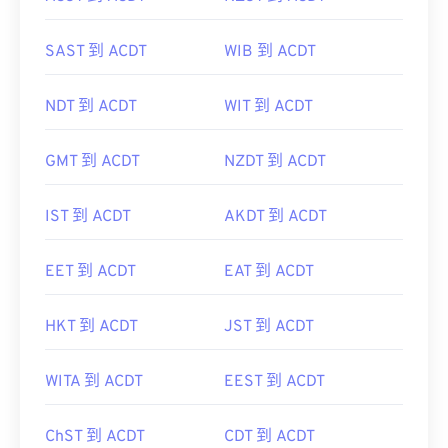
SAST 到 ACDT
WIB 到 ACDT
NDT 到 ACDT
WIT 到 ACDT
GMT 到 ACDT
NZDT 到 ACDT
IST 到 ACDT
AKDT 到 ACDT
EET 到 ACDT
EAT 到 ACDT
HKT 到 ACDT
JST 到 ACDT
WITA 到 ACDT
EEST 到 ACDT
ChST 到 ACDT
CDT 到 ACDT