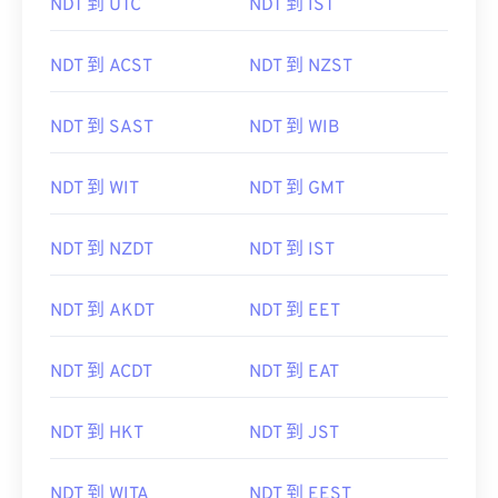
NDT 到 UTC
NDT 到 IST
NDT 到 ACST
NDT 到 NZST
NDT 到 SAST
NDT 到 WIB
NDT 到 WIT
NDT 到 GMT
NDT 到 NZDT
NDT 到 IST
NDT 到 AKDT
NDT 到 EET
NDT 到 ACDT
NDT 到 EAT
NDT 到 HKT
NDT 到 JST
NDT 到 WITA
NDT 到 EEST