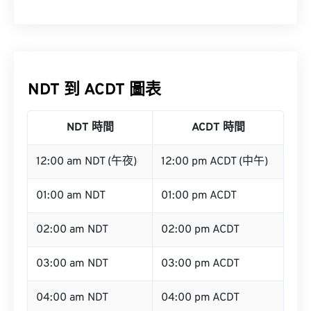
NDT 到 ACDT 圖表
NDT 時間
ACDT 時間
12:00 am NDT (午夜)
12:00 pm ACDT (中午)
01:00 am NDT
01:00 pm ACDT
02:00 am NDT
02:00 pm ACDT
03:00 am NDT
03:00 pm ACDT
04:00 am NDT
04:00 pm ACDT