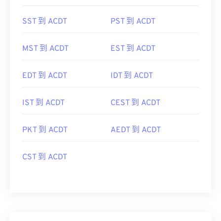
SST 到 ACDT
PST 到 ACDT
MST 到 ACDT
EST 到 ACDT
EDT 到 ACDT
IDT 到 ACDT
IST 到 ACDT
CEST 到 ACDT
PKT 到 ACDT
AEDT 到 ACDT
CST 到 ACDT