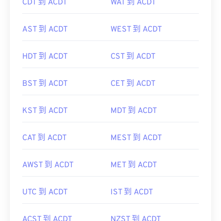
CDT 到 ACDT
WAT 到 ACDT
AST 到 ACDT
WEST 到 ACDT
HDT 到 ACDT
CST 到 ACDT
BST 到 ACDT
CET 到 ACDT
KST 到 ACDT
MDT 到 ACDT
CAT 到 ACDT
MEST 到 ACDT
AWST 到 ACDT
MET 到 ACDT
UTC 到 ACDT
IST 到 ACDT
ACST 到 ACDT
NZST 到 ACDT