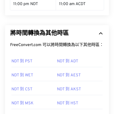
11:00 pm NDT
11:00 am ACDT
將時間轉換為其他時區
FreeConvert.com 可以將時間轉換為以下其他時區：
NDT 到 PST
NDT 到 ADT
NDT 到 WET
NDT 到 AEST
NDT 到 CST
NDT 到 AKST
NDT 到 MSK
NDT 到 HST