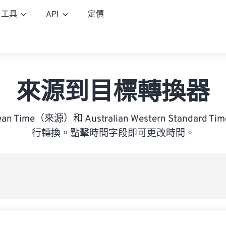
工具
API
定價
來源到目標轉換器
Mean Time（來源）和 Australian Western Standar
行轉換。點擊時間字段即可更改時間。