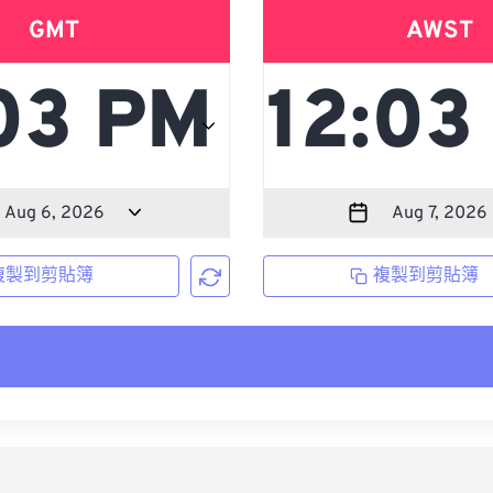
GMT
AWST
複製到剪貼簿
複製到剪貼簿