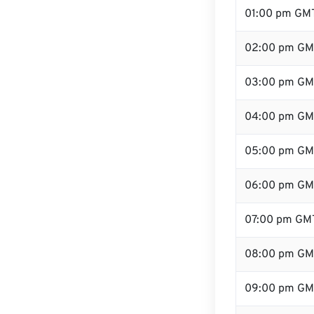
01:00 pm GM
02:00 pm GM
03:00 pm GM
04:00 pm GM
05:00 pm GM
06:00 pm GM
07:00 pm GM
08:00 pm GM
09:00 pm GM