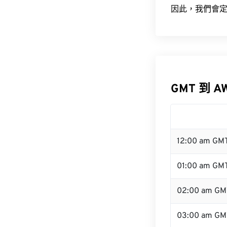
因此，我們會定
GMT 到 A
12:00 am GM
01:00 am GM
02:00 am GM
03:00 am GM