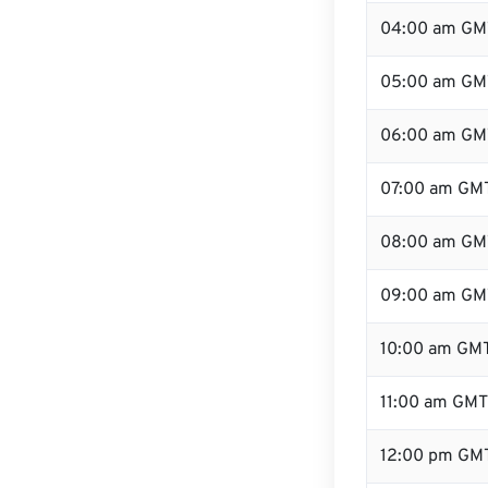
04:00 am GM
05:00 am GM
06:00 am GM
07:00 am GM
08:00 am GM
09:00 am GM
10:00 am GM
11:00 am GMT
12:00 pm GM