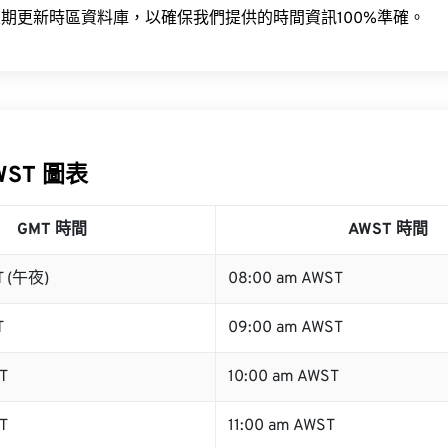
期更新時區資料庫，以確保我們提供的時間資訊100%準確。
WST 圖表
GMT 時間
AWST 時間
T (午夜)
08:00 am AWST
T
09:00 am AWST
T
10:00 am AWST
T
11:00 am AWST