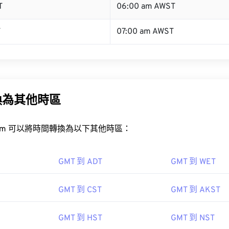
T
06:00 am AWST
T
07:00 am AWST
換為其他時區
rt.com 可以將時間轉換為以下其他時區：
GMT 到 ADT
GMT 到 WET
GMT 到 CST
GMT 到 AKST
GMT 到 HST
GMT 到 NST