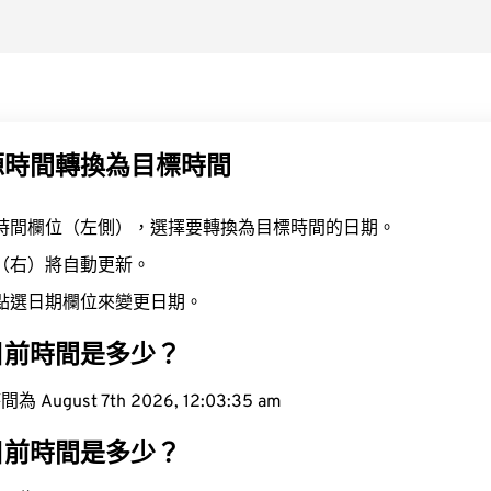
源時間轉換為目標時間
時間欄位（左側），選擇要轉換為目標時間的日期。
（右）將自動更新。
點選日期欄位來變更日期。
目前時間是多少？
ugust 7th 2026, 12:03:36 am
目前時間是多少？