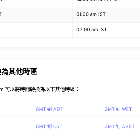
T
01:00 am IST
T
02:00 am IST
換為其他時區
rt.com 可以將時間轉換為以下其他時區：
GMT 到 ADT
GMT 到 WET
GMT 到 CST
GMT 到 AKST