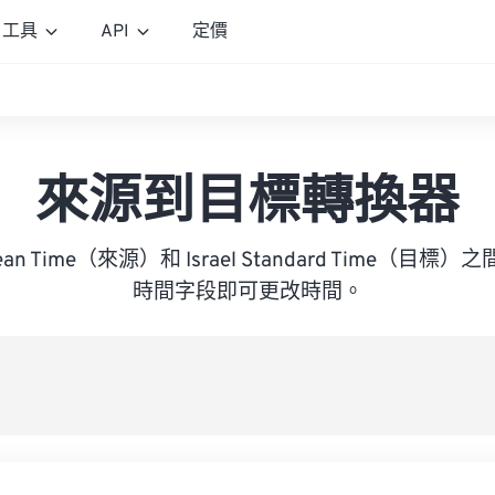
工具
API
定價
來源到目標轉換器
 Mean Time（來源）和 Israel Standard Time（
時間字段即可更改時間。