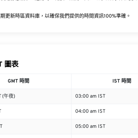
。
期更新時區資料庫，以確保我們提供的時間資訊100%準確。
ST 圖表
GMT 時間
IST 時間
T (午夜)
03:00 am IST
T
04:00 am IST
T
05:00 am IST