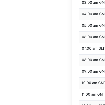
03:00 am GM
04:00 am GM
05:00 am GM
06:00 am GM
07:00 am GM
08:00 am GM
09:00 am GM
10:00 am GM
11:00 am GMT