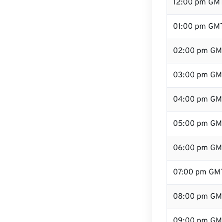
12:00 pm GM
01:00 pm GM
02:00 pm GM
03:00 pm GM
04:00 pm GM
05:00 pm GM
06:00 pm GM
07:00 pm GM
08:00 pm GM
09:00 pm GM