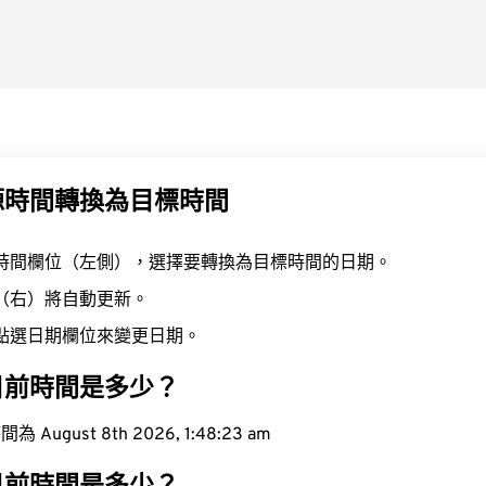
源時間轉換為目標時間
時間欄位（左側），選擇要轉換為目標時間的日期。
（右）將自動更新。
點選日期欄位來變更日期。
目前時間是多少？
ugust 8th 2026, 1:48:24 am