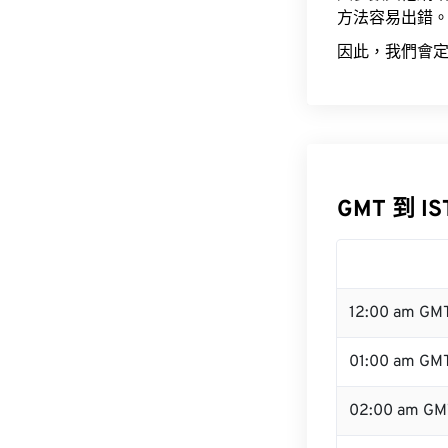
方法容易出錯
因此，我們會定
GMT 到 I
12:00 am GM
01:00 am GM
02:00 am GM