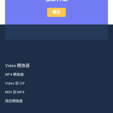
報名
Video 轉換器
MP4 轉換器
Video 到 GIF
MOV 到 MP4
視訊轉換器
Audio 轉換器