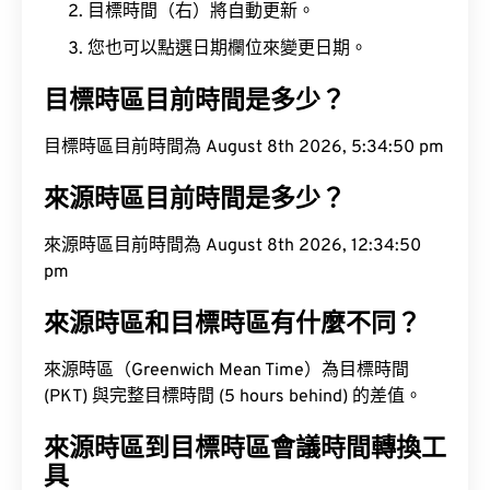
目標時間（右）將自動更新。
您也可以點選日期欄位來變更日期。
目標時區目前時間是多少？
目標時區目前時間為 August 8th 2026, 5:34:51 pm
來源時區目前時間是多少？
來源時區目前時間為 August 8th 2026, 12:34:51 pm
來源時區和目標時區有什麼不同？
來源時區（Greenwich Mean Time）為目標時間
(PKT) 與完整目標時間 (5 hours behind) 的差值。
來源時區到目標時區會議時間轉換工
具