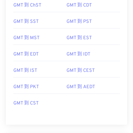
GMT 到 SST
GMT 到 PST
GMT 到 MST
GMT 到 EST
GMT 到 EDT
GMT 到 IDT
GMT 到 IST
GMT 到 CEST
GMT 到 PKT
GMT 到 AEDT
GMT 到 CST