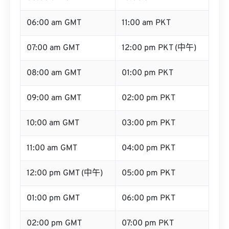
06:00 am GMT
11:00 am PKT
07:00 am GMT
12:00 pm PKT (中午)
08:00 am GMT
01:00 pm PKT
09:00 am GMT
02:00 pm PKT
10:00 am GMT
03:00 pm PKT
11:00 am GMT
04:00 pm PKT
12:00 pm GMT (中午)
05:00 pm PKT
01:00 pm GMT
06:00 pm PKT
02:00 pm GMT
07:00 pm PKT