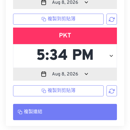
複製到剪貼簿
PKT
複製到剪貼簿
複製連結