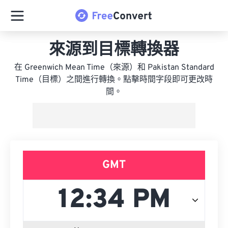
來源到目標轉換器
在 Greenwich Mean Time（來源）和 Pakistan Standard
Time（目標）之間進行轉換。點擊時間字段即可更改時
間。
GMT