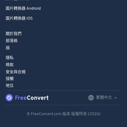
圖片轉換器 Android
圖片轉換器 iOS
關於我們
部落格
捐
隱私
條款
安全與合規
接觸
地位
繁體中文
English
Deutsch
© FreeConvert.com 版本 版權所有 (2026)
Español
Français