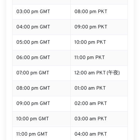
03:00 pm GMT
08:00 pm PKT
04:00 pm GMT
09:00 pm PKT
05:00 pm GMT
10:00 pm PKT
06:00 pm GMT
11:00 pm PKT
07:00 pm GMT
12:00 am PKT (午夜)
08:00 pm GMT
01:00 am PKT
09:00 pm GMT
02:00 am PKT
10:00 pm GMT
03:00 am PKT
11:00 pm GMT
04:00 am PKT