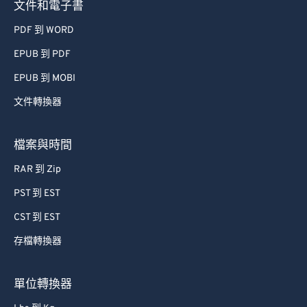
PDF 到 WORD
EPUB 到 PDF
EPUB 到 MOBI
文件轉換器
檔案與時間
RAR 到 Zip
PST 到 EST
CST 到 EST
存檔轉換器
單位轉換器
Lbs 到 Kg