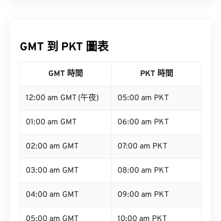
GMT 到 PKT 圖表
GMT 時間
PKT 時間
12:00 am GMT (午夜)
05:00 am PKT
01:00 am GMT
06:00 am PKT
02:00 am GMT
07:00 am PKT
03:00 am GMT
08:00 am PKT
04:00 am GMT
09:00 am PKT
05:00 am GMT
10:00 am PKT