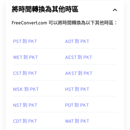
將時間轉換為其他時區
FreeConvert.com 可以將時間轉換為以下其他時區：
PST 到 PKT
ADT 到 PKT
WET 到 PKT
AEST 到 PKT
CST 到 PKT
AKST 到 PKT
MSK 到 PKT
HST 到 PKT
NST 到 PKT
PDT 到 PKT
CDT 到 PKT
WAT 到 PKT