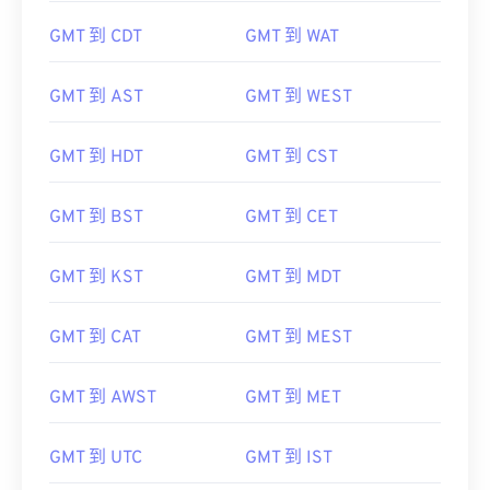
GMT 到 CDT
GMT 到 WAT
GMT 到 AST
GMT 到 WEST
GMT 到 HDT
GMT 到 CST
GMT 到 BST
GMT 到 CET
GMT 到 KST
GMT 到 MDT
GMT 到 CAT
GMT 到 MEST
GMT 到 AWST
GMT 到 MET
GMT 到 UTC
GMT 到 IST