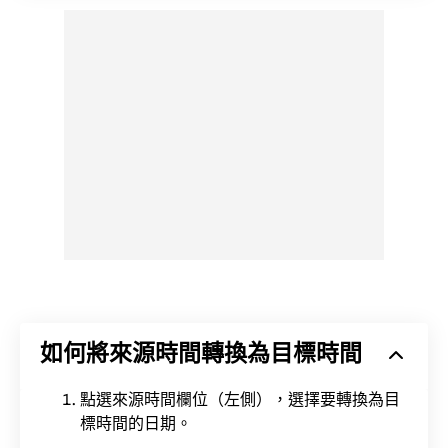
如何將來源時間轉換為目標時間
點選來源時間欄位（左側），選擇要轉換為目
標時間的日期。