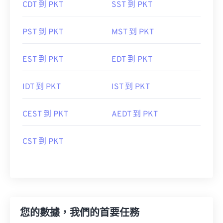
PST 到 PKT
MST 到 PKT
EST 到 PKT
EDT 到 PKT
IDT 到 PKT
IST 到 PKT
CEST 到 PKT
AEDT 到 PKT
CST 到 PKT
您的數據，我們的首要任務
在 FreeConvert，我們不僅轉換文件，更保護文件安全。我