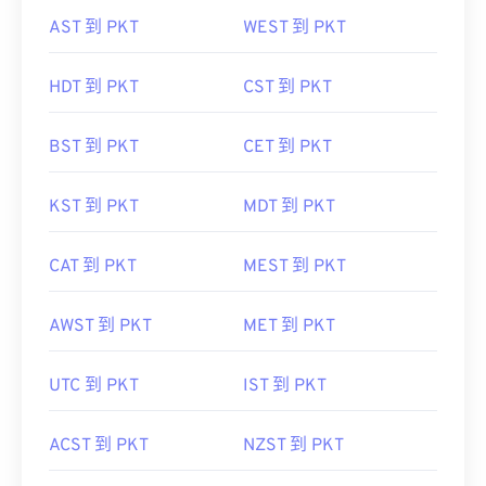
AST 到 PKT
WEST 到 PKT
HDT 到 PKT
CST 到 PKT
BST 到 PKT
CET 到 PKT
KST 到 PKT
MDT 到 PKT
CAT 到 PKT
MEST 到 PKT
AWST 到 PKT
MET 到 PKT
UTC 到 PKT
IST 到 PKT
ACST 到 PKT
NZST 到 PKT
SAST 到 PKT
WIB 到 PKT