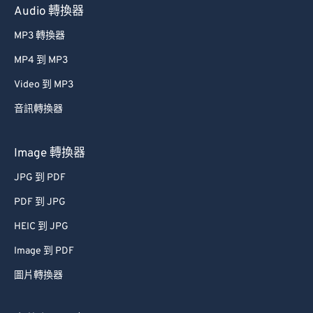
MP3 轉換器
MP4 到 MP3
Video 到 MP3
音訊轉換器
Image 轉換器
JPG 到 PDF
PDF 到 JPG
HEIC 到 JPG
Image 到 PDF
圖片轉換器
文件和電子書