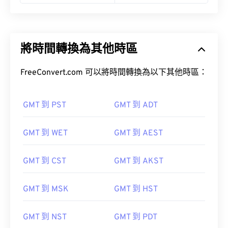
將時間轉換為其他時區
FreeConvert.com 可以將時間轉換為以下其他時區：
GMT 到 PST
GMT 到 ADT
GMT 到 WET
GMT 到 AEST
GMT 到 CST
GMT 到 AKST
GMT 到 MSK
GMT 到 HST
GMT 到 NST
GMT 到 PDT