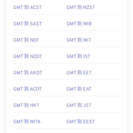
GMT 到 ACST
GMT 到 NZST
GMT 到 SAST
GMT 到 WIB
GMT 到 NDT
GMT 到 WIT
GMT 到 NZDT
GMT 到 IST
GMT 到 AKDT
GMT 到 EET
GMT 到 ACDT
GMT 到 EAT
GMT 到 HKT
GMT 到 JST
GMT 到 WITA
GMT 到 EEST
GMT 到 ChST
GMT 到 CDT