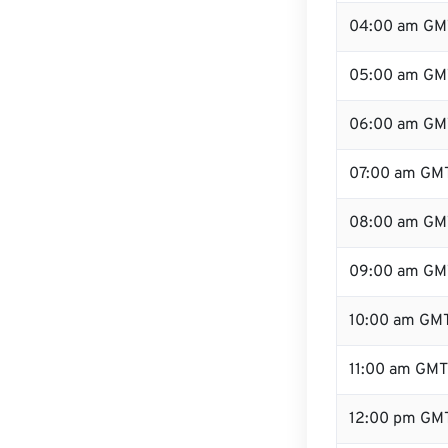
04:00 am GM
05:00 am GM
06:00 am GM
07:00 am GM
08:00 am GM
09:00 am GM
10:00 am GM
11:00 am GMT
12:00 pm GM