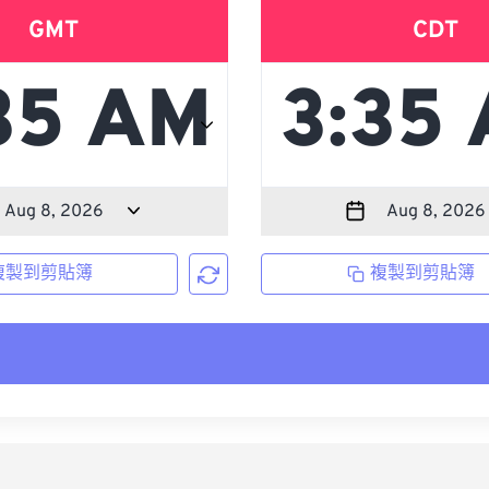
GMT
CDT
複製到剪貼簿
複製到剪貼簿