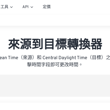
工具
API
定價
來源到目標轉換器
 Mean Time（來源）和 Central Daylight Time
擊時間字段即可更改時間。