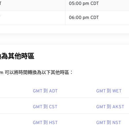
T
05:00 pm CDT
T
06:00 pm CDT
換為其他時區
rt.com 可以將時間轉換為以下其他時區：
GMT 到 ADT
GMT 到 WET
GMT 到 CST
GMT 到 AKST
GMT 到 HST
GMT 到 NST