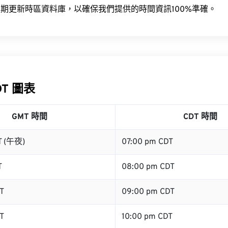
期更新時區資料庫，以確保我們提供的時間資訊100%準確。
DT 圖表
GMT 時間
CDT 時間
T (午夜)
07:00 pm CDT
T
08:00 pm CDT
T
09:00 pm CDT
T
10:00 pm CDT