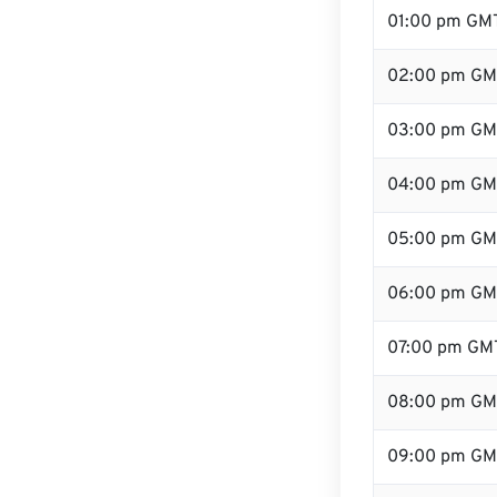
01:00 pm GM
02:00 pm GM
03:00 pm GM
04:00 pm GM
05:00 pm GM
06:00 pm GM
07:00 pm GM
08:00 pm GM
09:00 pm GM