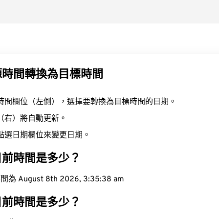
源時間轉換為目標時間
時間欄位（左側），選擇要轉換為目標時間的日期。
（右）將自動更新。
點選日期欄位來變更日期。
目前時間是多少？
ugust 8th 2026, 3:35:39 am
目前時間是多少？