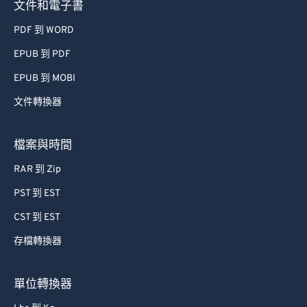
文件和電子書
PDF 到 WORD
EPUB 到 PDF
EPUB 到 MOBI
文件轉換器
檔案與時間
RAR 到 Zip
PST 到 EST
CST 到 EST
存檔轉換器
單位轉換器