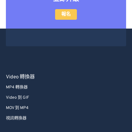
報名
Video 轉換器
MP4 轉換器
Video 到 GIF
MOV 到 MP4
視訊轉換器