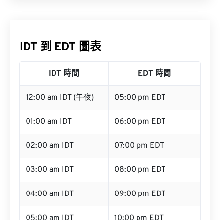
IDT 到 EDT 圖表
IDT 時間
EDT 時間
12:00 am IDT (午夜)
05:00 pm EDT
01:00 am IDT
06:00 pm EDT
02:00 am IDT
07:00 pm EDT
03:00 am IDT
08:00 pm EDT
04:00 am IDT
09:00 pm EDT
05:00 am IDT
10:00 pm EDT