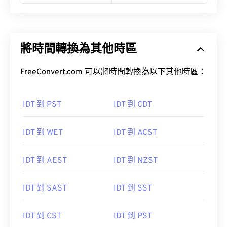
將時間轉換為其他時區
FreeConvert.com 可以將時間轉換為以下其他時區：
IDT 到 PST
IDT 到 CDT
IDT 到 WET
IDT 到 ACST
IDT 到 AEST
IDT 到 NZST
IDT 到 SAST
IDT 到 SST
IDT 到 CST
IDT 到 PST