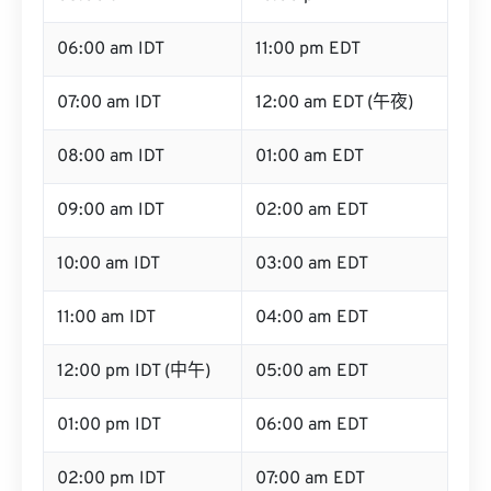
06:00 am IDT
11:00 pm EDT
07:00 am IDT
12:00 am EDT (午夜)
08:00 am IDT
01:00 am EDT
09:00 am IDT
02:00 am EDT
10:00 am IDT
03:00 am EDT
11:00 am IDT
04:00 am EDT
12:00 pm IDT (中午)
05:00 am EDT
01:00 pm IDT
06:00 am EDT
02:00 pm IDT
07:00 am EDT