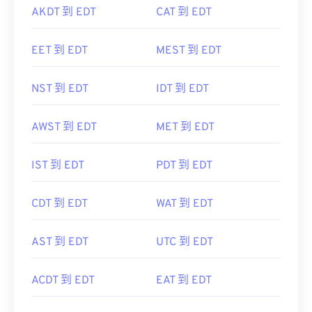
AKDT 到 EDT
CAT 到 EDT
EET 到 EDT
MEST 到 EDT
NST 到 EDT
IDT 到 EDT
AWST 到 EDT
MET 到 EDT
IST 到 EDT
PDT 到 EDT
CDT 到 EDT
WAT 到 EDT
AST 到 EDT
UTC 到 EDT
ACDT 到 EDT
EAT 到 EDT