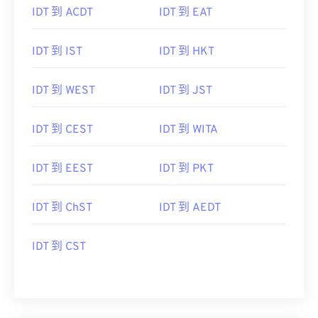
IDT 到 ACDT
IDT 到 EAT
IDT 到 IST
IDT 到 HKT
IDT 到 WEST
IDT 到 JST
IDT 到 CEST
IDT 到 WITA
IDT 到 EEST
IDT 到 PKT
IDT 到 ChST
IDT 到 AEDT
IDT 到 CST