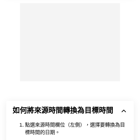
如何將來源時間轉換為目標時間
點選來源時間欄位（左側），選擇要轉換為目
標時間的日期。