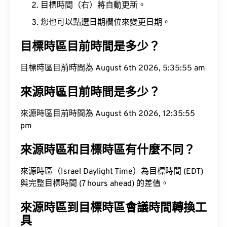
目標時間（右）將自動更新。
您也可以點選日期欄位來變更日期。
目標時區目前時間是多少？
目標時區目前時間為 August 6th 2026, 5:35:56 am
來源時區目前時間是多少？
來源時區目前時間為 August 6th 2026, 12:35:56
pm
來源時區和目標時區有什麼不同？
來源時區（Israel Daylight Time）為目標時間 (EDT)
與完整目標時間 (7 hours ahead) 的差值。
來源時區到目標時區會議時間轉換工
具