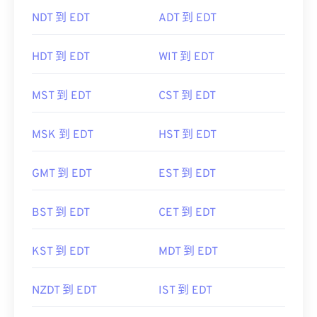
NDT 到 EDT
ADT 到 EDT
HDT 到 EDT
WIT 到 EDT
MST 到 EDT
CST 到 EDT
MSK 到 EDT
HST 到 EDT
GMT 到 EDT
EST 到 EDT
BST 到 EDT
CET 到 EDT
KST 到 EDT
MDT 到 EDT
NZDT 到 EDT
IST 到 EDT