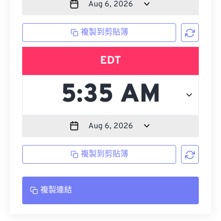
複製到剪貼簿
EDT
複製到剪貼簿
複製連結