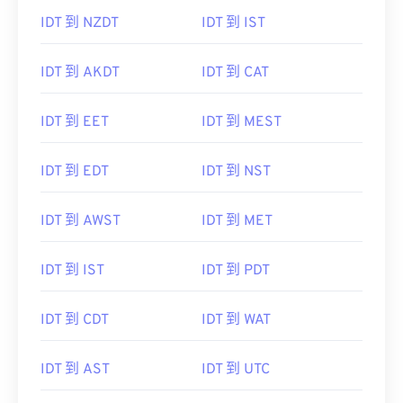
IDT 到 NZDT
IDT 到 IST
IDT 到 AKDT
IDT 到 CAT
IDT 到 EET
IDT 到 MEST
IDT 到 EDT
IDT 到 NST
IDT 到 AWST
IDT 到 MET
IDT 到 IST
IDT 到 PDT
IDT 到 CDT
IDT 到 WAT
IDT 到 AST
IDT 到 UTC