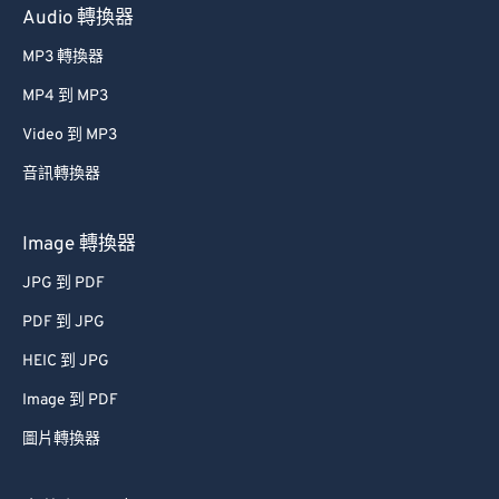
Audio 轉換器
MP3 轉換器
MP4 到 MP3
Video 到 MP3
音訊轉換器
Image 轉換器
JPG 到 PDF
PDF 到 JPG
HEIC 到 JPG
Image 到 PDF
圖片轉換器