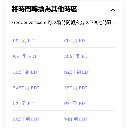
將時間轉換為其他時區
FreeConvert.com 可以將時間轉換為以下其他時區：
PST 到 EDT
CDT 到 EDT
WET 到 EDT
ACST 到 EDT
AEST 到 EDT
NZST 到 EDT
SAST 到 EDT
SST 到 EDT
CST 到 EDT
PST 到 EDT
AKST 到 EDT
WIB 到 EDT