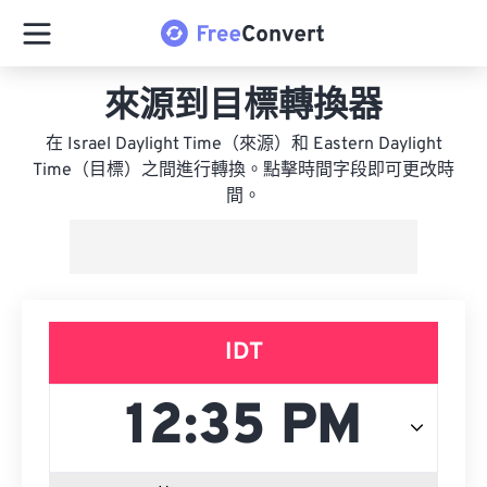
來源到目標轉換器
在 Israel Daylight Time（來源）和 Eastern Daylight
Time（目標）之間進行轉換。點擊時間字段即可更改時
間。
IDT