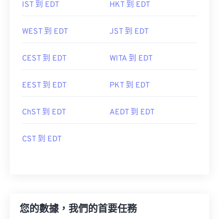
IST 到 EDT
HKT 到 EDT
WEST 到 EDT
JST 到 EDT
CEST 到 EDT
WITA 到 EDT
EEST 到 EDT
PKT 到 EDT
ChST 到 EDT
AEDT 到 EDT
CST 到 EDT
您的數據，我們的首要任務