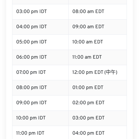
03:00 pm IDT
08:00 am EDT
04:00 pm IDT
09:00 am EDT
05:00 pm IDT
10:00 am EDT
06:00 pm IDT
11:00 am EDT
07:00 pm IDT
12:00 pm EDT (中午)
08:00 pm IDT
01:00 pm EDT
09:00 pm IDT
02:00 pm EDT
10:00 pm IDT
03:00 pm EDT
11:00 pm IDT
04:00 pm EDT