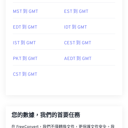
MST 到 GMT
EST 到 GMT
EDT 到 GMT
IDT 到 GMT
IST 到 GMT
CEST 到 GMT
PKT 到 GMT
AEDT 到 GMT
CST 到 GMT
您的數據，我們的首要任務
在 FreeConvert，我們不僅轉換文件，更保護文件安全。我