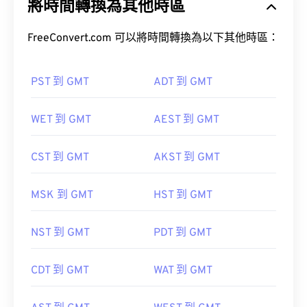
將時間轉換為其他時區
FreeConvert.com 可以將時間轉換為以下其他時區：
PST 到 GMT
ADT 到 GMT
WET 到 GMT
AEST 到 GMT
CST 到 GMT
AKST 到 GMT
MSK 到 GMT
HST 到 GMT
NST 到 GMT
PDT 到 GMT
CDT 到 GMT
WAT 到 GMT