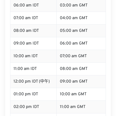
06:00 am IDT
03:00 am GMT
07:00 am IDT
04:00 am GMT
08:00 am IDT
05:00 am GMT
09:00 am IDT
06:00 am GMT
10:00 am IDT
07:00 am GMT
11:00 am IDT
08:00 am GMT
12:00 pm IDT (中午)
09:00 am GMT
01:00 pm IDT
10:00 am GMT
02:00 pm IDT
11:00 am GMT