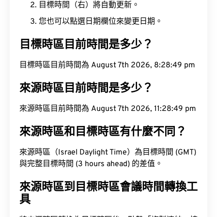
目標時間（右）將自動更新。
您也可以點選日期欄位來變更日期。
目標時區目前時間是多少？
目標時區目前時間為 August 7th 2026, 8:28:50 pm
來源時區目前時間是多少？
來源時區目前時間為 August 7th 2026, 11:28:50 pm
來源時區和目標時區有什麼不同？
來源時區（Israel Daylight Time）為目標時間 (GMT)
與完整目標時間 (3 hours ahead) 的差值。
來源時區到目標時區會議時間轉換工
具