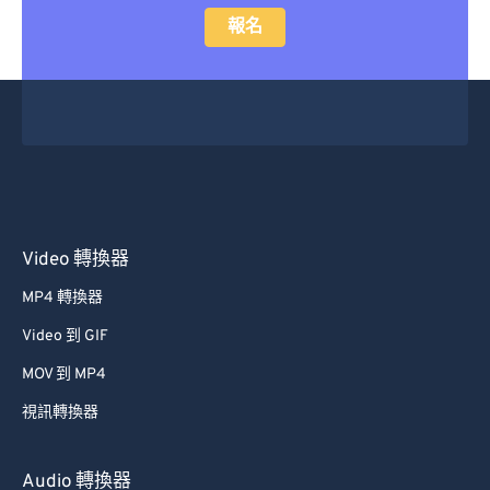
報名
Video 轉換器
MP4 轉換器
Video 到 GIF
MOV 到 MP4
視訊轉換器
Audio 轉換器