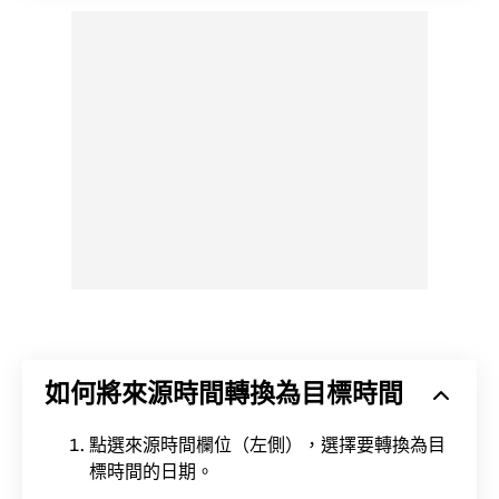
如何將來源時間轉換為目標時間
點選來源時間欄位（左側），選擇要轉換為目
標時間的日期。