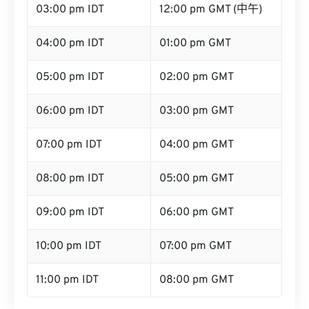
03:00 pm IDT
12:00 pm GMT (中午)
04:00 pm IDT
01:00 pm GMT
05:00 pm IDT
02:00 pm GMT
06:00 pm IDT
03:00 pm GMT
07:00 pm IDT
04:00 pm GMT
08:00 pm IDT
05:00 pm GMT
09:00 pm IDT
06:00 pm GMT
10:00 pm IDT
07:00 pm GMT
11:00 pm IDT
08:00 pm GMT