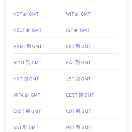
NDT 到 GMT
WIT 到 GMT
NZDT 到 GMT
IST 到 GMT
AKDT 到 GMT
EET 到 GMT
ACDT 到 GMT
EAT 到 GMT
HKT 到 GMT
JST 到 GMT
WITA 到 GMT
EEST 到 GMT
ChST 到 GMT
CDT 到 GMT
SST 到 GMT
PST 到 GMT