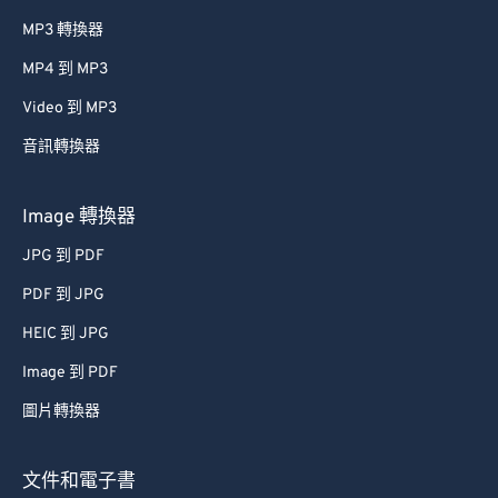
MP3 轉換器
MP4 到 MP3
Video 到 MP3
音訊轉換器
Image 轉換器
JPG 到 PDF
PDF 到 JPG
HEIC 到 JPG
Image 到 PDF
圖片轉換器
文件和電子書