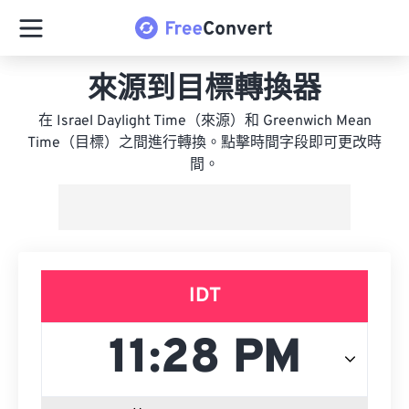
來源到目標轉換器
在 Israel Daylight Time（來源）和 Greenwich Mean
Time（目標）之間進行轉換。點擊時間字段即可更改時
間。
IDT