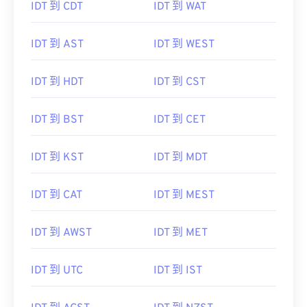
IDT 到 CDT
IDT 到 WAT
IDT 到 AST
IDT 到 WEST
IDT 到 HDT
IDT 到 CST
IDT 到 BST
IDT 到 CET
IDT 到 KST
IDT 到 MDT
IDT 到 CAT
IDT 到 MEST
IDT 到 AWST
IDT 到 MET
IDT 到 UTC
IDT 到 IST