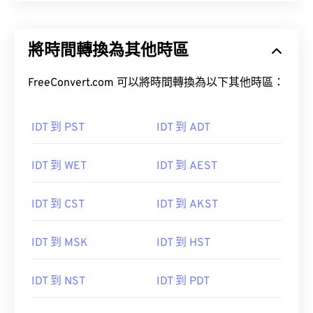
將時間轉換為其他時區
FreeConvert.com 可以將時間轉換為以下其他時區：
IDT 到 PST
IDT 到 ADT
IDT 到 WET
IDT 到 AEST
IDT 到 CST
IDT 到 AKST
IDT 到 MSK
IDT 到 HST
IDT 到 NST
IDT 到 PDT