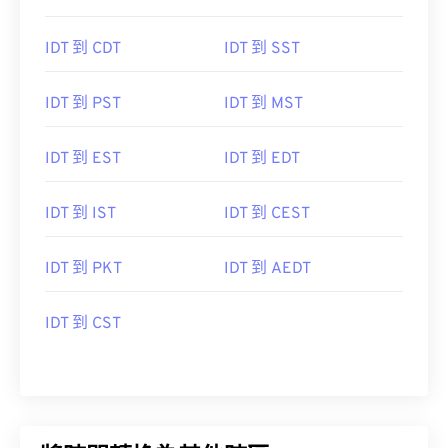
IDT 到 CDT
IDT 到 SST
IDT 到 PST
IDT 到 MST
IDT 到 EST
IDT 到 EDT
IDT 到 IST
IDT 到 CEST
IDT 到 PKT
IDT 到 AEDT
IDT 到 CST