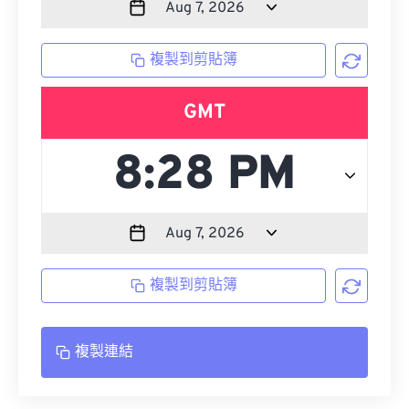
複製到剪貼簿
GMT
複製到剪貼簿
複製連結