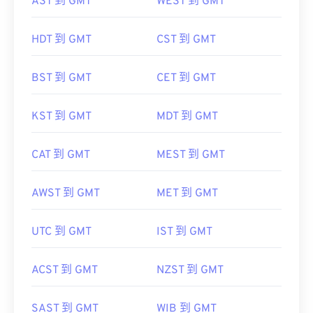
AST 到 GMT
WEST 到 GMT
HDT 到 GMT
CST 到 GMT
BST 到 GMT
CET 到 GMT
KST 到 GMT
MDT 到 GMT
CAT 到 GMT
MEST 到 GMT
AWST 到 GMT
MET 到 GMT
UTC 到 GMT
IST 到 GMT
ACST 到 GMT
NZST 到 GMT
SAST 到 GMT
WIB 到 GMT