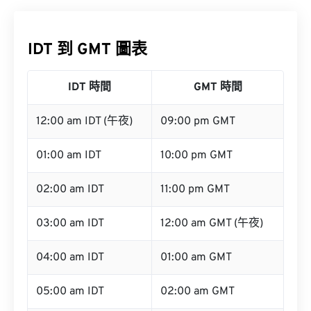
IDT 到 GMT 圖表
IDT 時間
GMT 時間
12:00 am IDT (午夜)
09:00 pm GMT
01:00 am IDT
10:00 pm GMT
02:00 am IDT
11:00 pm GMT
03:00 am IDT
12:00 am GMT (午夜)
04:00 am IDT
01:00 am GMT
05:00 am IDT
02:00 am GMT