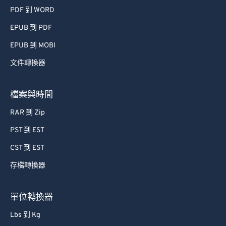
PDF 到 WORD
EPUB 到 PDF
EPUB 到 MOBI
文件轉換器
檔案與時間
RAR 到 Zip
PST 到 EST
CST 到 EST
存檔轉換器
單位轉換器
Lbs 到 Kg