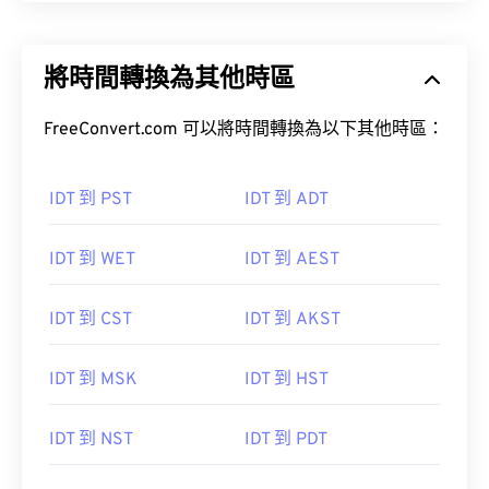
將時間轉換為其他時區
FreeConvert.com 可以將時間轉換為以下其他時區：
IDT 到 PST
IDT 到 ADT
IDT 到 WET
IDT 到 AEST
IDT 到 CST
IDT 到 AKST
IDT 到 MSK
IDT 到 HST
IDT 到 NST
IDT 到 PDT