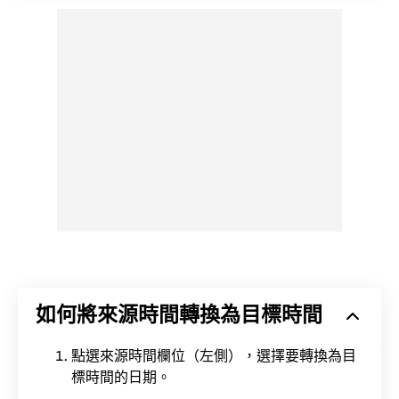
如何將來源時間轉換為目標時間
點選來源時間欄位（左側），選擇要轉換為目
標時間的日期。