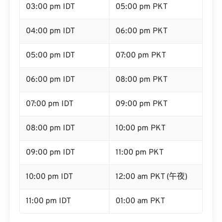
03:00 pm IDT
05:00 pm PKT
04:00 pm IDT
06:00 pm PKT
05:00 pm IDT
07:00 pm PKT
06:00 pm IDT
08:00 pm PKT
07:00 pm IDT
09:00 pm PKT
08:00 pm IDT
10:00 pm PKT
09:00 pm IDT
11:00 pm PKT
10:00 pm IDT
12:00 am PKT (午夜)
11:00 pm IDT
01:00 am PKT