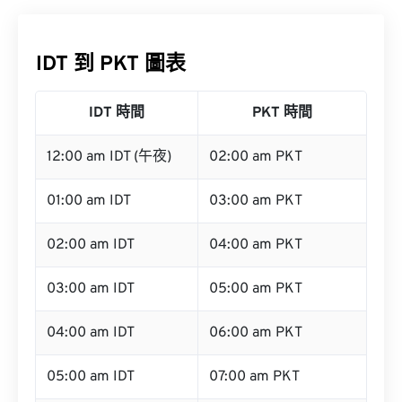
IDT 到 PKT 圖表
IDT 時間
PKT 時間
12:00 am IDT (午夜)
02:00 am PKT
01:00 am IDT
03:00 am PKT
02:00 am IDT
04:00 am PKT
03:00 am IDT
05:00 am PKT
04:00 am IDT
06:00 am PKT
05:00 am IDT
07:00 am PKT