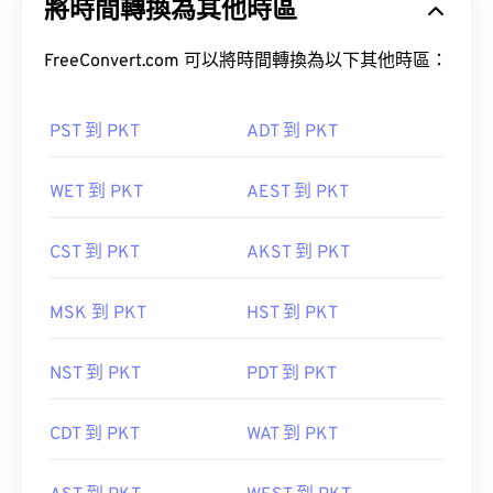
將時間轉換為其他時區
FreeConvert.com 可以將時間轉換為以下其他時區：
PST 到 PKT
ADT 到 PKT
WET 到 PKT
AEST 到 PKT
CST 到 PKT
AKST 到 PKT
MSK 到 PKT
HST 到 PKT
NST 到 PKT
PDT 到 PKT
CDT 到 PKT
WAT 到 PKT