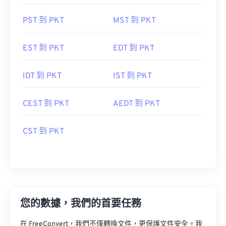
PST 到 PKT
MST 到 PKT
EST 到 PKT
EDT 到 PKT
IDT 到 PKT
IST 到 PKT
CEST 到 PKT
AEDT 到 PKT
CST 到 PKT
您的數據，我們的首要任務
在 FreeConvert，我們不僅轉換文件，更保護文件安全。我