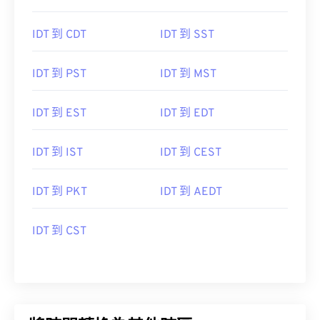
IDT 到 CDT
IDT 到 SST
IDT 到 PST
IDT 到 MST
IDT 到 EST
IDT 到 EDT
IDT 到 IST
IDT 到 CEST
IDT 到 PKT
IDT 到 AEDT
IDT 到 CST