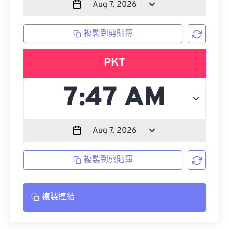
複製到剪貼簿
PKT
複製到剪貼簿
複製連結