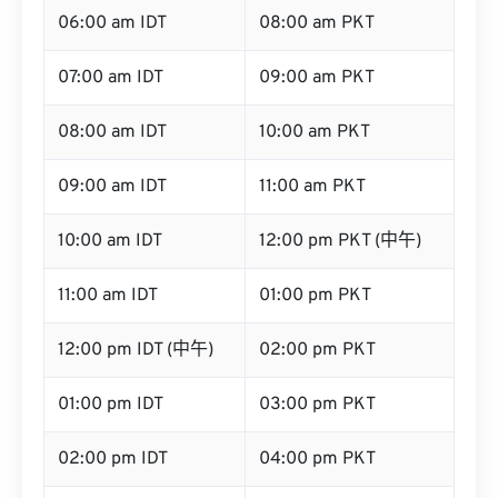
06:00 am IDT
08:00 am PKT
07:00 am IDT
09:00 am PKT
08:00 am IDT
10:00 am PKT
09:00 am IDT
11:00 am PKT
10:00 am IDT
12:00 pm PKT (中午)
11:00 am IDT
01:00 pm PKT
12:00 pm IDT (中午)
02:00 pm PKT
01:00 pm IDT
03:00 pm PKT
02:00 pm IDT
04:00 pm PKT