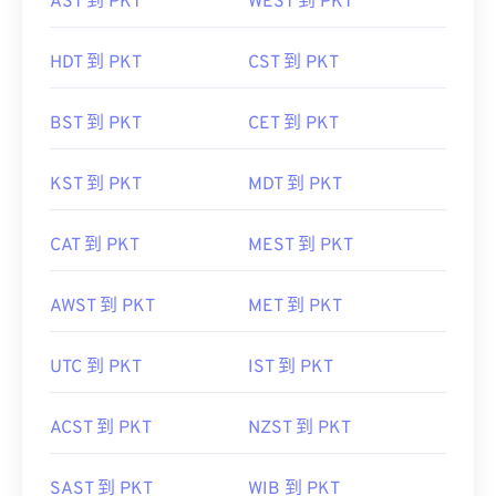
AST 到 PKT
WEST 到 PKT
HDT 到 PKT
CST 到 PKT
BST 到 PKT
CET 到 PKT
KST 到 PKT
MDT 到 PKT
CAT 到 PKT
MEST 到 PKT
AWST 到 PKT
MET 到 PKT
UTC 到 PKT
IST 到 PKT
ACST 到 PKT
NZST 到 PKT
SAST 到 PKT
WIB 到 PKT