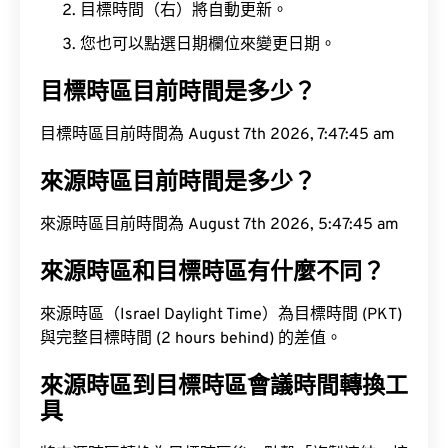
目標時間（右）將自動更新。
您也可以點選日期欄位來變更日期。
目標時區目前時間是多少？
目標時區目前時間為 August 7th 2026, 7:47:46 am
來源時區目前時間是多少？
來源時區目前時間為 August 7th 2026, 5:47:46 am
來源時區和目標時區有什麼不同？
來源時區（Israel Daylight Time）為目標時間 (PKT)
與完整目標時間 (2 hours behind) 的差值。
來源時區到目標時區會議時間轉換工
具