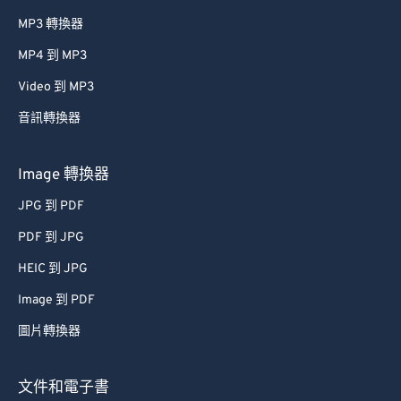
MP3 轉換器
MP4 到 MP3
Video 到 MP3
音訊轉換器
Image 轉換器
JPG 到 PDF
PDF 到 JPG
HEIC 到 JPG
Image 到 PDF
圖片轉換器
文件和電子書