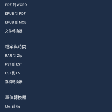
PDF 到 WORD
EPUB 到 PDF
EPUB 到 MOBI
文件轉換器
檔案與時間
RAR 到 Zip
PST 到 EST
CST 到 EST
存檔轉換器
單位轉換器
Lbs 到 Kg