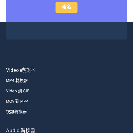
報名
Video 轉換器
MP4 轉換器
Video 到 GIF
MOV 到 MP4
視訊轉換器
Audio 轉換器