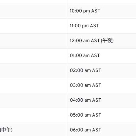
10:00 pm AST
11:00 pm AST
12:00 am AST (午夜)
01:00 am AST
02:00 am AST
03:00 am AST
04:00 am AST
05:00 am AST
 (中午)
06:00 am AST