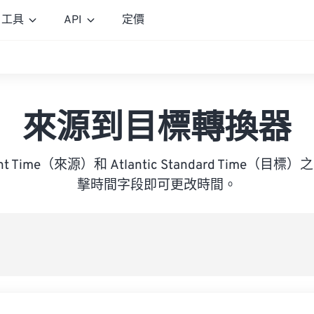
工具
API
定價
來源到目標轉換器
ylight Time（來源）和 Atlantic Standard Time
擊時間字段即可更改時間。