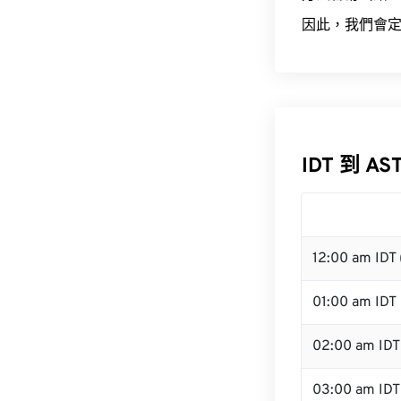
因此，我們會定
IDT 到 AS
12:00 am IDT
01:00 am IDT
02:00 am IDT
03:00 am IDT