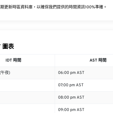
期更新時區資料庫，以確保我們提供的時間資訊100%準確。
T 圖表
IDT 時間
AST 時間
 (午夜)
06:00 pm AST
07:00 pm AST
08:00 pm AST
09:00 pm AST