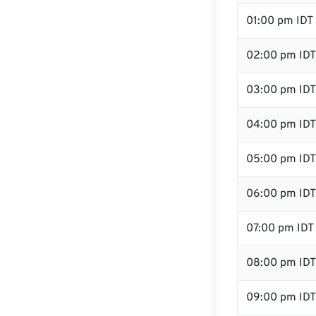
01:00 pm IDT
02:00 pm IDT
03:00 pm IDT
04:00 pm IDT
05:00 pm IDT
06:00 pm IDT
07:00 pm IDT
08:00 pm IDT
09:00 pm IDT