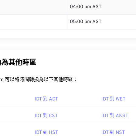
04:00 pm AST
05:00 pm AST
換為其他時區
rt.com 可以將時間轉換為以下其他時區：
IDT 到 ADT
IDT 到 WET
IDT 到 CST
IDT 到 AKST
IDT 到 HST
IDT 到 NST