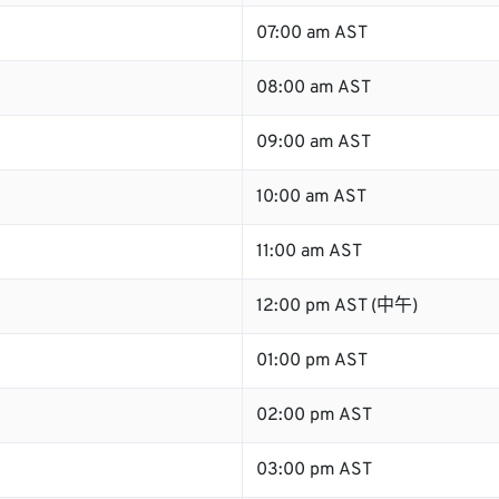
07:00 am AST
08:00 am AST
09:00 am AST
10:00 am AST
11:00 am AST
12:00 pm AST (中午)
01:00 pm AST
02:00 pm AST
03:00 pm AST