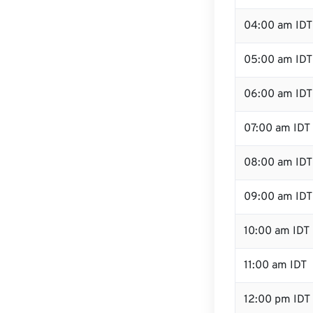
04:00 am IDT
05:00 am IDT
06:00 am IDT
07:00 am IDT
08:00 am IDT
09:00 am IDT
10:00 am IDT
11:00 am IDT
12:00 pm IDT