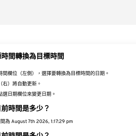
源時間轉換為目標時間
時間欄位（左側），選擇要轉換為目標時間的日期。
（右）將自動更新。
點選日期欄位來變更日期。
目前時間是多少？
ugust 7th 2026, 1:17:30 pm