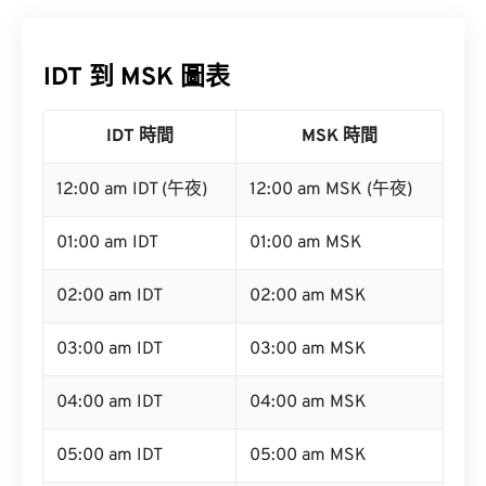
IDT 到 MSK 圖表
IDT 時間
MSK 時間
12:00 am IDT (午夜)
12:00 am MSK (午夜)
01:00 am IDT
01:00 am MSK
02:00 am IDT
02:00 am MSK
03:00 am IDT
03:00 am MSK
04:00 am IDT
04:00 am MSK
05:00 am IDT
05:00 am MSK