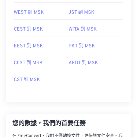
WEST 到 MSK
JST 到 MSK
CEST 到 MSK
WITA 到 MSK
EEST 到 MSK
PKT 到 MSK
ChST 到 MSK
AEDT 到 MSK
CST 到 MSK
您的數據，我們的首要任務
在 FreeConvert，我們不僅轉換文件，更保護文件安全。我