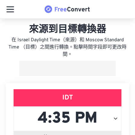
來源到目標轉換器
在 Israel Daylight Time（來源）和 Moscow Standard
Time （目標）之間進行轉換。點擊時間字段即可更改時
間。
IDT