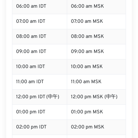
06:00 am IDT
06:00 am MSK
07:00 am IDT
07:00 am MSK
08:00 am IDT
08:00 am MSK
09:00 am IDT
09:00 am MSK
10:00 am IDT
10:00 am MSK
11:00 am IDT
11:00 am MSK
12:00 pm IDT (中午)
12:00 pm MSK (中午)
01:00 pm IDT
01:00 pm MSK
02:00 pm IDT
02:00 pm MSK