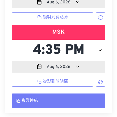
複製到剪貼簿
MSK
複製到剪貼簿
複製連結