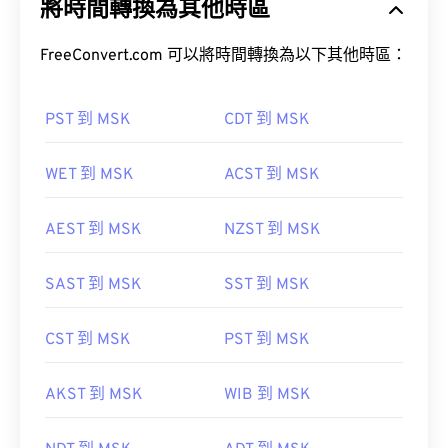
將時間轉換為其他時區
FreeConvert.com 可以將時間轉換為以下其他時區：
PST 到 MSK
CDT 到 MSK
WET 到 MSK
ACST 到 MSK
AEST 到 MSK
NZST 到 MSK
SAST 到 MSK
SST 到 MSK
CST 到 MSK
PST 到 MSK
AKST 到 MSK
WIB 到 MSK