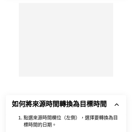
如何將來源時間轉換為目標時間
點選來源時間欄位（左側），選擇要轉換為目
標時間的日期。