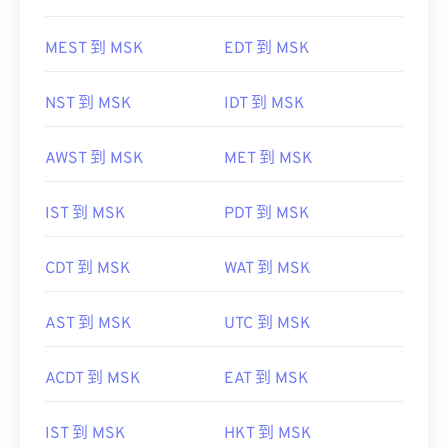
MEST 到 MSK
EDT 到 MSK
NST 到 MSK
IDT 到 MSK
AWST 到 MSK
MET 到 MSK
IST 到 MSK
PDT 到 MSK
CDT 到 MSK
WAT 到 MSK
AST 到 MSK
UTC 到 MSK
ACDT 到 MSK
EAT 到 MSK
IST 到 MSK
HKT 到 MSK