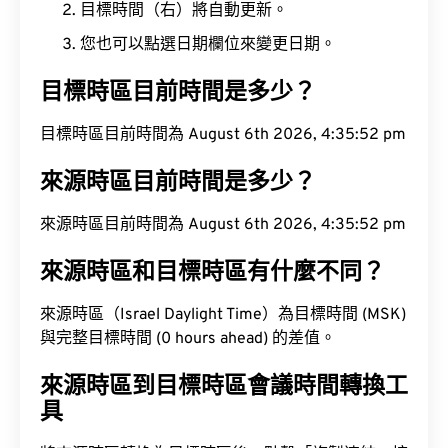
目標時間（右）將自動更新。
您也可以點選日期欄位來變更日期。
目標時區目前時間是多少？
目標時區目前時間為 August 6th 2026, 4:35:53 pm
來源時區目前時間是多少？
來源時區目前時間為 August 6th 2026, 4:35:53 pm
來源時區和目標時區有什麼不同？
來源時區（Israel Daylight Time）為目標時間 (MSK)
與完整目標時間 (0 hours ahead) 的差值。
來源時區到目標時區會議時間轉換工
具