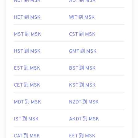
NDT 到 MSK
ADT 到 MSK
HDT 到 MSK
WIT 到 MSK
MST 到 MSK
CST 到 MSK
HST 到 MSK
GMT 到 MSK
EST 到 MSK
BST 到 MSK
CET 到 MSK
KST 到 MSK
MDT 到 MSK
NZDT 到 MSK
IST 到 MSK
AKDT 到 MSK
CAT 到 MSK
EET 到 MSK