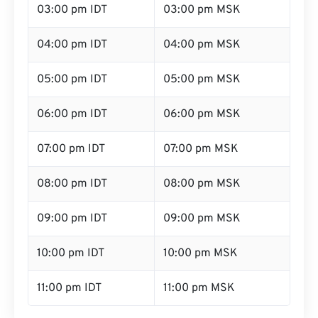
03:00 pm IDT
03:00 pm MSK
04:00 pm IDT
04:00 pm MSK
05:00 pm IDT
05:00 pm MSK
06:00 pm IDT
06:00 pm MSK
07:00 pm IDT
07:00 pm MSK
08:00 pm IDT
08:00 pm MSK
09:00 pm IDT
09:00 pm MSK
10:00 pm IDT
10:00 pm MSK
11:00 pm IDT
11:00 pm MSK