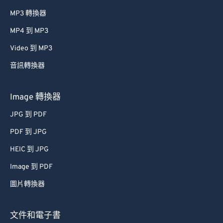
MP3 轉換器
MP4 到 MP3
Video 到 MP3
音訊轉換器
Image 轉換器
JPG 到 PDF
PDF 到 JPG
HEIC 到 JPG
Image 到 PDF
圖片轉換器
文件和電子書