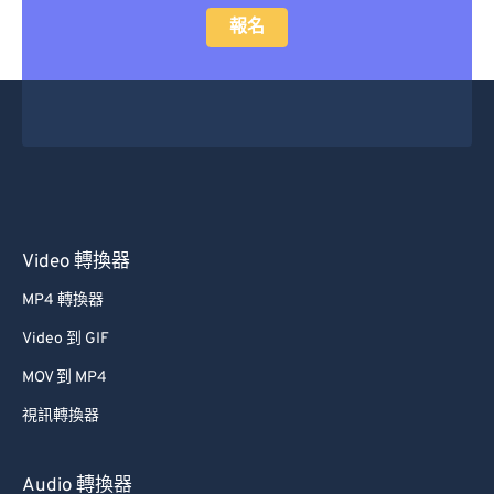
報名
Video 轉換器
MP4 轉換器
Video 到 GIF
MOV 到 MP4
視訊轉換器
Audio 轉換器