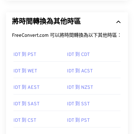
將時間轉換為其他時區
FreeConvert.com 可以將時間轉換為以下其他時區：
IDT 到 PST
IDT 到 CDT
IDT 到 WET
IDT 到 ACST
IDT 到 AEST
IDT 到 NZST
IDT 到 SAST
IDT 到 SST
IDT 到 CST
IDT 到 PST