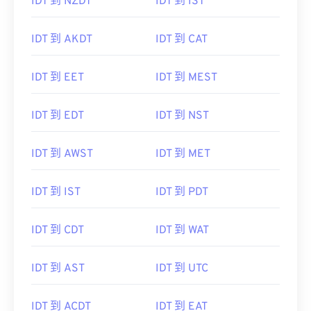
IDT 到 NZDT
IDT 到 IST
IDT 到 AKDT
IDT 到 CAT
IDT 到 EET
IDT 到 MEST
IDT 到 EDT
IDT 到 NST
IDT 到 AWST
IDT 到 MET
IDT 到 IST
IDT 到 PDT
IDT 到 CDT
IDT 到 WAT
IDT 到 AST
IDT 到 UTC
IDT 到 ACDT
IDT 到 EAT