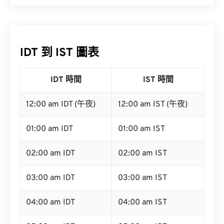
IDT 到 IST 圖表
IDT 時間
IST 時間
12:00 am IDT (午夜)
12:00 am IST (午夜)
01:00 am IDT
01:00 am IST
02:00 am IDT
02:00 am IST
03:00 am IDT
03:00 am IST
04:00 am IDT
04:00 am IST