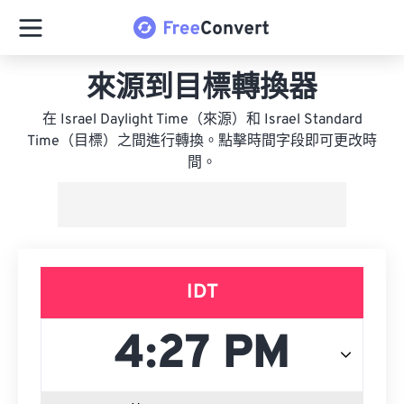
來源到目標轉換器
在 Israel Daylight Time（來源）和 Israel Standard
Time（目標）之間進行轉換。點擊時間字段即可更改時
間。
IDT