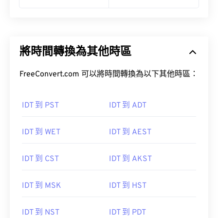
將時間轉換為其他時區
FreeConvert.com 可以將時間轉換為以下其他時區：
IDT 到 PST
IDT 到 ADT
IDT 到 WET
IDT 到 AEST
IDT 到 CST
IDT 到 AKST
IDT 到 MSK
IDT 到 HST
IDT 到 NST
IDT 到 PDT