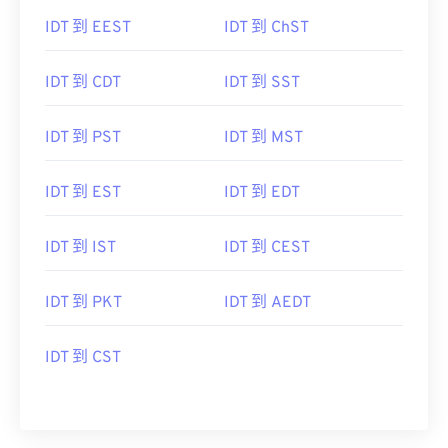
IDT 到 EEST
IDT 到 ChST
IDT 到 CDT
IDT 到 SST
IDT 到 PST
IDT 到 MST
IDT 到 EST
IDT 到 EDT
IDT 到 IST
IDT 到 CEST
IDT 到 PKT
IDT 到 AEDT
IDT 到 CST