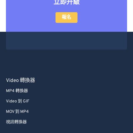
立即升級
報名
Video 轉換器
MP4 轉換器
Video 到 GIF
MOV 到 MP4
視訊轉換器