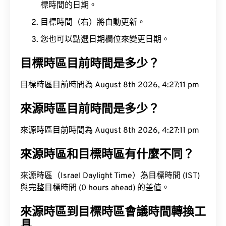
標時間的日期。
目標時間（右）將自動更新。
您也可以點選日期欄位來變更日期。
目標時區目前時間是多少？
目標時區目前時間為 August 8th 2026, 4:27:12 pm
來源時區目前時間是多少？
來源時區目前時間為 August 8th 2026, 4:27:12 pm
來源時區和目標時區有什麼不同？
來源時區（Israel Daylight Time）為目標時間 (IST)
與完整目標時間 (0 hours ahead) 的差值。
來源時區到目標時區會議時間轉換工
具