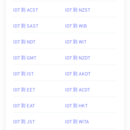
IDT 到 ACST
IDT 到 NZST
IDT 到 SAST
IDT 到 WIB
IDT 到 NDT
IDT 到 WIT
IDT 到 GMT
IDT 到 NZDT
IDT 到 IST
IDT 到 AKDT
IDT 到 EET
IDT 到 ACDT
IDT 到 EAT
IDT 到 HKT
IDT 到 JST
IDT 到 WITA