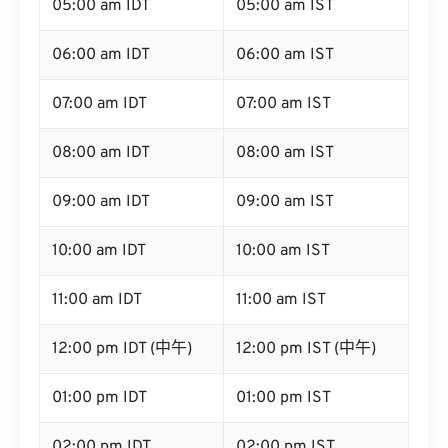
05:00 am IDT
05:00 am IST
06:00 am IDT
06:00 am IST
07:00 am IDT
07:00 am IST
08:00 am IDT
08:00 am IST
09:00 am IDT
09:00 am IST
10:00 am IDT
10:00 am IST
11:00 am IDT
11:00 am IST
12:00 pm IDT (中午)
12:00 pm IST (中午)
01:00 pm IDT
01:00 pm IST
02:00 pm IDT
02:00 pm IST