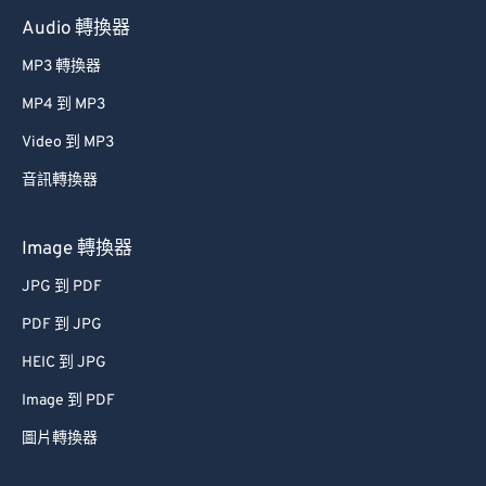
Audio 轉換器
MP3 轉換器
MP4 到 MP3
Video 到 MP3
音訊轉換器
Image 轉換器
JPG 到 PDF
PDF 到 JPG
HEIC 到 JPG
Image 到 PDF
圖片轉換器