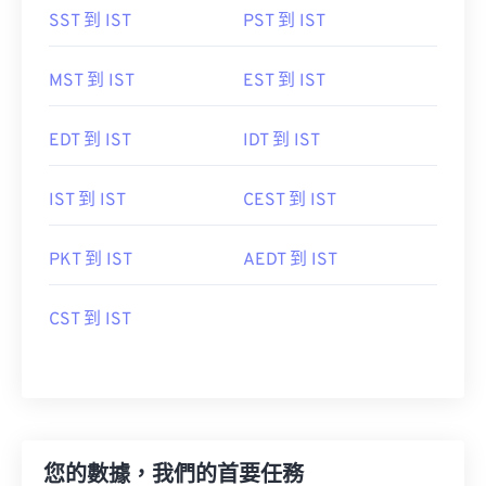
SST 到 IST
PST 到 IST
MST 到 IST
EST 到 IST
EDT 到 IST
IDT 到 IST
IST 到 IST
CEST 到 IST
PKT 到 IST
AEDT 到 IST
CST 到 IST
您的數據，我們的首要任務