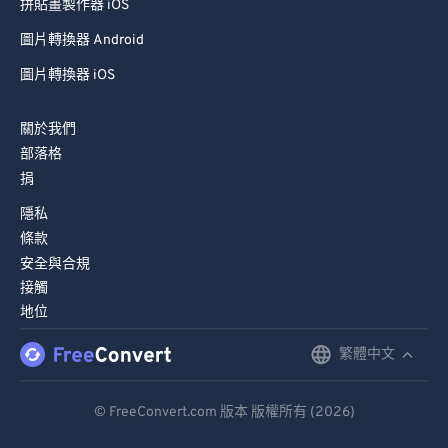
拼貼畫製作器 iOS
圖片轉換器 Android
圖片轉換器 iOS
關於我們
部落格
捐
隱私
條款
安全與合規
接觸
地位
繁體中文
English
Deutsch
© FreeConvert.com 版本 版權所有 (2026)
Español