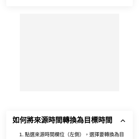
如何將來源時間轉換為目標時間
點選來源時間欄位（左側），選擇要轉換為目