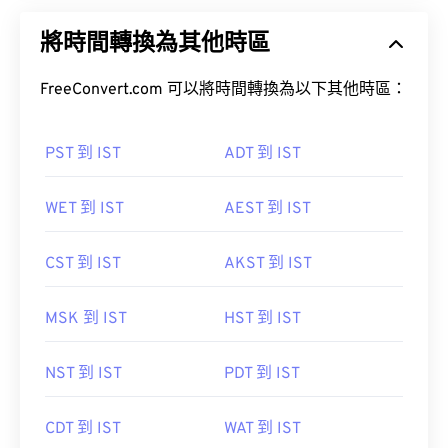
將時間轉換為其他時區
FreeConvert.com 可以將時間轉換為以下其他時區：
PST 到 IST
ADT 到 IST
WET 到 IST
AEST 到 IST
CST 到 IST
AKST 到 IST
MSK 到 IST
HST 到 IST
NST 到 IST
PDT 到 IST
CDT 到 IST
WAT 到 IST