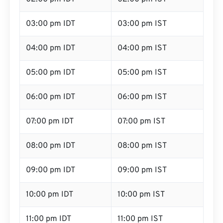
03:00 pm IDT
03:00 pm IST
04:00 pm IDT
04:00 pm IST
05:00 pm IDT
05:00 pm IST
06:00 pm IDT
06:00 pm IST
07:00 pm IDT
07:00 pm IST
08:00 pm IDT
08:00 pm IST
09:00 pm IDT
09:00 pm IST
10:00 pm IDT
10:00 pm IST
11:00 pm IDT
11:00 pm IST