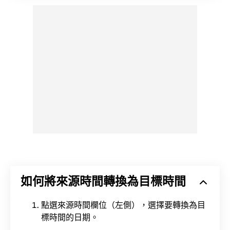
如何將來源時間轉換為目標時間
點選來源時間欄位（左側），選擇要轉換為目
標時間的日期。