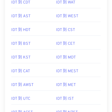
IDT 到 CDT
IDT 到 WAT
IDT 到 AST
IDT 到 WEST
IDT 到 HDT
IDT 到 CST
IDT 到 BST
IDT 到 CET
IDT 到 KST
IDT 到 MDT
IDT 到 CAT
IDT 到 MEST
IDT 到 AWST
IDT 到 MET
IDT 到 UTC
IDT 到 IST