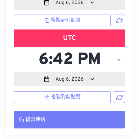
複製到剪貼簿
UTC
複製到剪貼簿
複製連結