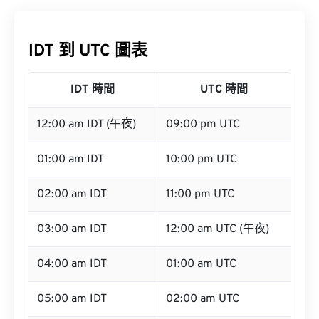
IDT 到 UTC 圖表
IDT 時間
UTC 時間
12:00 am IDT (午夜)
09:00 pm UTC
01:00 am IDT
10:00 pm UTC
02:00 am IDT
11:00 pm UTC
03:00 am IDT
12:00 am UTC (午夜)
04:00 am IDT
01:00 am UTC
05:00 am IDT
02:00 am UTC