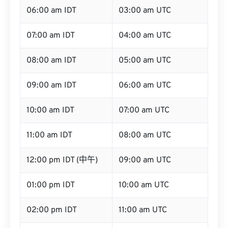
06:00 am IDT
03:00 am UTC
07:00 am IDT
04:00 am UTC
08:00 am IDT
05:00 am UTC
09:00 am IDT
06:00 am UTC
10:00 am IDT
07:00 am UTC
11:00 am IDT
08:00 am UTC
12:00 pm IDT (中午)
09:00 am UTC
01:00 pm IDT
10:00 am UTC
02:00 pm IDT
11:00 am UTC