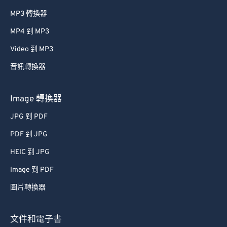
MP3 轉換器
MP4 到 MP3
Video 到 MP3
音訊轉換器
Image 轉換器
JPG 到 PDF
PDF 到 JPG
HEIC 到 JPG
Image 到 PDF
圖片轉換器
文件和電子書