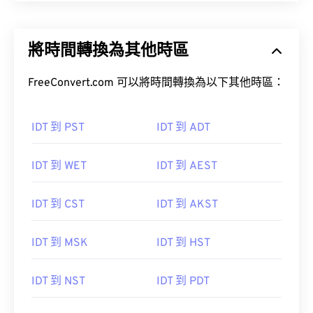
將時間轉換為其他時區
FreeConvert.com 可以將時間轉換為以下其他時區：
IDT 到 PST
IDT 到 ADT
IDT 到 WET
IDT 到 AEST
IDT 到 CST
IDT 到 AKST
IDT 到 MSK
IDT 到 HST
IDT 到 NST
IDT 到 PDT