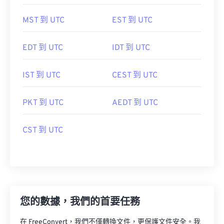
MST 到 UTC
EST 到 UTC
EDT 到 UTC
IDT 到 UTC
IST 到 UTC
CEST 到 UTC
PKT 到 UTC
AEDT 到 UTC
CST 到 UTC
您的數據，我們的首要任務
在 FreeConvert，我們不僅轉換文件，更保護文件安全。我