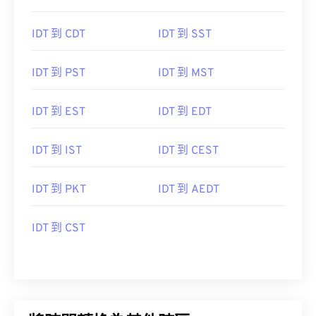
IDT 到 CDT
IDT 到 SST
IDT 到 PST
IDT 到 MST
IDT 到 EST
IDT 到 EDT
IDT 到 IST
IDT 到 CEST
IDT 到 PKT
IDT 到 AEDT
IDT 到 CST