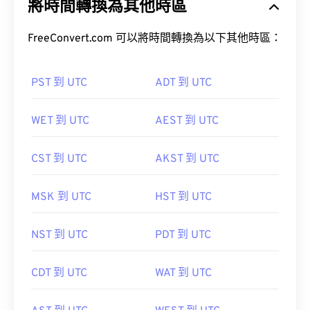
將時間轉換為其他時區
FreeConvert.com 可以將時間轉換為以下其他時區：
PST 到 UTC
ADT 到 UTC
WET 到 UTC
AEST 到 UTC
CST 到 UTC
AKST 到 UTC
MSK 到 UTC
HST 到 UTC
NST 到 UTC
PDT 到 UTC
CDT 到 UTC
WAT 到 UTC