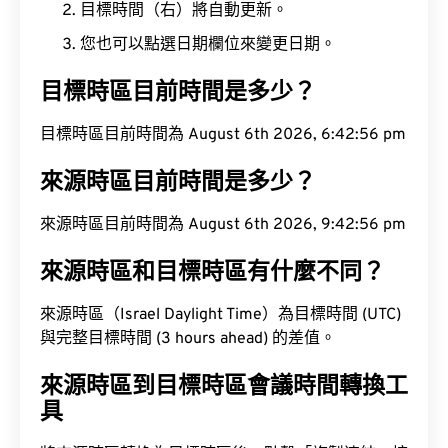
目標時間（右）將自動更新。
您也可以點選日期欄位來變更日期。
目標時區目前時間是多少？
目標時區目前時間為 August 6th 2026, 6:42:57 pm
來源時區目前時間是多少？
來源時區目前時間為 August 6th 2026, 9:42:57 pm
來源時區和目標時區有什麼不同？
來源時區（Israel Daylight Time）為目標時間 (UTC)
與完整目標時間 (3 hours ahead) 的差值。
來源時區到目標時區會議時間轉換工
具