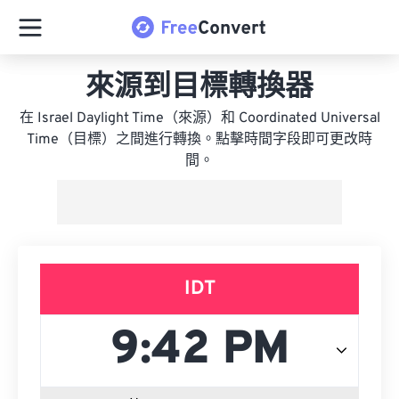
來源到目標轉換器
在 Israel Daylight Time（來源）和 Coordinated Universal
Time（目標）之間進行轉換。點擊時間字段即可更改時
間。
IDT