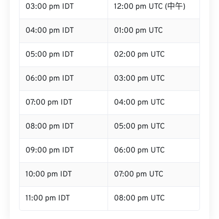
03:00 pm IDT
12:00 pm UTC (中午)
04:00 pm IDT
01:00 pm UTC
05:00 pm IDT
02:00 pm UTC
06:00 pm IDT
03:00 pm UTC
07:00 pm IDT
04:00 pm UTC
08:00 pm IDT
05:00 pm UTC
09:00 pm IDT
06:00 pm UTC
10:00 pm IDT
07:00 pm UTC
11:00 pm IDT
08:00 pm UTC