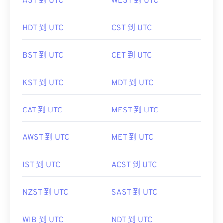
AST 到 UTC
WEST 到 UTC
HDT 到 UTC
CST 到 UTC
BST 到 UTC
CET 到 UTC
KST 到 UTC
MDT 到 UTC
CAT 到 UTC
MEST 到 UTC
AWST 到 UTC
MET 到 UTC
IST 到 UTC
ACST 到 UTC
NZST 到 UTC
SAST 到 UTC
WIB 到 UTC
NDT 到 UTC