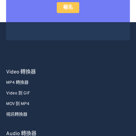
報名
Video 轉換器
MP4 轉換器
Video 到 GIF
MOV 到 MP4
視訊轉換器
Audio 轉換器