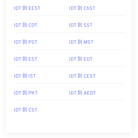
IDT 到 EEST
IDT 到 ChST
IDT 到 CDT
IDT 到 SST
IDT 到 PST
IDT 到 MST
IDT 到 EST
IDT 到 EDT
IDT 到 IST
IDT 到 CEST
IDT 到 PKT
IDT 到 AEDT
IDT 到 CST