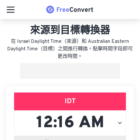
來源到目標轉換器
在 Israel Daylight Time（來源）和 Australian Eastern
Daylight Time（目標）之間進行轉換。點擊時間字段即可
更改時間。
IDT