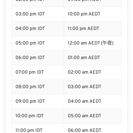
03:00 pm IDT
10:00 pm AEDT
04:00 pm IDT
11:00 pm AEDT
05:00 pm IDT
12:00 am AEDT (午夜)
06:00 pm IDT
01:00 am AEDT
07:00 pm IDT
02:00 am AEDT
08:00 pm IDT
03:00 am AEDT
09:00 pm IDT
04:00 am AEDT
10:00 pm IDT
05:00 am AEDT
11:00 pm IDT
06:00 am AEDT