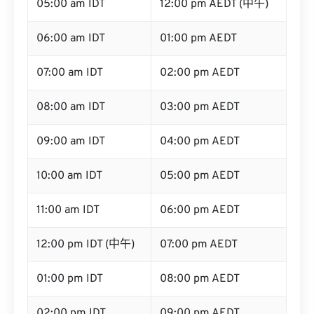
05:00 am IDT
12:00 pm AEDT (中午)
06:00 am IDT
01:00 pm AEDT
07:00 am IDT
02:00 pm AEDT
08:00 am IDT
03:00 pm AEDT
09:00 am IDT
04:00 pm AEDT
10:00 am IDT
05:00 pm AEDT
11:00 am IDT
06:00 pm AEDT
12:00 pm IDT (中午)
07:00 pm AEDT
01:00 pm IDT
08:00 pm AEDT
02:00 pm IDT
09:00 pm AEDT