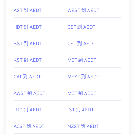
AST 到 AEDT
WEST 到 AEDT
HDT 到 AEDT
CST 到 AEDT
BST 到 AEDT
CET 到 AEDT
KST 到 AEDT
MDT 到 AEDT
CAT 到 AEDT
MEST 到 AEDT
AWST 到 AEDT
MET 到 AEDT
UTC 到 AEDT
IST 到 AEDT
ACST 到 AEDT
NZST 到 AEDT