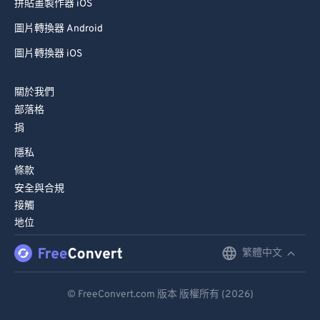
拼貼畫製作器 iOS
圖片轉換器 Android
圖片轉換器 iOS
關於我們
部落格
捐
隱私
條款
安全與合規
接觸
地位
繁體中文
English
Deutsch
© FreeConvert.com 版本 版權所有 (2026)
Español