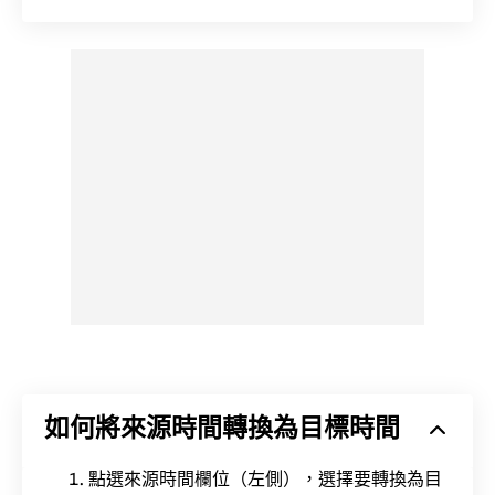
如何將來源時間轉換為目標時間
點選來源時間欄位（左側），選擇要轉換為目