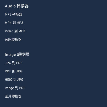
Audio 轉換器
MP3 轉換器
MP4 到 MP3
Video 到 MP3
音訊轉換器
Image 轉換器
JPG 到 PDF
PDF 到 JPG
HEIC 到 JPG
Image 到 PDF
圖片轉換器