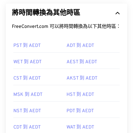
將時間轉換為其他時區
FreeConvert.com 可以將時間轉換為以下其他時區：
PST 到 AEDT
ADT 到 AEDT
WET 到 AEDT
AEST 到 AEDT
CST 到 AEDT
AKST 到 AEDT
MSK 到 AEDT
HST 到 AEDT
NST 到 AEDT
PDT 到 AEDT
CDT 到 AEDT
WAT 到 AEDT