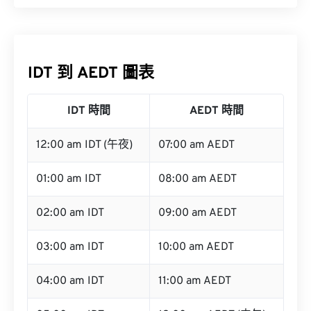
IDT 到 AEDT 圖表
IDT 時間
AEDT 時間
12:00 am IDT (午夜)
07:00 am AEDT
01:00 am IDT
08:00 am AEDT
02:00 am IDT
09:00 am AEDT
03:00 am IDT
10:00 am AEDT
04:00 am IDT
11:00 am AEDT