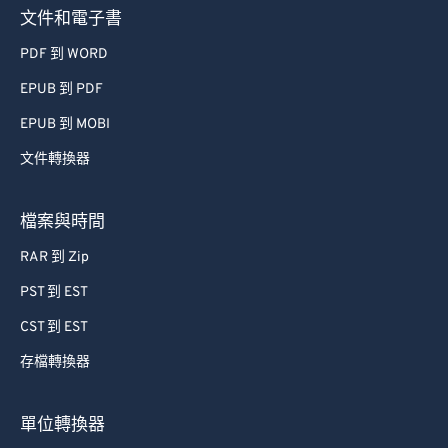
文件和電子書
PDF 到 WORD
EPUB 到 PDF
EPUB 到 MOBI
文件轉換器
檔案與時間
RAR 到 Zip
PST 到 EST
CST 到 EST
存檔轉換器
單位轉換器