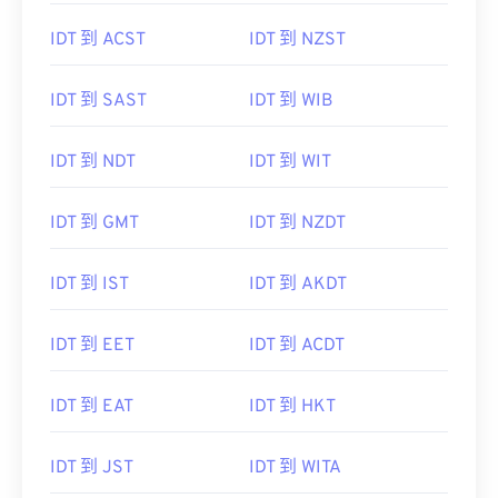
IDT 到 ACST
IDT 到 NZST
IDT 到 SAST
IDT 到 WIB
IDT 到 NDT
IDT 到 WIT
IDT 到 GMT
IDT 到 NZDT
IDT 到 IST
IDT 到 AKDT
IDT 到 EET
IDT 到 ACDT
IDT 到 EAT
IDT 到 HKT
IDT 到 JST
IDT 到 WITA