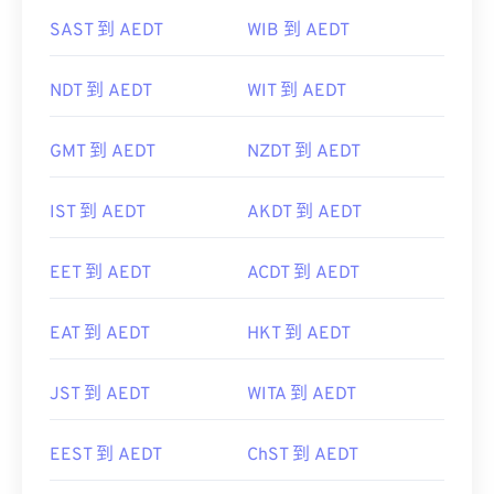
SAST 到 AEDT
WIB 到 AEDT
NDT 到 AEDT
WIT 到 AEDT
GMT 到 AEDT
NZDT 到 AEDT
IST 到 AEDT
AKDT 到 AEDT
EET 到 AEDT
ACDT 到 AEDT
EAT 到 AEDT
HKT 到 AEDT
JST 到 AEDT
WITA 到 AEDT
EEST 到 AEDT
ChST 到 AEDT