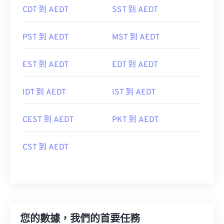
CDT 到 AEDT
SST 到 AEDT
PST 到 AEDT
MST 到 AEDT
EST 到 AEDT
EDT 到 AEDT
IDT 到 AEDT
IST 到 AEDT
CEST 到 AEDT
PKT 到 AEDT
CST 到 AEDT
您的數據，我們的首要任務