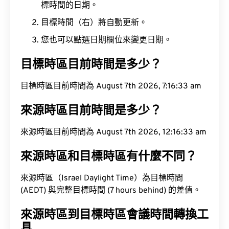
標時間的日期。
目標時間（右）將自動更新。
您也可以點選日期欄位來變更日期。
目標時區目前時間是多少？
目標時區目前時間為 August 7th 2026, 7:16:34 am
來源時區目前時間是多少？
來源時區目前時間為 August 7th 2026, 12:16:34 am
來源時區和目標時區有什麼不同？
來源時區（Israel Daylight Time）為目標時間
(AEDT) 與完整目標時間 (7 hours behind) 的差值。
來源時區到目標時區會議時間轉換工
具