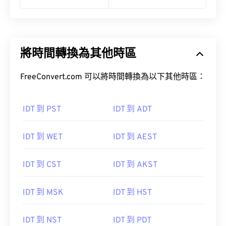
將時間轉換為其他時區
FreeConvert.com 可以將時間轉換為以下其他時區：
IDT 到 PST
IDT 到 ADT
IDT 到 WET
IDT 到 AEST
IDT 到 CST
IDT 到 AKST
IDT 到 MSK
IDT 到 HST
IDT 到 NST
IDT 到 PDT