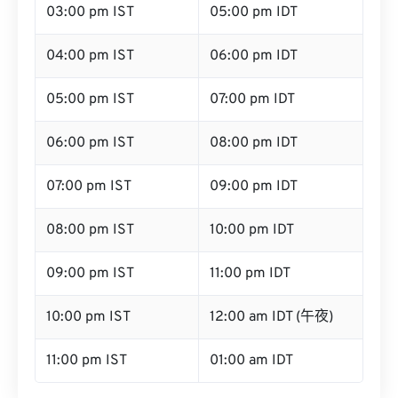
03:00 pm IST
05:00 pm IDT
04:00 pm IST
06:00 pm IDT
05:00 pm IST
07:00 pm IDT
06:00 pm IST
08:00 pm IDT
07:00 pm IST
09:00 pm IDT
08:00 pm IST
10:00 pm IDT
09:00 pm IST
11:00 pm IDT
10:00 pm IST
12:00 am IDT (午夜)
11:00 pm IST
01:00 am IDT