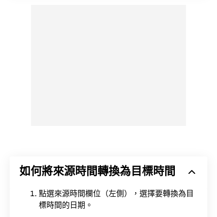
如何將來源時間轉換為目標時間
點選來源時間欄位（左側），選擇要轉換為目
標時間的日期。