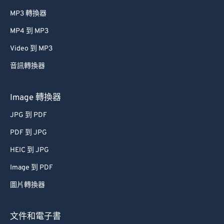
MP3 轉換器
MP4 到 MP3
Video 到 MP3
音訊轉換器
Image 轉換器
JPG 到 PDF
PDF 到 JPG
HEIC 到 JPG
Image 到 PDF
圖片轉換器
文件和電子書