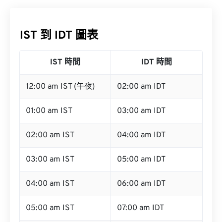
IST 到 IDT 圖表
IST 時間
IDT 時間
12:00 am IST (午夜)
02:00 am IDT
01:00 am IST
03:00 am IDT
02:00 am IST
04:00 am IDT
03:00 am IST
05:00 am IDT
04:00 am IST
06:00 am IDT
05:00 am IST
07:00 am IDT