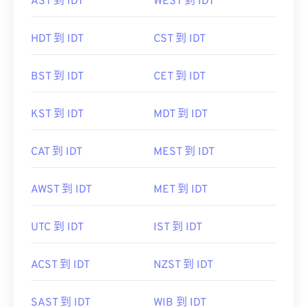
AST 到 IDT
WEST 到 IDT
HDT 到 IDT
CST 到 IDT
BST 到 IDT
CET 到 IDT
KST 到 IDT
MDT 到 IDT
CAT 到 IDT
MEST 到 IDT
AWST 到 IDT
MET 到 IDT
UTC 到 IDT
IST 到 IDT
ACST 到 IDT
NZST 到 IDT
SAST 到 IDT
WIB 到 IDT