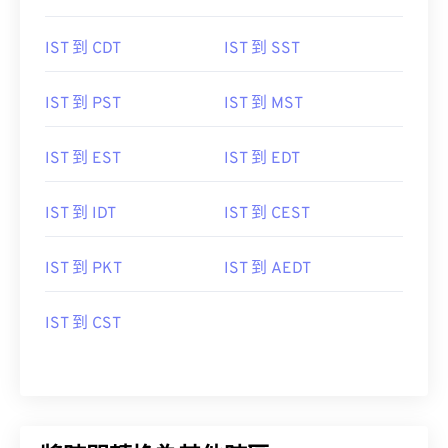
IST 到 CDT
IST 到 SST
IST 到 PST
IST 到 MST
IST 到 EST
IST 到 EDT
IST 到 IDT
IST 到 CEST
IST 到 PKT
IST 到 AEDT
IST 到 CST