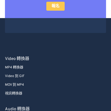
報名
Video 轉換器
MP4 轉換器
Video 到 GIF
MOV 到 MP4
視訊轉換器
Audio 轉換器