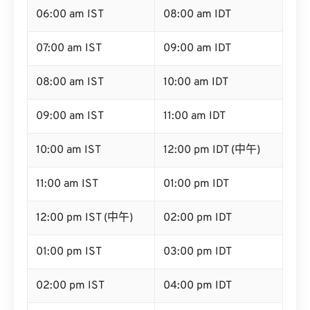
06:00 am IST
08:00 am IDT
07:00 am IST
09:00 am IDT
08:00 am IST
10:00 am IDT
09:00 am IST
11:00 am IDT
10:00 am IST
12:00 pm IDT (中午)
11:00 am IST
01:00 pm IDT
12:00 pm IST (中午)
02:00 pm IDT
01:00 pm IST
03:00 pm IDT
02:00 pm IST
04:00 pm IDT