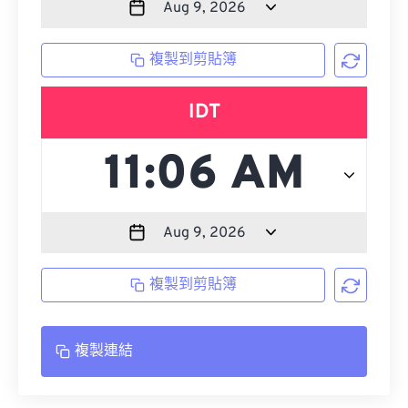
複製到剪貼簿
IDT
複製到剪貼簿
複製連結