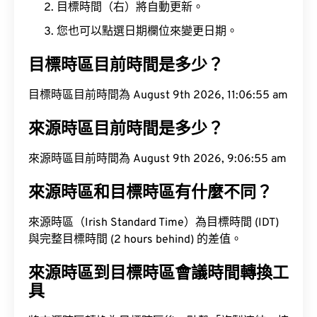
目標時間（右）將自動更新。
您也可以點選日期欄位來變更日期。
目標時區目前時間是多少？
目標時區目前時間為 August 9th 2026, 11:06:56 am
來源時區目前時間是多少？
來源時區目前時間為 August 9th 2026, 9:06:56 am
來源時區和目標時區有什麼不同？
來源時區（Irish Standard Time）為目標時間 (IDT)
與完整目標時間 (2 hours behind) 的差值。
來源時區到目標時區會議時間轉換工
具