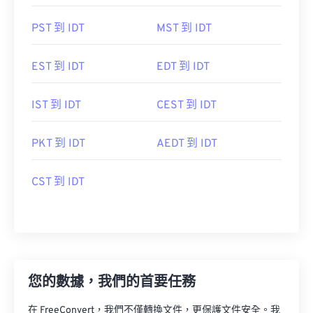
PST 到 IDT
MST 到 IDT
EST 到 IDT
EDT 到 IDT
IST 到 IDT
CEST 到 IDT
PKT 到 IDT
AEDT 到 IDT
CST 到 IDT
您的數據，我們的首要任務
在 FreeConvert，我們不僅轉換文件，更保護文件安全。我