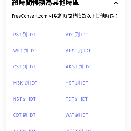
將時間轉換為其他時區
FreeConvert.com 可以將時間轉換為以下其他時區：
PST 到 IDT
ADT 到 IDT
WET 到 IDT
AEST 到 IDT
CST 到 IDT
AKST 到 IDT
MSK 到 IDT
HST 到 IDT
NST 到 IDT
PDT 到 IDT
CDT 到 IDT
WAT 到 IDT