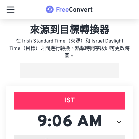
來源到目標轉換器
在 Irish Standard Time（來源）和 Israel Daylight
Time（目標）之間進行轉換。點擊時間字段即可更改時
間。
IST