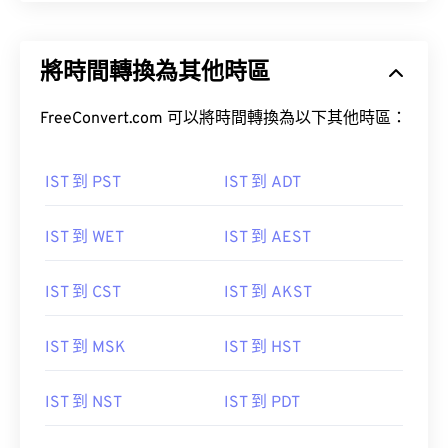
將時間轉換為其他時區
FreeConvert.com 可以將時間轉換為以下其他時區：
IST 到 PST
IST 到 ADT
IST 到 WET
IST 到 AEST
IST 到 CST
IST 到 AKST
IST 到 MSK
IST 到 HST
IST 到 NST
IST 到 PDT