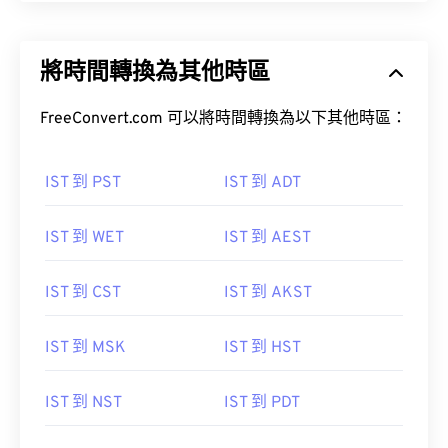
將時間轉換為其他時區
FreeConvert.com 可以將時間轉換為以下其他時區：
IST 到 PST
IST 到 ADT
IST 到 WET
IST 到 AEST
IST 到 CST
IST 到 AKST
IST 到 MSK
IST 到 HST
IST 到 NST
IST 到 PDT