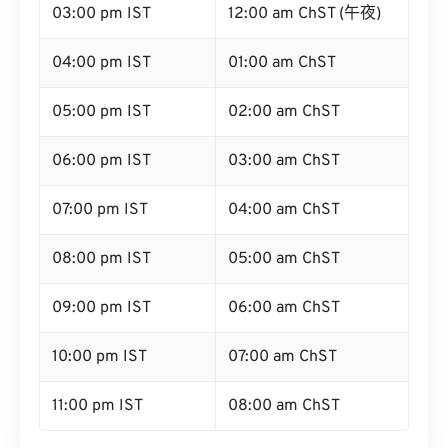
03:00 pm IST
12:00 am ChST (午夜)
04:00 pm IST
01:00 am ChST
05:00 pm IST
02:00 am ChST
06:00 pm IST
03:00 am ChST
07:00 pm IST
04:00 am ChST
08:00 pm IST
05:00 am ChST
09:00 pm IST
06:00 am ChST
10:00 pm IST
07:00 am ChST
11:00 pm IST
08:00 am ChST