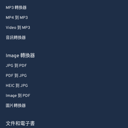
MP3 轉換器
MP4 到 MP3
Video 到 MP3
音訊轉換器
Image 轉換器
JPG 到 PDF
PDF 到 JPG
HEIC 到 JPG
Image 到 PDF
圖片轉換器
文件和電子書