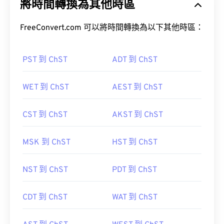
將時間轉換為其他時區
FreeConvert.com 可以將時間轉換為以下其他時區：
PST 到 ChST
ADT 到 ChST
WET 到 ChST
AEST 到 ChST
CST 到 ChST
AKST 到 ChST
MSK 到 ChST
HST 到 ChST
NST 到 ChST
PDT 到 ChST
CDT 到 ChST
WAT 到 ChST