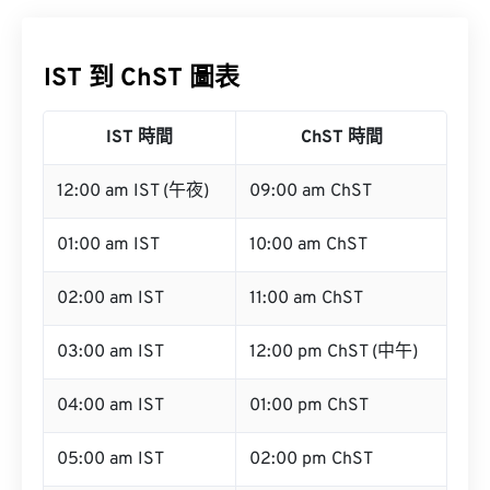
IST 到 ChST 圖表
IST 時間
ChST 時間
12:00 am IST (午夜)
09:00 am ChST
01:00 am IST
10:00 am ChST
02:00 am IST
11:00 am ChST
03:00 am IST
12:00 pm ChST (中午)
04:00 am IST
01:00 pm ChST
05:00 am IST
02:00 pm ChST