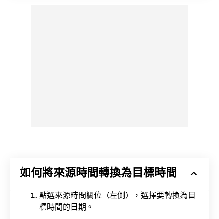
如何將來源時間轉換為目標時間
點選來源時間欄位（左側），選擇要轉換為目
標時間的日期。