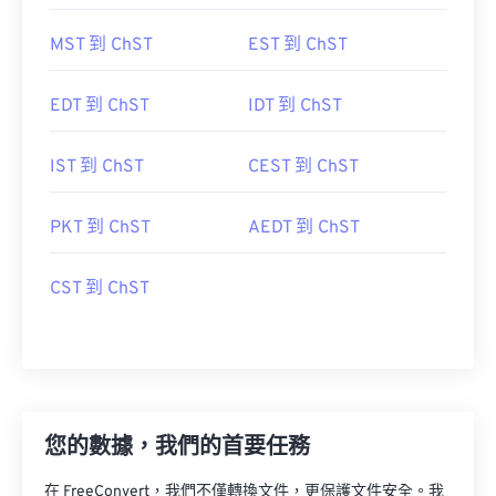
MST 到 ChST
EST 到 ChST
EDT 到 ChST
IDT 到 ChST
IST 到 ChST
CEST 到 ChST
PKT 到 ChST
AEDT 到 ChST
CST 到 ChST
您的數據，我們的首要任務
在 FreeConvert，我們不僅轉換文件，更保護文件安全。我