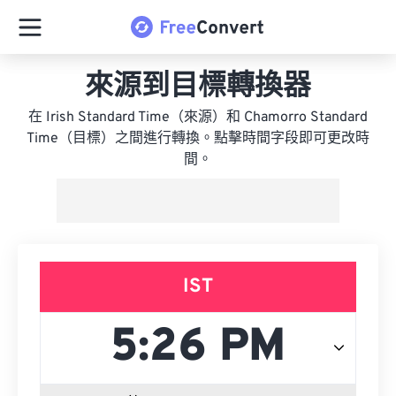
來源到目標轉換器
在 Irish Standard Time（來源）和 Chamorro Standard
Time（目標）之間進行轉換。點擊時間字段即可更改時
間。
IST