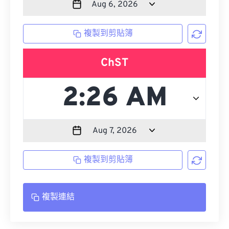
複製到剪貼簿
ChST
複製到剪貼簿
複製連結