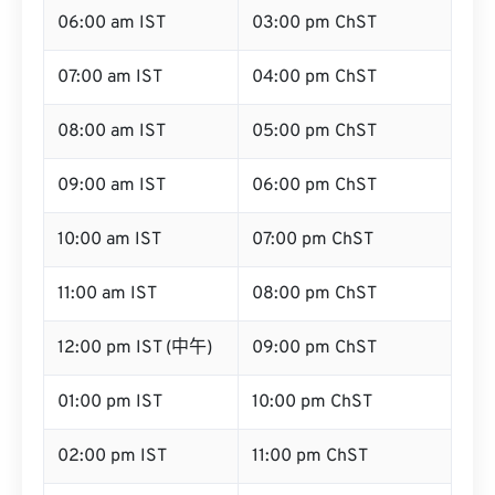
06:00 am IST
03:00 pm ChST
07:00 am IST
04:00 pm ChST
08:00 am IST
05:00 pm ChST
09:00 am IST
06:00 pm ChST
10:00 am IST
07:00 pm ChST
11:00 am IST
08:00 pm ChST
12:00 pm IST (中午)
09:00 pm ChST
01:00 pm IST
10:00 pm ChST
02:00 pm IST
11:00 pm ChST