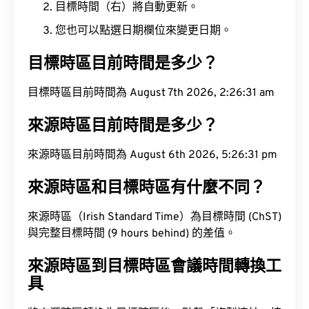
目標時間（右）將自動更新。
您也可以點選日期欄位來變更日期。
目標時區目前時間是多少？
目標時區目前時間為 August 7th 2026, 2:26:32 am
來源時區目前時間是多少？
來源時區目前時間為 August 6th 2026, 5:26:32 pm
來源時區和目標時區有什麼不同？
來源時區（Irish Standard Time）為目標時間 (ChST)
與完整目標時間 (9 hours behind) 的差值。
來源時區到目標時區會議時間轉換工
具