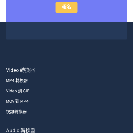
報名
Video 轉換器
MP4 轉換器
Video 到 GIF
MOV 到 MP4
視訊轉換器
Audio 轉換器