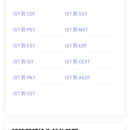
IST 到 CDT
IST 到 SST
IST 到 PST
IST 到 MST
IST 到 EST
IST 到 EDT
IST 到 IDT
IST 到 CEST
IST 到 PKT
IST 到 AEDT
IST 到 CST